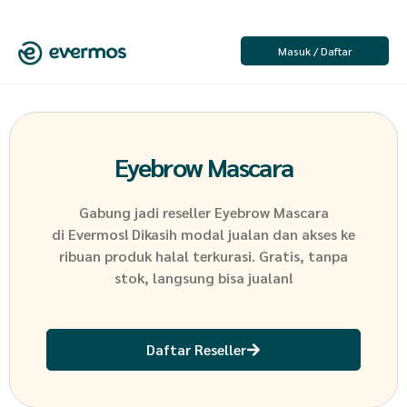
Masuk / Daftar
Eyebrow Mascara
Gabung jadi reseller
Eyebrow Mascara
di Evermos! Dikasih modal jualan dan akses ke
ribuan produk halal terkurasi. Gratis, tanpa
stok, langsung bisa jualan!
Daftar Reseller