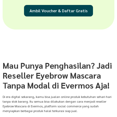
Ambil Voucher & Daftar Gratis
Mau Punya Penghasilan? Jadi
Reseller Eyebrow Mascara
Tanpa Modal di Evermos Aja!
Di era digital sekarang, kamu bisa jualan online produk kebutuhan sehari-hari
tanpa stok barang. Itu semua bisa dilakukan dengan cara menjadi reseller
Eyebrow Mascara di Evermos, platform social commerce yang sudah
menyiapkan berbagai produk halal terkurasi siap jual.