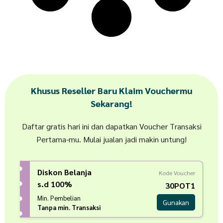
Khusus Reseller Baru Klaim Vouchermu
Sekarang!
Daftar gratis hari ini dan dapatkan Voucher Transaksi
Pertama-mu. Mulai jualan jadi makin untung!
Diskon Belanja
Kode Voucher
s.d 100%
30POT1
Min. Pembelian
Gunakan
Tanpa min. Transaksi