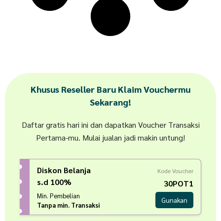
Khusus Reseller Baru Klaim Vouchermu
Sekarang!
Daftar gratis hari ini dan dapatkan Voucher Transaksi
Pertama-mu. Mulai jualan jadi makin untung!
Diskon Belanja
Kode Voucher
s.d 100%
30POT1
Min. Pembelian
Gunakan
Tanpa min. Transaksi