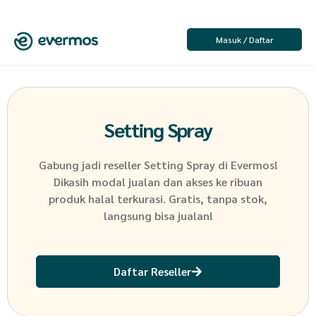
Masuk / Daftar
Setting Spray
Gabung jadi reseller
Setting Spray
di Evermos!
Dikasih modal jualan dan akses ke ribuan
produk halal terkurasi. Gratis, tanpa stok,
langsung bisa jualan!
Daftar Reseller