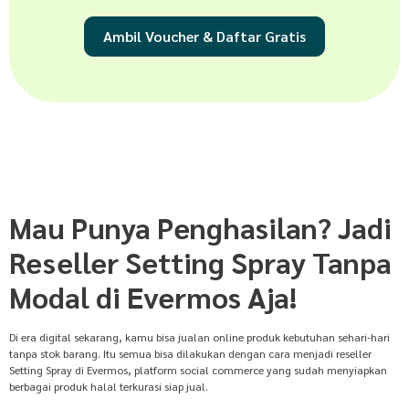
Ambil Voucher & Daftar Gratis
Mau Punya Penghasilan? Jadi
Reseller Setting Spray Tanpa
Modal di Evermos Aja!
Di era digital sekarang, kamu bisa jualan online produk kebutuhan sehari-hari
tanpa stok barang. Itu semua bisa dilakukan dengan cara menjadi reseller
Setting Spray di Evermos, platform social commerce yang sudah menyiapkan
berbagai produk halal terkurasi siap jual.