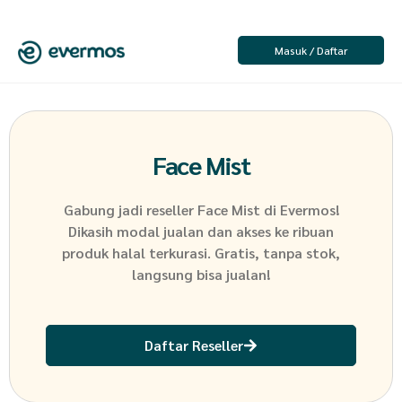
Masuk / Daftar
Face Mist
Gabung jadi reseller
Face Mist
di Evermos!
Dikasih modal jualan dan akses ke ribuan
produk halal terkurasi. Gratis, tanpa stok,
langsung bisa jualan!
Daftar Reseller