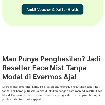
Ambil Voucher & Daftar Gratis
Mau Punya Penghasilan? Jadi
Reseller Face Mist Tanpa
Modal di Evermos Aja!
Di era digital sekarang, kamu bisa jualan online produk kebutuhan sehari-hari
tanpa stok barang. Itu semua bisa dilakukan dengan cara menjadi reseller Face
Mist di Evermos, platform social commerce yang sudah menyiapkan berbagai
produk halal terkurasi siap jual.