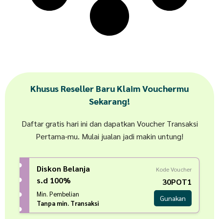
Khusus Reseller Baru Klaim Vouchermu
Sekarang!
Daftar gratis hari ini dan dapatkan Voucher Transaksi
Pertama-mu. Mulai jualan jadi makin untung!
Diskon Belanja
Kode Voucher
s.d 100%
30POT1
Min. Pembelian
Gunakan
Tanpa min. Transaksi