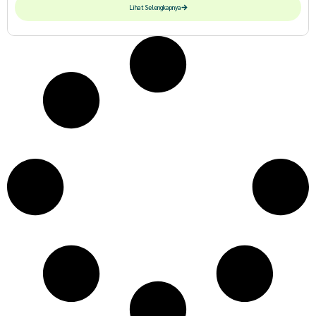
Lihat Selengkapnya