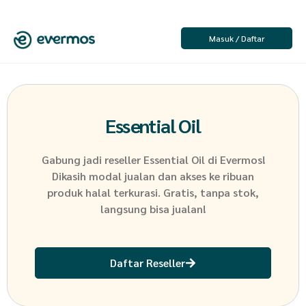
Masuk / Daftar
Essential Oil
Gabung jadi reseller
Essential Oil
di Evermos!
Dikasih modal jualan dan akses ke ribuan
produk halal terkurasi. Gratis, tanpa stok,
langsung bisa jualan!
Daftar Reseller