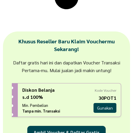
Khusus Reseller Baru Klaim Vouchermu
Sekarang!
Daftar gratis hari ini dan dapatkan Voucher Transaksi
Pertama-mu. Mulai jualan jadi makin untung!
Diskon Belanja
Kode Voucher
s.d 100%
30POT1
Min. Pembelian
Gunakan
Tanpa min. Transaksi
Ambil Voucher & Daftar Gratis