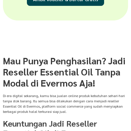
Mau Punya Penghasilan? Jadi
Reseller Essential Oil Tanpa
Modal di Evermos Aja!
Di era digital sekarang, kamu bisa jualan online produk kebutuhan sehari-hari
tanpa stok barang. Itu semua bisa dilakukan dengan cara menjadi reseller
Essential Oil di Evermos, platform social commerce yang sudah menyiapkan
berbagai produk halal terkurasi siap jual.
Keuntungan Jadi Reseller