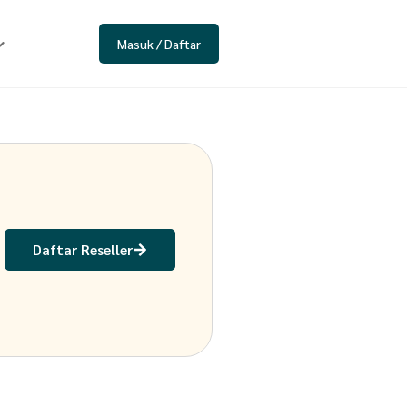
Masuk / Daftar
Daftar Reseller