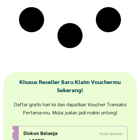
Khusus Reseller Baru Klaim Vouchermu
Sekarang!
Daftar gratis hari ini dan dapatkan Voucher Transaksi
Pertama-mu. Mulai jualan jadi makin untung!
Diskon Belanja
Kode Voucher