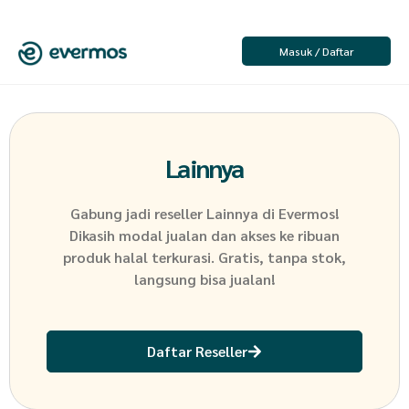
Masuk / Daftar
Lainnya
Gabung jadi reseller
Lainnya
di Evermos!
Dikasih modal jualan dan akses ke ribuan
produk halal terkurasi. Gratis, tanpa stok,
langsung bisa jualan!
Daftar Reseller