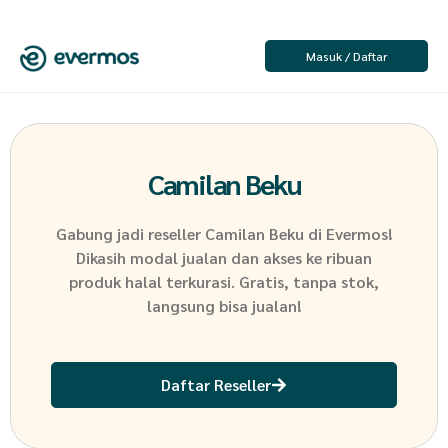
Masuk / Daftar
Camilan Beku
Gabung jadi reseller
Camilan Beku
di Evermos!
Dikasih modal jualan dan akses ke ribuan
produk halal terkurasi. Gratis, tanpa stok,
langsung bisa jualan!
Daftar Reseller