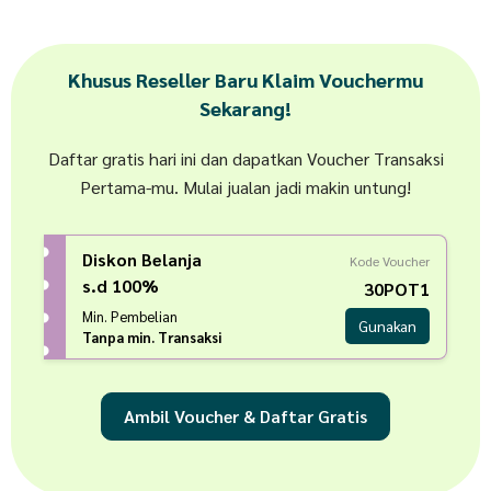
Khusus Reseller Baru Klaim Vouchermu
Sekarang!
Daftar gratis hari ini dan dapatkan Voucher Transaksi
Pertama-mu. Mulai jualan jadi makin untung!
Diskon Belanja
Kode Voucher
s.d 100%
30POT1
Min. Pembelian
Gunakan
Tanpa min. Transaksi
Ambil Voucher & Daftar Gratis