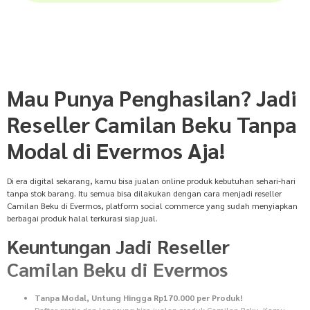
Mau Punya Penghasilan? Jadi
Reseller Camilan Beku Tanpa
Modal di Evermos Aja!
Di era digital sekarang, kamu bisa jualan online produk kebutuhan sehari-hari
tanpa stok barang. Itu semua bisa dilakukan dengan cara menjadi reseller
Camilan Beku di Evermos, platform social commerce yang sudah menyiapkan
berbagai produk halal terkurasi siap jual.
Keuntungan Jadi Reseller
Camilan Beku di Evermos
Tanpa Modal, Untung Hingga Rp170.000 per Produk!
Daftar gratis dan langsung bisa jualan produk Camilan Beku. Kamu