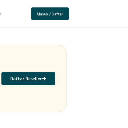
Masuk / Daftar
Daftar Reseller