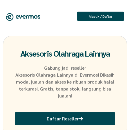
Masuk / Daftar
Aksesoris Olahraga Lainnya
Gabung jadi reseller
Aksesoris Olahraga Lainnya
di Evermos! Dikasih
modal jualan dan akses ke ribuan produk halal
terkurasi. Gratis, tanpa stok, langsung bisa
jualan!
Daftar Reseller