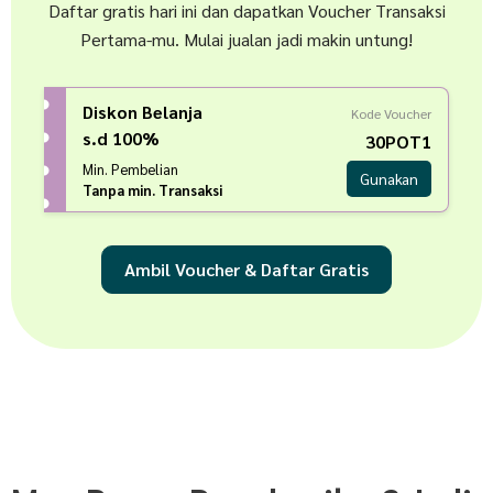
Daftar gratis hari ini dan dapatkan Voucher Transaksi
Pertama-mu. Mulai jualan jadi makin untung!
Diskon Belanja
Kode Voucher
s.d 100%
30POT1
Min. Pembelian
Gunakan
Tanpa min. Transaksi
Ambil Voucher & Daftar Gratis