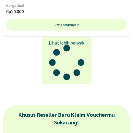
Harga Jual
Rp
10.000
Lihat Selengkapnya
Lihat lebih banyak
Khusus Reseller Baru Klaim Vouchermu
Sekarang!