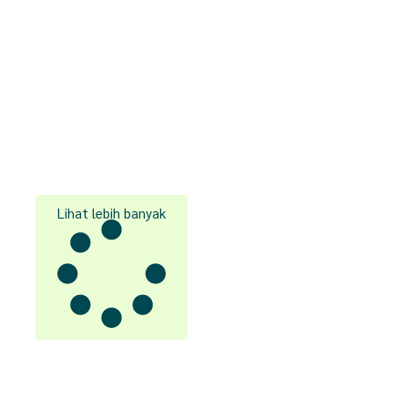
Lihat lebih banyak