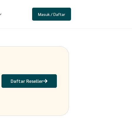
Masuk / Daftar
Daftar Reseller