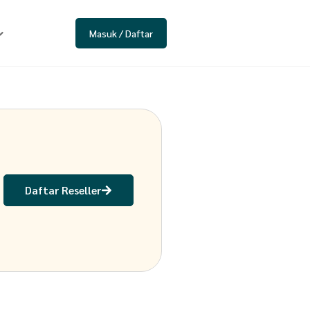
Masuk / Daftar
Daftar Reseller