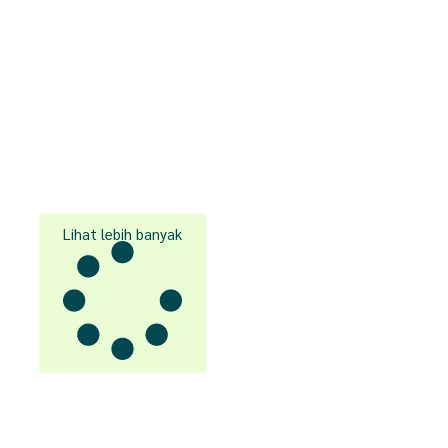
Lihat lebih banyak