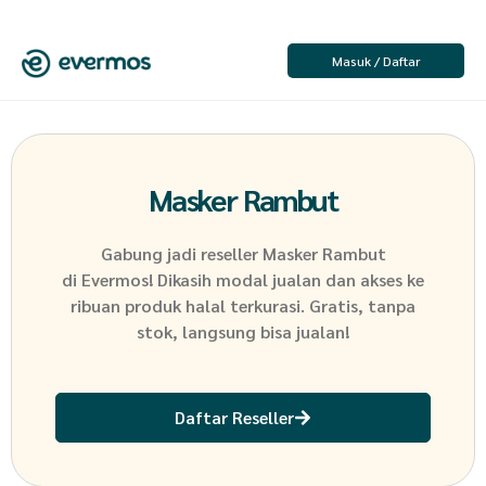
Masuk / Daftar
Masker Rambut
Gabung jadi reseller
Masker Rambut
di Evermos! Dikasih modal jualan dan akses ke
ribuan produk halal terkurasi. Gratis, tanpa
stok, langsung bisa jualan!
Daftar Reseller