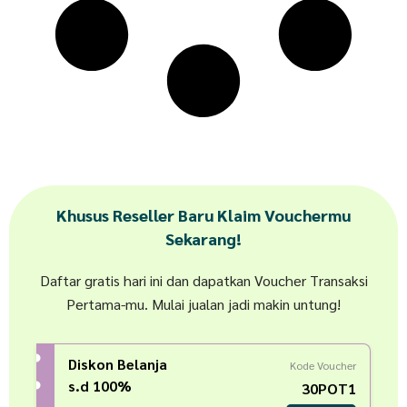
Khusus Reseller Baru Klaim Vouchermu
Sekarang!
Daftar gratis hari ini dan dapatkan Voucher Transaksi
Pertama-mu. Mulai jualan jadi makin untung!
Diskon Belanja
Kode Voucher
s.d 100%
30POT1