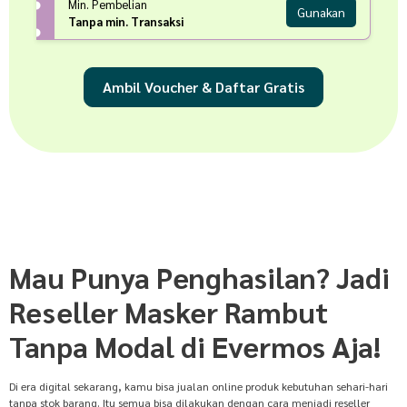
Min. Pembelian
Gunakan
Tanpa min. Transaksi
Ambil Voucher & Daftar Gratis
Mau Punya Penghasilan? Jadi
Reseller Masker Rambut
Tanpa Modal di Evermos Aja!
Di era digital sekarang, kamu bisa jualan online produk kebutuhan sehari-hari
tanpa stok barang. Itu semua bisa dilakukan dengan cara menjadi reseller