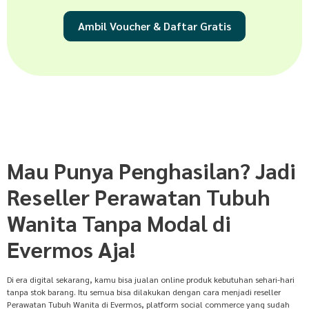
Ambil Voucher & Daftar Gratis
Mau Punya Penghasilan? Jadi
Reseller Perawatan Tubuh
Wanita Tanpa Modal di
Evermos Aja!
Di era digital sekarang, kamu bisa jualan online produk kebutuhan sehari-hari
tanpa stok barang. Itu semua bisa dilakukan dengan cara menjadi reseller
Perawatan Tubuh Wanita di Evermos, platform social commerce yang sudah