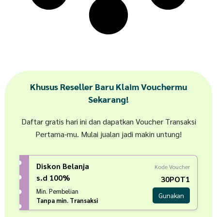
Khusus Reseller Baru Klaim Vouchermu
Sekarang!
Daftar gratis hari ini dan dapatkan Voucher Transaksi
Pertama-mu. Mulai jualan jadi makin untung!
Diskon Belanja
Kode Voucher
s.d 100%
30POT1
Min. Pembelian
Gunakan
Tanpa min. Transaksi