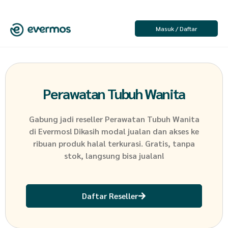
Masuk / Daftar
Perawatan Tubuh Wanita
Gabung jadi reseller
Perawatan Tubuh Wanita
di Evermos! Dikasih modal jualan dan akses ke
ribuan produk halal terkurasi. Gratis, tanpa
stok, langsung bisa jualan!
Daftar Reseller