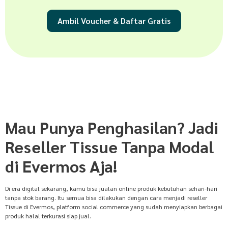
Ambil Voucher & Daftar Gratis
Mau Punya Penghasilan? Jadi
Reseller Tissue Tanpa Modal
di Evermos Aja!
Di era digital sekarang, kamu bisa jualan online produk kebutuhan sehari-hari
tanpa stok barang. Itu semua bisa dilakukan dengan cara menjadi reseller
Tissue di Evermos, platform social commerce yang sudah menyiapkan berbagai
produk halal terkurasi siap jual.