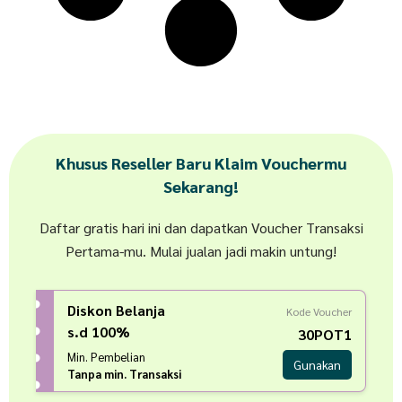
Khusus Reseller Baru Klaim Vouchermu
Sekarang!
Daftar gratis hari ini dan dapatkan Voucher Transaksi
Pertama-mu. Mulai jualan jadi makin untung!
Diskon Belanja
Kode Voucher
s.d 100%
30POT1
Min. Pembelian
Gunakan
Tanpa min. Transaksi