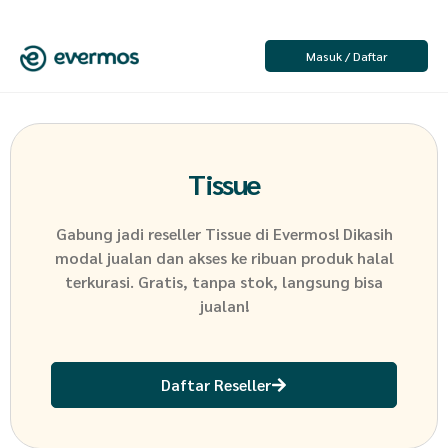
Masuk / Daftar
Tissue
Gabung jadi reseller
Tissue
di Evermos! Dikasih
modal jualan dan akses ke ribuan produk halal
terkurasi. Gratis, tanpa stok, langsung bisa
jualan!
Daftar Reseller