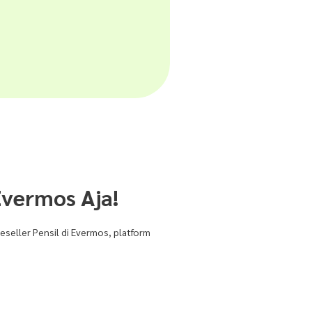
Evermos Aja!
eseller Pensil di Evermos, platform