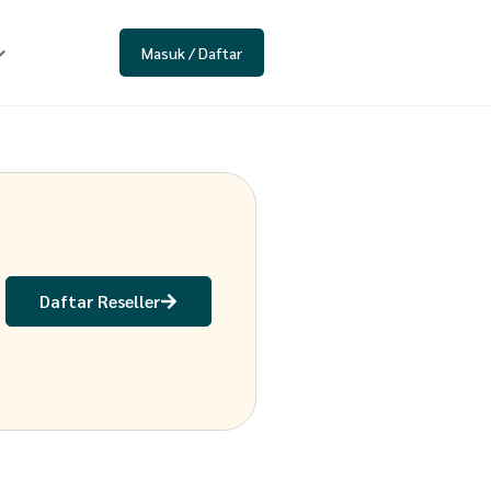
Masuk / Daftar
Daftar Reseller