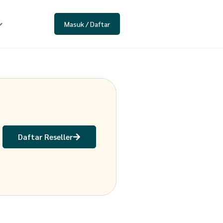
Masuk / Daftar
Daftar Reseller