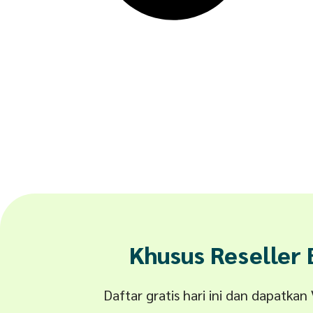
Khusus Reseller
Daftar gratis hari ini dan dapatka