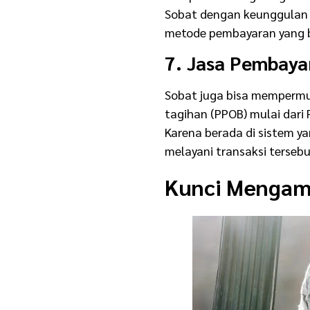
Sobat dengan keunggulan s
metode pembayaran yang 
7. Jasa Pembaya
Sobat juga bisa mempermu
tagihan (PPOB) mulai dari 
Karena berada di sistem y
melayani transaksi tersebu
Kunci Mengam