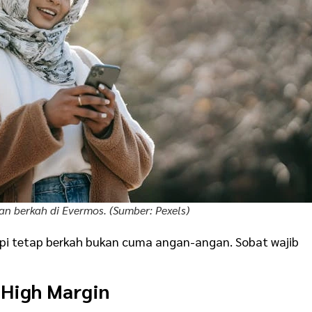
dan berkah di Evermos. (Sumber: Pexels)
i tetap berkah bukan cuma angan-angan. Sobat wajib
 High Margin