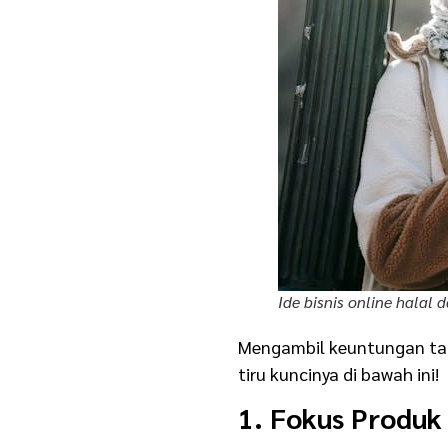
Ide bisnis online halal 
Mengambil keuntungan tap
tiru kuncinya di bawah ini!
1. Fokus Produk