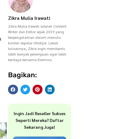
Zikra Mulia Irawati
Zikra Mulia Irawati adalah Content
Writer dan Editor sejak 2019 yang
berpengalaman dalam menulis
n
konten seputar lifestyle. Lewat
tulisannya, Zikra ingin membantu
lebih banyak perempuan agar lebih
berdaya bersama Evermos.
Bagikan:
Ingin Jadi Reseller Sukses
Seperti Mereka? Daftar
Sekarang Juga!