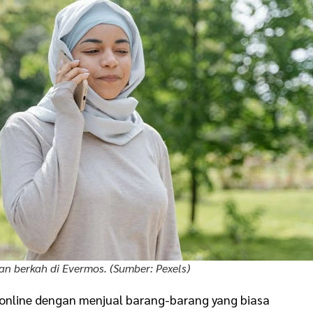
dan berkah di Evermos. (Sumber: Pexels)
s online dengan menjual barang-barang yang biasa