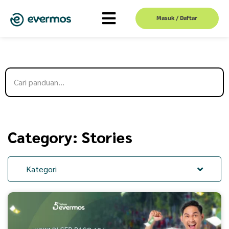
Masuk / Daftar
Category: Stories
Kategori