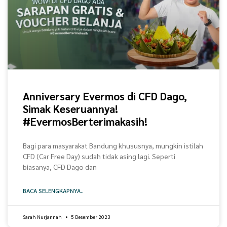
Anniversary Evermos di CFD Dago,
Simak Keseruannya!
#EvermosBerterimakasih!
Bagi para masyarakat Bandung khususnya, mungkin istilah
CFD (Car Free Day) sudah tidak asing lagi. Seperti
biasanya, CFD Dago dan
BACA SELENGKAPNYA..
Sarah Nurjannah
5 Desember 2023