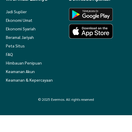
Jadi Suplier
Ekonomi Umat
Ekonomi Syariah
Beramal Jariyah
Peta Situs
FAQ
Himbauan Penipuan
Keamanan Akun
Keamanan & Kepercayaan
© 2025 Evermos. All rights reserved