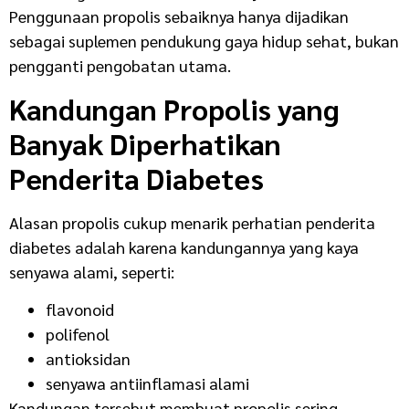
Penggunaan propolis sebaiknya hanya dijadikan
sebagai suplemen pendukung gaya hidup sehat, bukan
pengganti pengobatan utama.
Kandungan Propolis yang
Banyak Diperhatikan
Penderita Diabetes
Alasan propolis cukup menarik perhatian penderita
diabetes adalah karena kandungannya yang kaya
senyawa alami, seperti:
flavonoid
polifenol
antioksidan
senyawa antiinflamasi alami
Kandungan tersebut membuat propolis sering