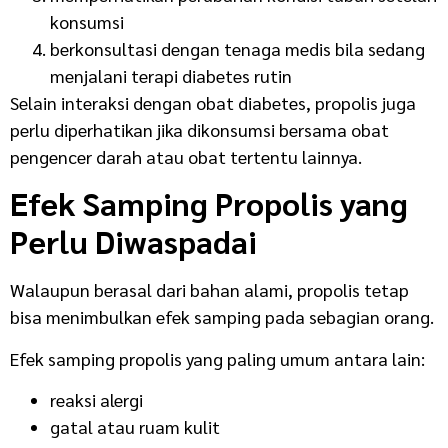
konsumsi
berkonsultasi dengan tenaga medis bila sedang
menjalani terapi diabetes rutin
Selain interaksi dengan obat diabetes, propolis juga
perlu diperhatikan jika dikonsumsi bersama obat
pengencer darah atau obat tertentu lainnya.
Efek Samping Propolis yang
Perlu Diwaspadai
Walaupun berasal dari bahan alami, propolis tetap
bisa menimbulkan efek samping pada sebagian orang.
Efek samping propolis yang paling umum antara lain:
reaksi alergi
gatal atau ruam kulit