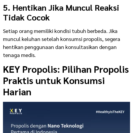
5. Hentikan Jika Muncul Reaksi
Tidak Cocok
Setiap orang memiliki kondisi tubuh berbeda. Jika
muncul keluhan setelah konsumsi propolis, segera
hentikan penggunaan dan konsultasikan dengan
tenaga medis.
KEY Propolis: Pilihan Propolis
Praktis untuk Konsumsi
Harian