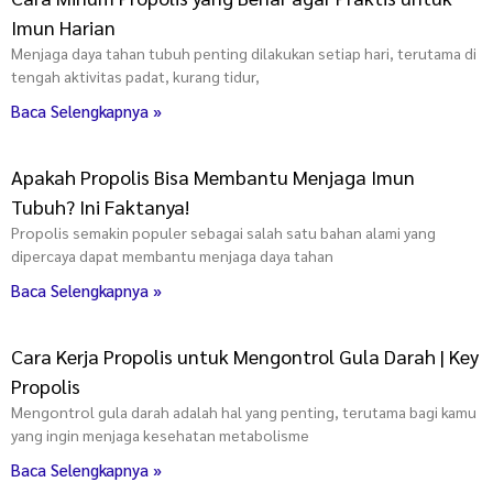
Imun Harian
Menjaga daya tahan tubuh penting dilakukan setiap hari, terutama di
tengah aktivitas padat, kurang tidur,
Baca Selengkapnya »
Apakah Propolis Bisa Membantu Menjaga Imun
Tubuh? Ini Faktanya!
Propolis semakin populer sebagai salah satu bahan alami yang
dipercaya dapat membantu menjaga daya tahan
Baca Selengkapnya »
Cara Kerja Propolis untuk Mengontrol Gula Darah | Key
Propolis
Mengontrol gula darah adalah hal yang penting, terutama bagi kamu
yang ingin menjaga kesehatan metabolisme
Baca Selengkapnya »