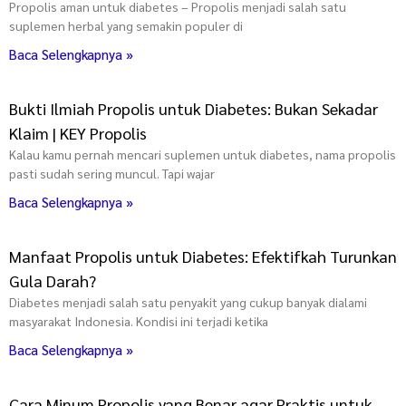
Propolis aman untuk diabetes – Propolis menjadi salah satu
suplemen herbal yang semakin populer di
Baca Selengkapnya »
Bukti Ilmiah Propolis untuk Diabetes: Bukan Sekadar
Klaim | KEY Propolis
Kalau kamu pernah mencari suplemen untuk diabetes, nama propolis
pasti sudah sering muncul. Tapi wajar
Baca Selengkapnya »
Manfaat Propolis untuk Diabetes: Efektifkah Turunkan
Gula Darah?
Diabetes menjadi salah satu penyakit yang cukup banyak dialami
masyarakat Indonesia. Kondisi ini terjadi ketika
Baca Selengkapnya »
Cara Minum Propolis yang Benar agar Praktis untuk