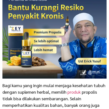
Bagi kamu yang ingin mulai menjaga kesehatan tubuh
dengan suplemen herbal, memilih
produk
propolis
tidak bisa dilakukan sembarangan. Selain
memperhatikan kualitas bahan, banyak orang juga