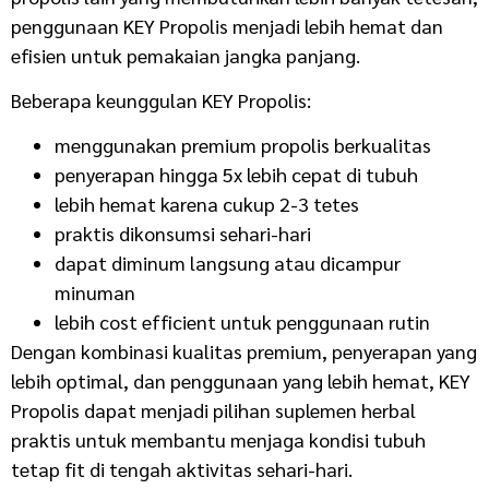
penggunaan KEY Propolis menjadi lebih hemat dan
efisien untuk pemakaian jangka panjang.
Beberapa keunggulan KEY Propolis:
menggunakan premium propolis berkualitas
penyerapan hingga 5x lebih cepat di tubuh
lebih hemat karena cukup 2-3 tetes
praktis dikonsumsi sehari-hari
dapat diminum langsung atau dicampur
minuman
lebih cost efficient untuk penggunaan rutin
Dengan kombinasi kualitas premium, penyerapan yang
lebih optimal, dan penggunaan yang lebih hemat, KEY
Propolis dapat menjadi pilihan suplemen herbal
praktis untuk membantu menjaga kondisi tubuh
tetap fit di tengah aktivitas sehari-hari.