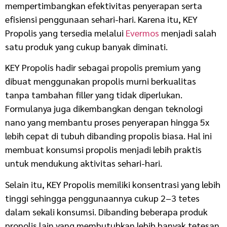
mempertimbangkan efektivitas penyerapan serta
efisiensi penggunaan sehari-hari. Karena itu, KEY
Propolis yang tersedia melalui
Evermos
menjadi salah
satu produk yang cukup banyak diminati.
KEY Propolis hadir sebagai propolis premium yang
dibuat menggunakan propolis murni berkualitas
tanpa tambahan filler yang tidak diperlukan.
Formulanya juga dikembangkan dengan teknologi
nano yang membantu proses penyerapan hingga 5x
lebih cepat di tubuh dibanding propolis biasa. Hal ini
membuat konsumsi propolis menjadi lebih praktis
untuk mendukung aktivitas sehari-hari.
Selain itu, KEY Propolis memiliki konsentrasi yang lebih
tinggi sehingga penggunaannya cukup 2–3 tetes
dalam sekali konsumsi. Dibanding beberapa produk
propolis lain yang membutuhkan lebih banyak tetesan,