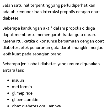
Salah satu hal terpenting yang perlu diperhatikan
adalah kemungkinan interaksi propolis dengan obat
diabetes.
Beberapa kandungan aktif dalam propolis diduga
dapat membantu memengaruhi kadar gula darah.
Karena itu, ketika dikonsumsi bersamaan dengan obat
diabetes, efek penurunan gula darah mungkin menjadi
lebih kuat pada sebagian orang.
Beberapa jenis obat diabetes yang umum digunakan
antara lain:
insulin
metformin
glimepiride
glibenclamide
obat diabetes oral lainnya