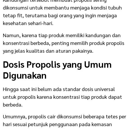
dikonsumsi untuk membantu menjaga kondisi tubuh
tetap fit, terutama bagi orang yang ingin menjaga
kesehatan sehari-hari.
Namun, karena tiap produk memiliki kandungan dan
konsentrasi berbeda, penting memilih produk propolis
yang jelas kualitas dan aturan pakainya.
Dosis Propolis yang Umum
Digunakan
Hingga saat ini belum ada standar dosis universal
untuk propolis karena konsentrasi tiap produk dapat
berbeda.
Umumnya, propolis cair dikonsumsi beberapa tetes per
hari sesuai petunjuk penggunaan pada kemasan