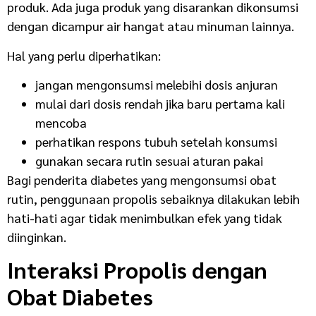
produk. Ada juga produk yang disarankan dikonsumsi
dengan dicampur air hangat atau minuman lainnya.
Hal yang perlu diperhatikan:
jangan mengonsumsi melebihi dosis anjuran
mulai dari dosis rendah jika baru pertama kali
mencoba
perhatikan respons tubuh setelah konsumsi
gunakan secara rutin sesuai aturan pakai
Bagi penderita diabetes yang mengonsumsi obat
rutin, penggunaan propolis sebaiknya dilakukan lebih
hati-hati agar tidak menimbulkan efek yang tidak
diinginkan.
Interaksi Propolis dengan
Obat Diabetes