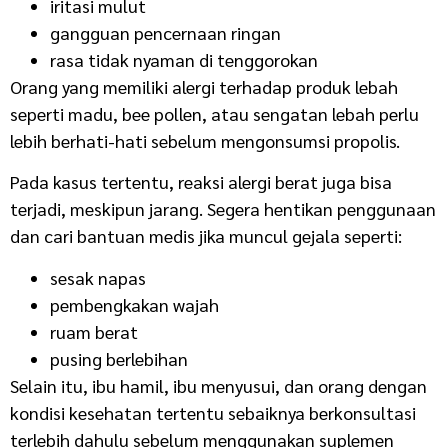
iritasi mulut
gangguan pencernaan ringan
rasa tidak nyaman di tenggorokan
Orang yang memiliki alergi terhadap produk lebah
seperti madu, bee pollen, atau sengatan lebah perlu
lebih berhati-hati sebelum mengonsumsi propolis.
Pada kasus tertentu, reaksi alergi berat juga bisa
terjadi, meskipun jarang. Segera hentikan penggunaan
dan cari bantuan medis jika muncul gejala seperti:
sesak napas
pembengkakan wajah
ruam berat
pusing berlebihan
Selain itu, ibu hamil, ibu menyusui, dan orang dengan
kondisi kesehatan tertentu sebaiknya berkonsultasi
terlebih dahulu sebelum menggunakan suplemen