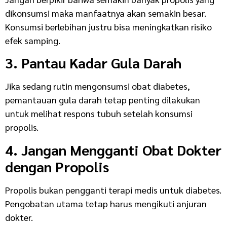
dikonsumsi maka manfaatnya akan semakin besar.
Konsumsi berlebihan justru bisa meningkatkan risiko
efek samping.
3. Pantau Kadar Gula Darah
Jika sedang rutin mengonsumsi obat diabetes,
pemantauan gula darah tetap penting dilakukan
untuk melihat respons tubuh setelah konsumsi
propolis.
4. Jangan Mengganti Obat Dokter
dengan Propolis
Propolis bukan pengganti terapi medis untuk diabetes.
Pengobatan utama tetap harus mengikuti anjuran
dokter.