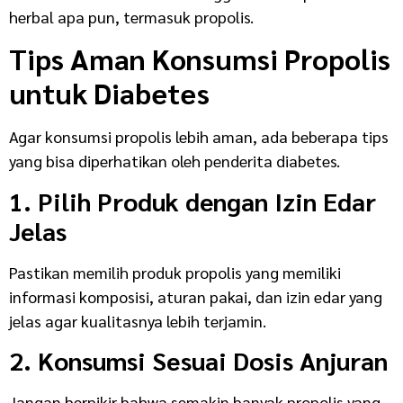
herbal apa pun, termasuk propolis.
Tips Aman Konsumsi Propolis
untuk Diabetes
Agar konsumsi propolis lebih aman, ada beberapa tips
yang bisa diperhatikan oleh penderita diabetes.
1. Pilih Produk dengan Izin Edar
Jelas
Pastikan memilih produk propolis yang memiliki
informasi komposisi, aturan pakai, dan izin edar yang
jelas agar kualitasnya lebih terjamin.
2. Konsumsi Sesuai Dosis Anjuran
Jangan berpikir bahwa semakin banyak propolis yang