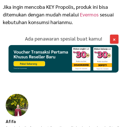
Jika ingin mencoba KEY Propolis, produk ini bisa
ditemukan dengan mudah melalui
Evermos
sesuai
kebutuhan konsumsi harianmu.
Ada penawaran spesial buat kamu!
×
Afifa