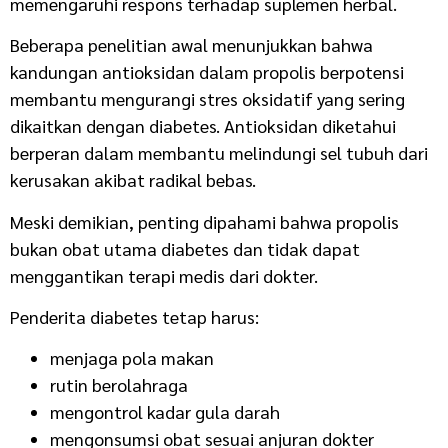
memengaruhi respons terhadap suplemen herbal.
Beberapa penelitian awal menunjukkan bahwa
kandungan antioksidan dalam propolis berpotensi
membantu mengurangi stres oksidatif yang sering
dikaitkan dengan diabetes. Antioksidan diketahui
berperan dalam membantu melindungi sel tubuh dari
kerusakan akibat radikal bebas.
Meski demikian, penting dipahami bahwa propolis
bukan obat utama diabetes dan tidak dapat
menggantikan terapi medis dari dokter.
Penderita diabetes tetap harus:
menjaga pola makan
rutin berolahraga
mengontrol kadar gula darah
mengonsumsi obat sesuai anjuran dokter