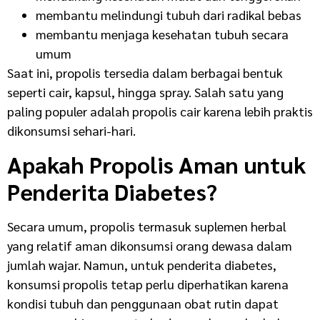
membantu melindungi tubuh dari radikal bebas
membantu menjaga kesehatan tubuh secara
umum
Saat ini, propolis tersedia dalam berbagai bentuk
seperti cair, kapsul, hingga spray. Salah satu yang
paling populer adalah propolis cair karena lebih praktis
dikonsumsi sehari-hari.
Apakah Propolis Aman untuk
Penderita Diabetes?
Secara umum, propolis termasuk suplemen herbal
yang relatif aman dikonsumsi orang dewasa dalam
jumlah wajar. Namun, untuk penderita diabetes,
konsumsi propolis tetap perlu diperhatikan karena
kondisi tubuh dan penggunaan obat rutin dapat