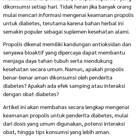
dikonsumsi setiap hari. Tidak heran jika banyak orang
mulai mencari informasi mengenai keamanan propolis
untuk diabetes, terutama karena bahan herbal ini
semakin populer sebagai suplemen kesehatan alami.
Propolis dikenal memiliki kandungan antioksidan dan
senyawa bioaktif yang dipercaya dapat membantu
menjaga daya tahan tubuh serta mendukung
kesehatan secara umum. Namun, apakah propolis
benar-benar aman dikonsumsi oleh penderita
diabetes? Apakah ada efek samping atau interaksi
dengan obat diabetes?
Artikel ini akan membahas secara lengkap mengenai
keamanan propolis untuk penderita diabetes, mulai
dari dosis yang umum digunakan, potensi interaksi
obat, hingga tips konsumsi yang lebih aman.