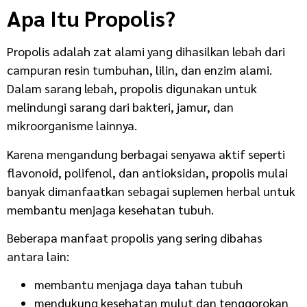
Apa Itu Propolis?
Propolis adalah zat alami yang dihasilkan lebah dari
campuran resin tumbuhan, lilin, dan enzim alami.
Dalam sarang lebah, propolis digunakan untuk
melindungi sarang dari bakteri, jamur, dan
mikroorganisme lainnya.
Karena mengandung berbagai senyawa aktif seperti
flavonoid, polifenol, dan antioksidan, propolis mulai
banyak dimanfaatkan sebagai suplemen herbal untuk
membantu menjaga kesehatan tubuh.
Beberapa manfaat propolis yang sering dibahas
antara lain:
membantu menjaga daya tahan tubuh
mendukung kesehatan mulut dan tenggorokan