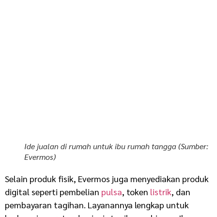
Ide jualan di rumah untuk ibu rumah tangga (Sumber:
Evermos)
Selain produk fisik, Evermos juga menyediakan produk
digital seperti pembelian
pulsa
, token
listrik
, dan
pembayaran tagihan. Layanannya lengkap untuk