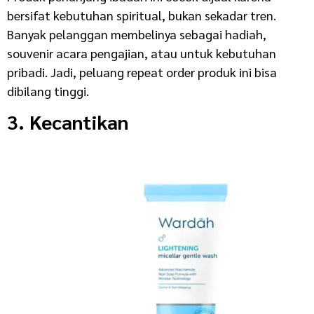
bersifat kebutuhan spiritual, bukan sekadar tren.
Banyak pelanggan membelinya sebagai hadiah,
souvenir acara pengajian, atau untuk kebutuhan
pribadi. Jadi, peluang repeat order produk ini bisa
dibilang tinggi.
3. Kecantikan