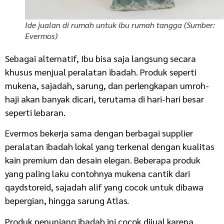
Ide jualan di rumah untuk ibu rumah tangga (Sumber:
Evermos)
Sebagai alternatif, Ibu bisa saja langsung secara
khusus menjual peralatan ibadah. Produk seperti
mukena, sajadah, sarung, dan perlengkapan umroh-
haji akan banyak dicari, terutama di hari-hari besar
seperti lebaran.
Evermos bekerja sama dengan berbagai supplier
peralatan ibadah lokal yang terkenal dengan kualitas
kain premium dan desain elegan. Beberapa produk
yang paling laku contohnya mukena cantik dari
qaydstoreid, sajadah alif yang cocok untuk dibawa
bepergian, hingga sarung Atlas.
Produk penunjang ibadah ini cocok dijual karena