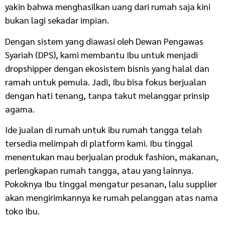
yakin bahwa menghasilkan uang dari rumah saja kini
bukan lagi sekadar impian.
Dengan sistem yang diawasi oleh Dewan Pengawas
Syariah (DPS), kami membantu Ibu untuk menjadi
dropshipper dengan ekosistem bisnis yang halal dan
ramah untuk pemula. Jadi, Ibu bisa fokus berjualan
dengan hati tenang, tanpa takut melanggar prinsip
agama.
Ide jualan di rumah untuk ibu rumah tangga telah
tersedia melimpah di platform kami. Ibu tinggal
menentukan mau berjualan produk fashion, makanan,
perlengkapan rumah tangga, atau yang lainnya.
Pokoknya Ibu tinggal mengatur pesanan, lalu supplier
akan mengirimkannya ke rumah pelanggan atas nama
toko Ibu.