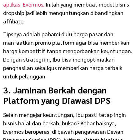
aplikasi Evermos.
Inilah yang membuat model bisnis
dropship jadi lebih menguntungkan dibandingkan
affiliate.
Tipsnya adalah pahami dulu harga pasar dan
manfaatkan promo platform agar bisa memberikan
harga kompetitif tanpa mengorbankan keuntungan.
Dengan strategi ini, Ibu bisa mengoptimalkan
penghasilan sekaligus memberikan harga terbaik
untuk pelanggan.
3. Jaminan Berkah dengan
Platform yang Diawasi DPS
Selain mengejar keuntungan, Ibu pasti tetap ingin
bisnis halal dan berkah, bukan? Kabar baiknya,
Evermos beroperasi di bawah pengawasan Dewan
Pengawas Syariah (DPS). Artinya, sistem bisnisnya