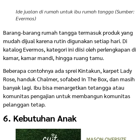
Ide jualan di rumah untuk ibu rumah tangga (Sumber:
Evermos)
Barang-barang rumah tangga termasuk produk yang
mudah dijual karena rutin digunakan setiap hari. Di
katalog Evermos, kategori ini diisi oleh perlengkapan di
kamar, kamar mandi, hingga ruang tamu.
Beberapa contohnya ada sprei Kintakun, karpet Lady
Rose, handuk Chalmer, sofabed In The Box, dan masih
banyak lagi. Ibu bisa menargetkan tetangga atau
komunitas pengajian untuk membangun komunitas
pelanggan tetap.
6. Kebutuhan Anak