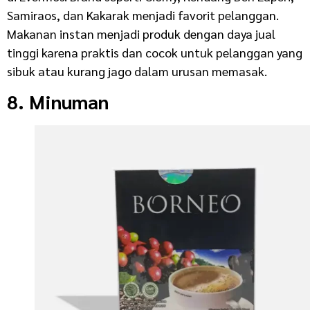
Samiraos, dan Kakarak menjadi favorit pelanggan.
Makanan instan menjadi produk dengan daya jual
tinggi karena praktis dan cocok untuk pelanggan yang
sibuk atau kurang jago dalam urusan memasak.
8. Minuman