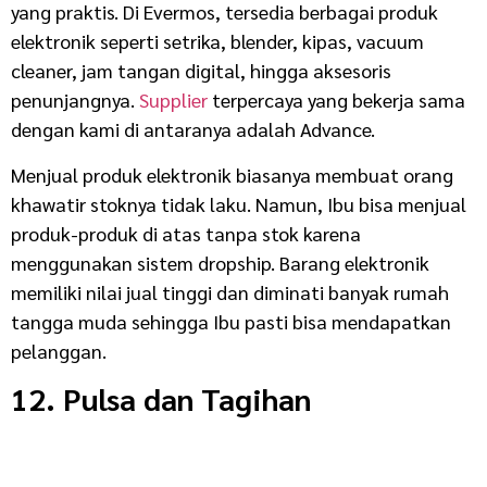
yang praktis. Di Evermos, tersedia berbagai produk
elektronik seperti setrika, blender, kipas, vacuum
cleaner, jam tangan digital, hingga aksesoris
penunjangnya.
Supplier
terpercaya yang bekerja sama
dengan kami di antaranya adalah Advance.
Menjual produk elektronik biasanya membuat orang
khawatir stoknya tidak laku. Namun, Ibu bisa menjual
produk-produk di atas tanpa stok karena
menggunakan sistem dropship. Barang elektronik
memiliki nilai jual tinggi dan diminati banyak rumah
tangga muda sehingga Ibu pasti bisa mendapatkan
pelanggan.
12. Pulsa dan Tagihan