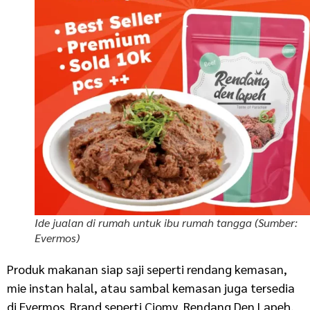
Ide jualan di rumah untuk ibu rumah tangga (Sumber:
Evermos)
Produk makanan siap saji seperti rendang kemasan,
mie instan halal, atau sambal kemasan juga tersedia
di Evermos. Brand seperti Ciomy, Rendang Den Lapeh,