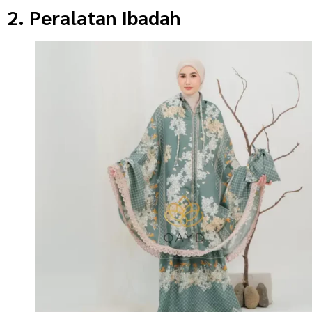
2. Peralatan Ibadah