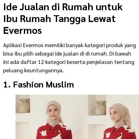
Ide Jualan di Rumah untuk
Ibu Rumah Tangga Lewat
Evermos
Aplikasi Evermos memiliki banyak kategori produk yang
bisa Ibu pilih sebagai ide jualan di di rumah. Di bawah
ini ada daftar 12 kategori beserta penjelasan tentang
peluang keuntungannya.
1. Fashion Muslim