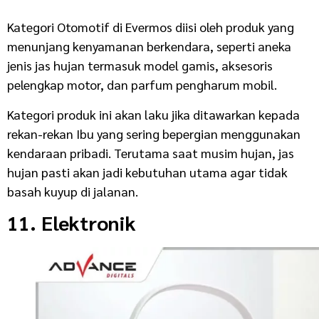
Kategori Otomotif di Evermos diisi oleh produk yang
menunjang kenyamanan berkendara, seperti aneka
jenis jas hujan termasuk model gamis, aksesoris
pelengkap motor, dan parfum pengharum mobil.
Kategori produk ini akan laku jika ditawarkan kepada
rekan-rekan Ibu yang sering bepergian menggunakan
kendaraan pribadi. Terutama saat musim hujan, jas
hujan pasti akan jadi kebutuhan utama agar tidak
basah kuyup di jalanan.
11. Elektronik