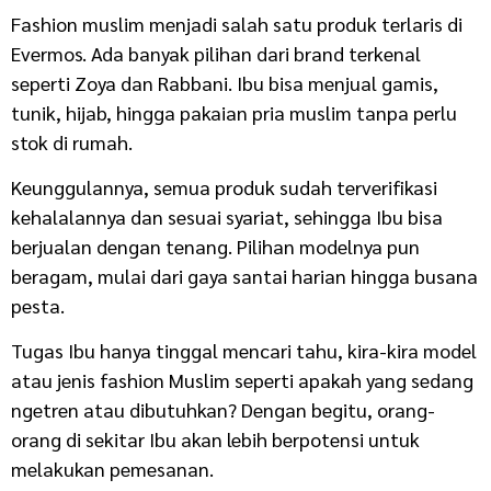
Fashion muslim menjadi salah satu produk terlaris di
Evermos. Ada banyak pilihan dari brand terkenal
seperti Zoya dan Rabbani. Ibu bisa menjual gamis,
tunik, hijab, hingga pakaian pria muslim tanpa perlu
stok di rumah.
Keunggulannya, semua produk sudah terverifikasi
kehalalannya dan sesuai syariat, sehingga Ibu bisa
berjualan dengan tenang. Pilihan modelnya pun
beragam, mulai dari gaya santai harian hingga busana
pesta.
Tugas Ibu hanya tinggal mencari tahu, kira-kira model
atau jenis fashion Muslim seperti apakah yang sedang
ngetren atau dibutuhkan? Dengan begitu, orang-
orang di sekitar Ibu akan lebih berpotensi untuk
melakukan pemesanan.