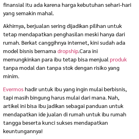
finansial itu ada karena harga kebutuhan sehari-hari
yang semakin mahal.
Akhirnya, berjualan sering dijadikan pilihan untuk
tetap mendapatkan penghasilan meski hanya dari
rumah. Berkat canggihnya internet, kini sudah ada
model bisnis bernama
dropship
.Cara ini
memungkinkan para ibu tetap bisa menjual
produk
tanpa modal dan tanpa stok dengan risiko yang
minim.
Evermos
hadir untuk Ibu yang ingin mulai berbisnis,
tapi masih bingung harus mulai dari mana. Nah,
artikel ini bisa Ibu jadikan sebagai panduan untuk
mendapatkan ide jualan di rumah untuk ibu rumah
tangga beserta kunci sukses mendapatkan
keuntungannya!