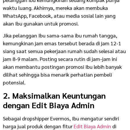
waktu luang. Akhirnya, mereka akan membuka
WhatsApp, Facebook, atau media sosial lain yang
akan Ibu gunakan untuk promosi.
Jika pelanggan Ibu sama-sama ibu rumah tangga,
kemungkinan jam emas tersebut berada di jam 12-1
siang saat semua pekerjaan rumah sudah selesai atau
jam 8-9 malam. Posting secara rutin di jam-jam ini
akan membantu postingan promosi Ibu lebih banyak
dilihat sehingga bisa menarik perhatian pembeli
potensial.
2. Maksimalkan Keuntungan
dengan Edit Biaya Admin
Sebagai dropshipper Evermos, Ibu mengatur sendiri
harga jual produk dengan fitur
Edit Biaya Admin
di