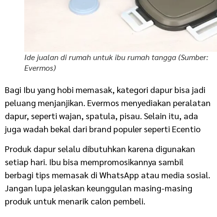
Ide jualan di rumah untuk ibu rumah tangga (Sumber:
Evermos)
Bagi Ibu yang hobi memasak, kategori dapur bisa jadi
peluang menjanjikan. Evermos menyediakan peralatan
dapur, seperti wajan, spatula, pisau. Selain itu, ada
juga wadah bekal dari brand populer seperti Ecentio
Produk dapur selalu dibutuhkan karena digunakan
setiap hari. Ibu bisa mempromosikannya sambil
berbagi tips memasak di WhatsApp atau media sosial.
Jangan lupa jelaskan keunggulan masing-masing
produk untuk menarik calon pembeli.