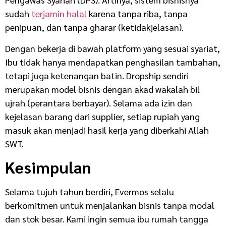
sudah
terjamin halal
karena tanpa riba, tanpa
penipuan, dan tanpa gharar (ketidakjelasan).
Dengan bekerja di bawah platform yang sesuai syariat,
Ibu tidak hanya mendapatkan penghasilan tambahan,
tetapi juga ketenangan batin. Dropship sendiri
merupakan model bisnis dengan akad wakalah bil
ujrah (perantara berbayar). Selama ada izin dan
kejelasan barang dari supplier, setiap rupiah yang
masuk akan menjadi hasil kerja yang diberkahi Allah
SWT.
Kesimpulan
Selama tujuh tahun berdiri, Evermos selalu
berkomitmen untuk menjalankan bisnis tanpa modal
dan stok besar. Kami ingin semua ibu rumah tangga