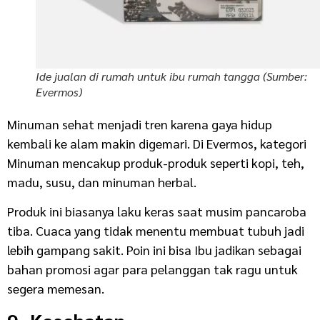
Ide jualan di rumah untuk ibu rumah tangga (Sumber:
Evermos)
Minuman sehat menjadi tren karena gaya hidup
kembali ke alam makin digemari. Di Evermos, kategori
Minuman mencakup produk-produk seperti kopi, teh,
madu, susu, dan minuman herbal.
Produk ini biasanya laku keras saat musim pancaroba
tiba. Cuaca yang tidak menentu membuat tubuh jadi
lebih gampang sakit. Poin ini bisa Ibu jadikan sebagai
bahan promosi agar para pelanggan tak ragu untuk
segera memesan.
9. Kesehatan