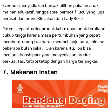
Evermos menyediakan banyak pilihan pakaian anak,
mainan edukatif, hingga sprei bermotif lucu yang juga
berasal dari brand Kintakun dan Lady Rose.
Potensi repeat order produk kebutuhan anak terbilang
cukup tinggi karena masa pertumbuhan yang cepat
membuat orang tua harus membeli baju baru, minimal
beberapa bulan sekali. Oleh karena itu, Ibu bisa
menjadi dropshipper yang menyediakan produk
berkualitas, tetapi tetap dengan harga terjangkau.
7. Makanan Instan