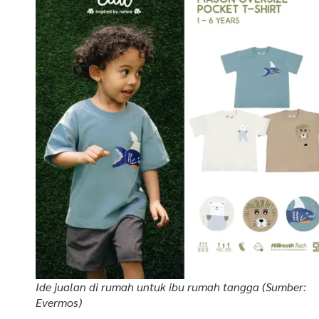
Ide jualan di rumah untuk ibu rumah tangga (Sumber:
Evermos)