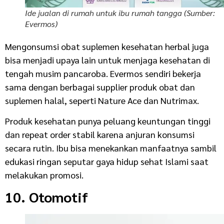
Ide jualan di rumah untuk ibu rumah tangga (Sumber:
Evermos)
Mengonsumsi obat suplemen kesehatan herbal juga
bisa menjadi upaya lain untuk menjaga kesehatan di
tengah musim pancaroba. Evermos sendiri bekerja
sama dengan berbagai supplier produk obat dan
suplemen halal, seperti Nature Ace dan Nutrimax.
Produk kesehatan punya peluang keuntungan tinggi
dan repeat order stabil karena anjuran konsumsi
secara rutin. Ibu bisa menekankan manfaatnya sambil
edukasi ringan seputar gaya hidup sehat Islami saat
melakukan promosi.
10. Otomotif