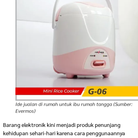
Ide jualan di rumah untuk ibu rumah tangga (Sumber:
Evermos)
Barang elektronik kini menjadi produk penunjang
kehidupan sehari-hari karena cara penggunaannya