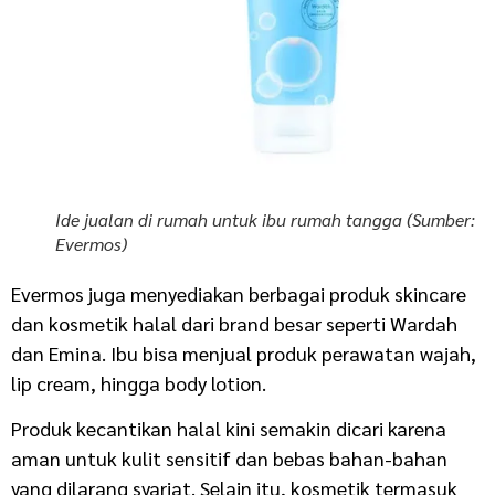
Ide jualan di rumah untuk ibu rumah tangga (Sumber:
Evermos)
Evermos juga menyediakan berbagai produk skincare
dan kosmetik halal dari brand besar seperti Wardah
dan Emina. Ibu bisa menjual produk perawatan wajah,
lip cream, hingga body lotion.
Produk kecantikan halal kini semakin dicari karena
aman untuk kulit sensitif dan bebas bahan-bahan
yang dilarang syariat. Selain itu, kosmetik termasuk