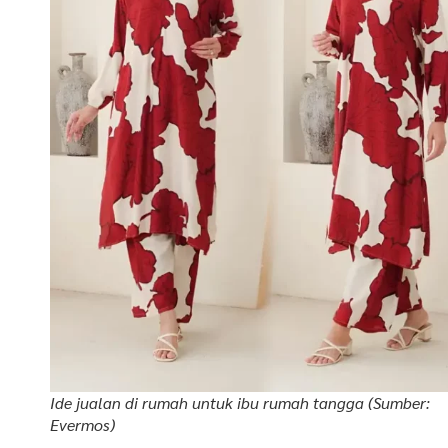
Ide jualan di rumah untuk ibu rumah tangga (Sumber:
Evermos)