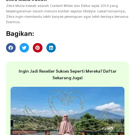
Zikra Mulia Irawati adalah Content Writer dan Editor sejak 2019 yang
berpengalaman dalam menulis konten seputar lifestyle. Lewat tulisannya,
Zikra ingin membantu lebih banyak perempuan agar lebih berdaya bersama
Evermos.
Bagikan:
Ingin Jadi Reseller Sukses Seperti Mereka? Daftar
Sekarang Juga!