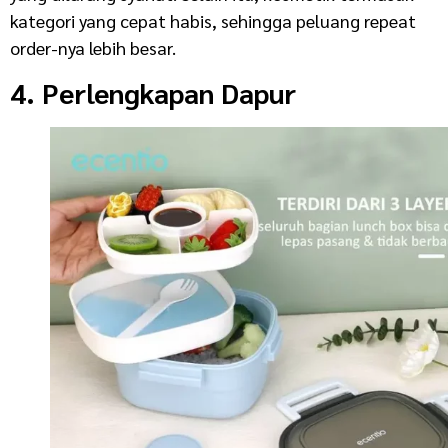
kategori yang cepat habis, sehingga peluang repeat
order-nya lebih besar.
4. Perlengkapan Dapur