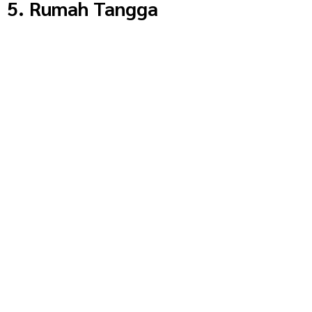
5. Rumah Tangga