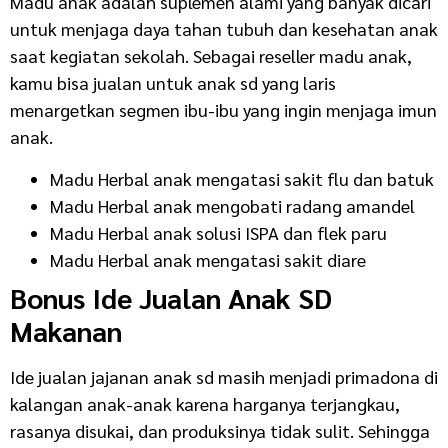
Madu anak adalah suplemen alami yang banyak dicari
untuk menjaga daya tahan tubuh dan kesehatan anak
saat kegiatan sekolah. Sebagai reseller madu anak,
kamu bisa jualan untuk anak sd yang laris
menargetkan segmen ibu-ibu yang ingin menjaga imun
anak.
Madu Herbal anak mengatasi sakit flu dan batuk
Madu Herbal anak mengobati radang amandel
Madu Herbal anak solusi ISPA dan flek paru
Madu Herbal anak mengatasi sakit diare
Bonus
Ide Jualan Anak SD
Makanan
Ide jualan jajanan anak sd
masih menjadi primadona di
kalangan anak-anak karena harganya terjangkau,
rasanya disukai, dan produksinya tidak sulit. Sehingga