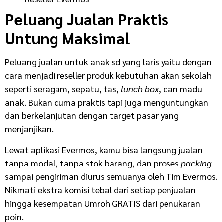
Peluang Jualan Praktis
Untung Maksimal
Peluang
jualan untuk anak sd yang laris
yaitu dengan
cara menjadi reseller produk kebutuhan akan sekolah
seperti seragam, sepatu, tas,
lunch box
, dan madu
anak. Bukan cuma praktis tapi juga menguntungkan
dan berkelanjutan dengan target pasar yang
menjanjikan.
Lewat aplikasi Evermos, kamu bisa langsung jualan
tanpa modal, tanpa stok barang, dan proses
packing
sampai pengiriman diurus semuanya oleh Tim Evermos.
Nikmati ekstra komisi tebal dari setiap penjualan
hingga kesempatan Umroh GRATIS dari penukaran
poin.