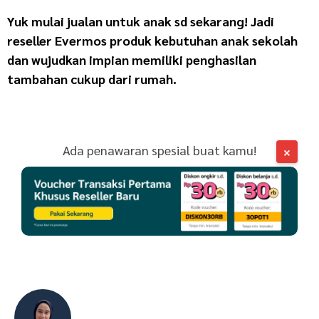
Yuk mulai
jualan untuk anak sd
sekarang! Jadi
reseller Evermos produk kebutuhan anak sekolah
dan wujudkan impian memiliki penghasilan
tambahan cukup dari rumah.
Ada penawaran spesial buat kamu!
×