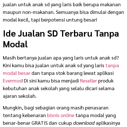
jualan untuk anak sd yang laris baik berupa makanan
maupun non-makanan. Semuanya bisa dimulai dengan
modal kecil, tapi berpotensi untung besar!
Ide
Jualan SD Terbaru
Tanpa
Modal
Masih bertanya jualan apa yang laris untuk anak sd?
Kini kamu bisa jualan untuk anak sd yang laris
tanpa
modal besar
dan tanpa stok barang lewat aplikasi
Evermos
! Di sini kamu bisa menjadi
Reseller
produk
kebutuhan anak sekolah yang selalu dicari selama
ajaran sekolah.
Mungkin, bagi sebagian orang masih penasaran
tentang kebenaran
bisnis
online
tanpa modal yang
benar-benar GRATIS dan cukup
download
aplikasinya