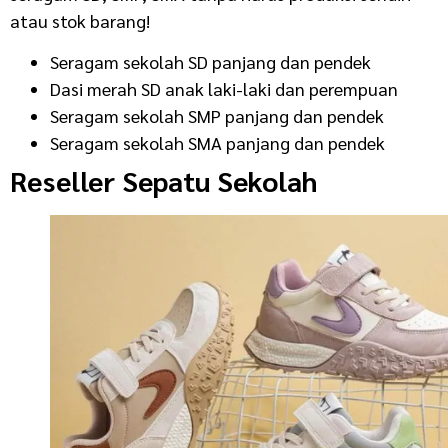
atau stok barang!
Seragam sekolah SD panjang dan pendek
Dasi merah SD anak laki-laki dan perempuan
Seragam sekolah SMP panjang dan pendek
Seragam sekolah SMA panjang dan pendek
Reseller Sepatu Sekolah