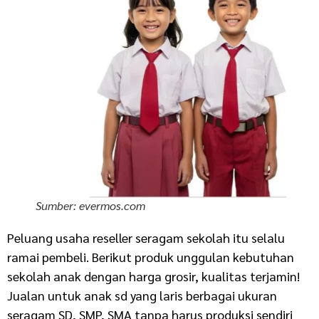
Sumber: evermos.com
Peluang usaha reseller seragam sekolah itu selalu
ramai pembeli. Berikut produk unggulan kebutuhan
sekolah anak dengan harga grosir, kualitas terjamin!
Jualan untuk anak sd yang laris berbagai ukuran
seragam SD, SMP, SMA tanpa harus produksi sendiri