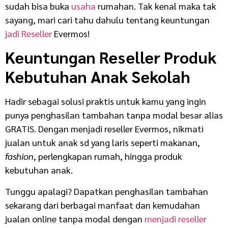
sudah bisa buka
usaha
rumahan. Tak kenal maka tak
sayang, mari cari tahu dahulu tentang keuntungan
jadi Reseller
Evermos!
Keuntungan Reseller Produk
Kebutuhan Anak Sekolah
Hadir sebagai solusi praktis untuk kamu yang ingin
punya penghasilan tambahan tanpa modal besar alias
GRATIS. Dengan menjadi reseller Evermos, nikmati
jualan untuk anak sd yang laris seperti makanan,
fashion
, perlengkapan rumah, hingga produk
kebutuhan anak.
Tunggu apalagi? Dapatkan penghasilan tambahan
sekarang dari berbagai manfaat dan kemudahan
jualan online tanpa modal dengan
menjadi reseller