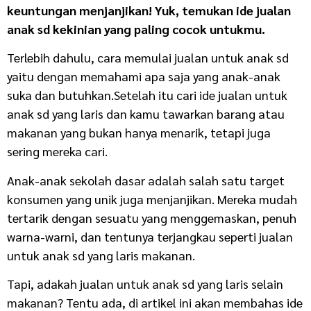
keuntungan menjanjikan! Yuk, temukan
ide jualan
anak sd kekinian
yang paling cocok untukmu.
Terlebih dahulu, cara memulai jualan untuk anak sd
yaitu dengan memahami apa saja yang anak-anak
suka dan butuhkan.Setelah itu cari ide jualan untuk
anak sd yang laris dan kamu tawarkan barang atau
makanan yang bukan hanya menarik, tetapi juga
sering mereka cari.
Anak-anak sekolah dasar adalah salah satu target
konsumen yang unik juga menjanjikan. Mereka mudah
tertarik dengan sesuatu yang menggemaskan, penuh
warna-warni, dan tentunya terjangkau seperti jualan
untuk anak sd yang laris makanan.
Tapi, adakah jualan untuk anak sd yang laris selain
makanan? Tentu ada, di artikel ini akan membahas ide