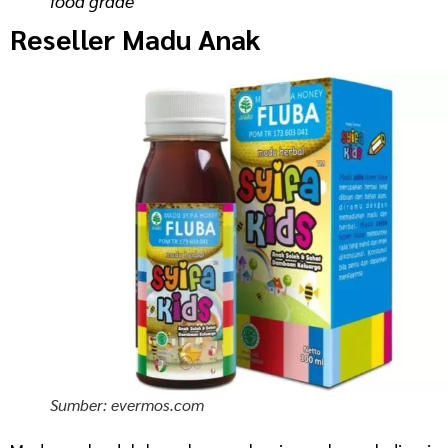
food grade
Reseller Madu Anak
Sumber: evermos.com