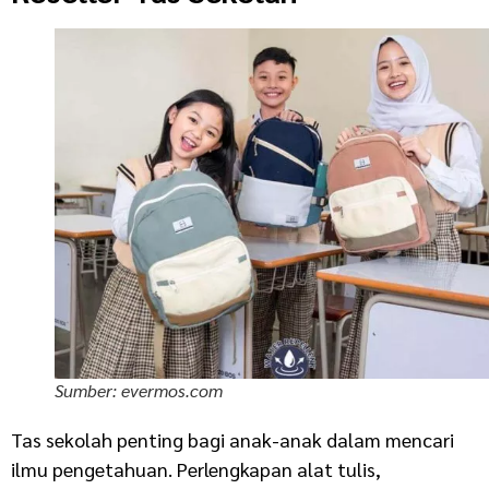
Sumber: evermos.com
Tas sekolah penting bagi anak-anak dalam mencari
ilmu pengetahuan. Perlengkapan alat tulis,