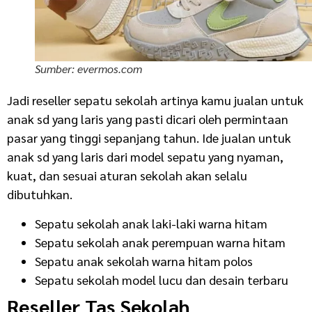
Sumber: evermos.com
Jadi reseller sepatu sekolah artinya kamu jualan untuk
anak sd yang laris yang pasti dicari oleh permintaan
pasar yang tinggi sepanjang tahun. Ide jualan untuk
anak sd yang laris dari model sepatu yang nyaman,
kuat, dan sesuai aturan sekolah akan selalu
dibutuhkan.
Sepatu sekolah anak laki-laki warna hitam
Sepatu sekolah anak perempuan warna hitam
Sepatu anak sekolah warna hitam polos
Sepatu sekolah model lucu dan desain terbaru
Reseller Tas Sekolah