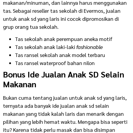
makanan/minuman, dan lainnya harus menggunakan
tas. Sebagai reseller tas sekolah di Evermos, jualan
untuk anak sd yang laris ini cocok dipromosikan di
grup orang tua sekolah.
Tas sekolah anak perempuan aneka motif
Tas sekolah anak laki-laki
fashionable
Tas ransel sekolah anak model terbaru
Tas ransel waterproof bahan nilon
Bonus
Ide Jualan Anak SD Selain
Makanan
Bukan cuma tentang jualan untuk anak sd yang laris,
ternyata ada banyak ide jualan anak sd selain
makanan yang tidak kalah laris dan menarik dengan
pilihan yang lebih hemat waktu. Mengapa bisa seperti
itu? Karena tidak perlu masak dan bisa disimpan