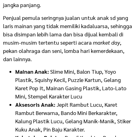
jangka panjang.
Penjual pemula seringnya jualan untuk anak sd yang
laris mainan yang tidak memiliki kadaluarsa, sehingga
bisa disimpan lebih lama dan bisa dijual kembali di
musim-musim tertentu seperti acara
market day
,
pekan olahraga dan seni, lomba hari kemerdekaan,
dan lainnya.
Mainan Anak:
Slime Mini, Balon Tiup, Yoyo
Plastik, Squishy Kecil, Puzzle Kartun, Gelang
Karet Pop It, Mainan Gasing Plastik, Lato-Lato
Mini, Stempel Karakter Lucu
Aksesoris Anak:
Jepit Rambut Lucu, Karet
Rambut Berwarna, Bando Mini Berkarakter,
Kalung Plastik Lucu, Gelang Manik-Manik, Stiker
Kuku Anak, Pin Baju Karakter.