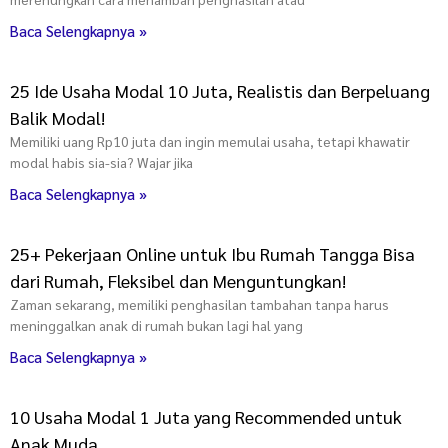
Baca Selengkapnya »
25 Ide Usaha Modal 10 Juta, Realistis dan Berpeluang
Balik Modal!
Memiliki uang Rp10 juta dan ingin memulai usaha, tetapi khawatir
modal habis sia-sia? Wajar jika
Baca Selengkapnya »
25+ Pekerjaan Online untuk Ibu Rumah Tangga Bisa
dari Rumah, Fleksibel dan Menguntungkan!
Zaman sekarang, memiliki penghasilan tambahan tanpa harus
meninggalkan anak di rumah bukan lagi hal yang
Baca Selengkapnya »
10 Usaha Modal 1 Juta yang Recommended untuk
Anak Muda