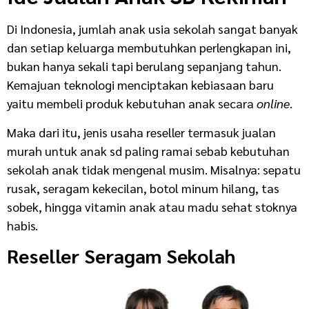
Di Indonesia, jumlah anak usia sekolah sangat banyak
dan setiap keluarga membutuhkan perlengkapan ini,
bukan hanya sekali tapi berulang sepanjang tahun.
Kemajuan teknologi menciptakan kebiasaan baru
yaitu membeli produk kebutuhan anak secara
online
.
Maka dari itu, jenis usaha reseller termasuk jualan
murah untuk anak sd paling ramai sebab kebutuhan
sekolah anak tidak mengenal musim. Misalnya: sepatu
rusak, seragam kekecilan, botol minum hilang, tas
sobek, hingga vitamin anak atau madu sehat stoknya
habis.
Reseller Seragam Sekolah