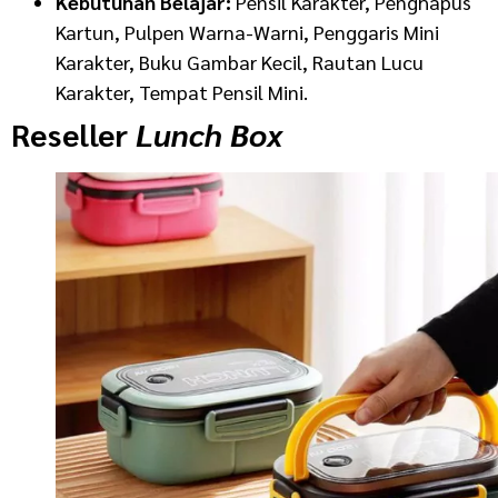
Kebutuhan Belajar:
Pensil Karakter, Penghapus
Kartun, Pulpen Warna-Warni, Penggaris Mini
Karakter, Buku Gambar Kecil, Rautan Lucu
Karakter, Tempat Pensil Mini.
Reseller
Lunch Box