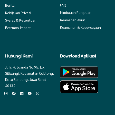
FAQ
Berita
Himbauan Penipuan
Kebijakan Privasi
Keamanan Akun
Syarat & Ketentuan
Keamanan & Kepercayaan
Evermos Impact
Hubungi Kami
Download Aplikasi
Jl. Ir. H. Juanda No.95, Lb.
Siliwangi, Kecamatan Coblong,
Kota Bandung, Jawa Barat
40132