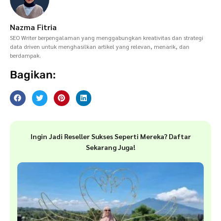
Nazma Fitria
SEO Writer berpengalaman yang menggabungkan kreativitas dan strategi
data driven untuk menghasilkan artikel yang relevan, menarik, dan
berdampak.
Bagikan:
Ingin Jadi Reseller Sukses Seperti Mereka? Daftar
Sekarang Juga!