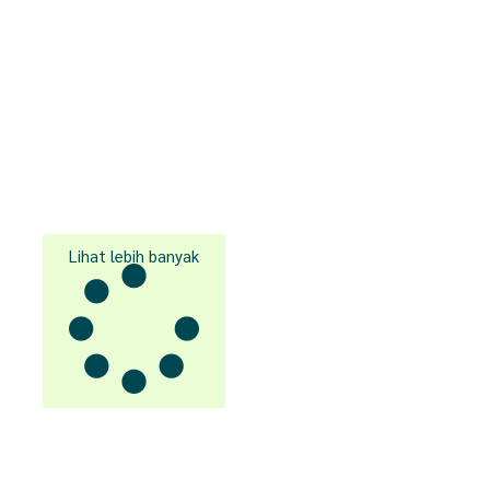
Lihat lebih banyak