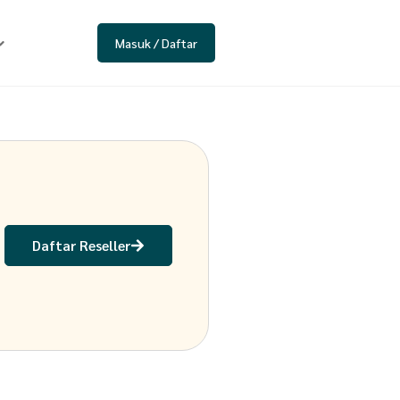
Masuk / Daftar
Daftar Reseller