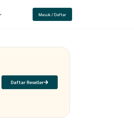
Masuk / Daftar
Daftar Reseller