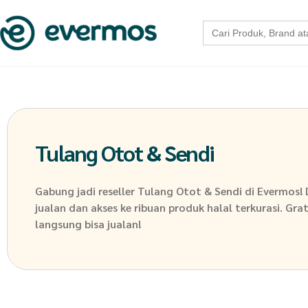
Search
for:
Tulang Otot & Sendi
Gabung jadi reseller
Tulang Otot & Sendi
di Evermos! 
jualan dan akses ke ribuan produk halal terkurasi. Grat
langsung bisa jualan!