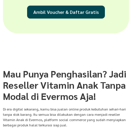
Ambil Voucher & Daftar Gratis
Mau Punya Penghasilan? Jadi
Reseller Vitamin Anak Tanpa
Modal di Evermos Aja!
Di era digital sekarang, kamu bisa jualan online produk kebutuhan sehari-hari
tanpa stok barang. Itu semua bisa dilakukan dengan cara menjadi reseller
Vitamin Anak di Evermos, platform social commerce yang sudah menyiapkan
berbagai produk halal terkurasi siap jual.