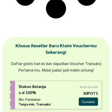
Khusus Reseller Baru Klaim Vouchermu
Sekarang!
Daftar gratis hari ini dan dapatkan Voucher Transaksi
Pertama-mu. Mulai jualan jadi makin untung!
Diskon Belanja
Kode Voucher
s.d 100%
30POT1
Min. Pembelian
Gunakan
Tanpa min. Transaksi