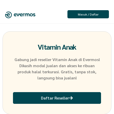
Masuk / Daftar
Vitamin Anak
Gabung jadi reseller
Vitamin Anak
di Evermos!
Dikasih modal jualan dan akses ke ribuan
produk halal terkurasi. Gratis, tanpa stok,
langsung bisa jualan!
Daftar Reseller