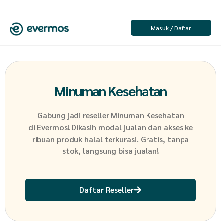
Masuk / Daftar
Minuman Kesehatan
Gabung jadi reseller
Minuman Kesehatan
di Evermos! Dikasih modal jualan dan akses ke
ribuan produk halal terkurasi. Gratis, tanpa
stok, langsung bisa jualan!
Daftar Reseller