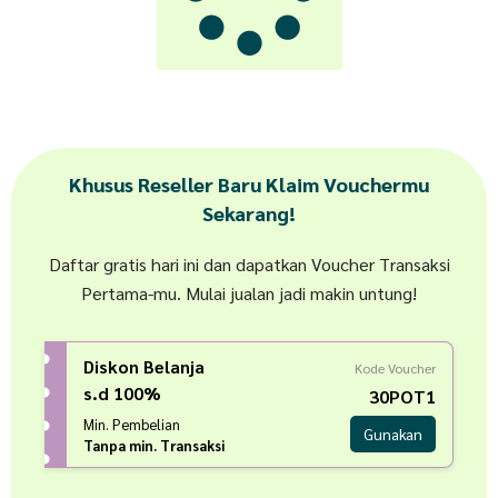
Khusus Reseller Baru Klaim Vouchermu
Sekarang!
Daftar gratis hari ini dan dapatkan Voucher Transaksi
Pertama-mu. Mulai jualan jadi makin untung!
Diskon Belanja
Kode Voucher
s.d 100%
30POT1
Min. Pembelian
Gunakan
Tanpa min. Transaksi