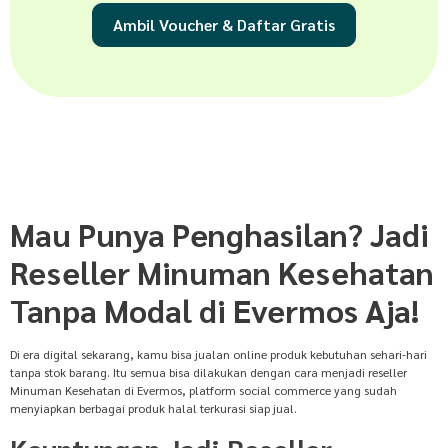
Ambil Voucher & Daftar Gratis
Mau Punya Penghasilan? Jadi
Reseller Minuman Kesehatan
Tanpa Modal di Evermos Aja!
Di era digital sekarang, kamu bisa jualan online produk kebutuhan sehari-hari
tanpa stok barang. Itu semua bisa dilakukan dengan cara menjadi reseller
Minuman Kesehatan di Evermos, platform social commerce yang sudah
menyiapkan berbagai produk halal terkurasi siap jual.
Keuntungan Jadi Reseller