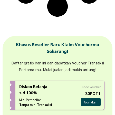
Khusus Reseller Baru Klaim Vouchermu
Sekarang!
Daftar gratis hari ini dan dapatkan Voucher Transaksi
Pertama-mu. Mulai jualan jadi makin untung!
Diskon Belanja
Kode Voucher
s.d 100%
30POT1
Min. Pembelian
Gunakan
Tanpa min. Transaksi