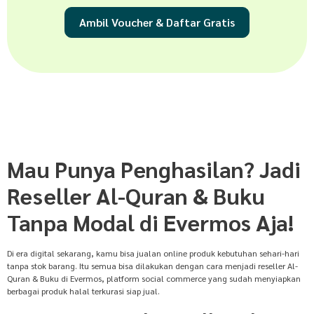
Ambil Voucher & Daftar Gratis
Mau Punya Penghasilan? Jadi
Reseller Al-Quran & Buku
Tanpa Modal di Evermos Aja!
Di era digital sekarang, kamu bisa jualan online produk kebutuhan sehari-hari
tanpa stok barang. Itu semua bisa dilakukan dengan cara menjadi reseller Al-
Quran & Buku di Evermos, platform social commerce yang sudah menyiapkan
berbagai produk halal terkurasi siap jual.