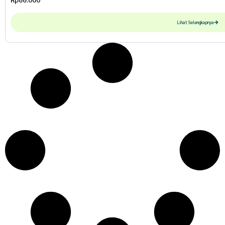
Lihat Selengkapnya