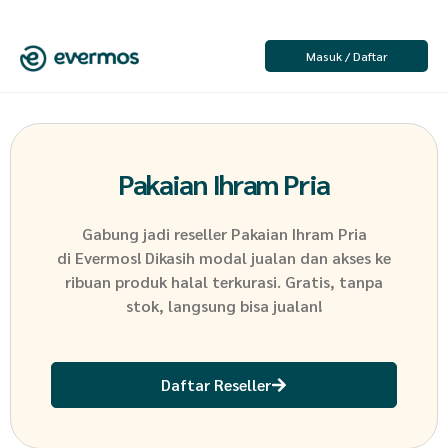
Masuk / Daftar
Pakaian Ihram Pria
Gabung jadi reseller
Pakaian Ihram Pria
di Evermos! Dikasih modal jualan dan akses ke
ribuan produk halal terkurasi. Gratis, tanpa
stok, langsung bisa jualan!
Daftar Reseller