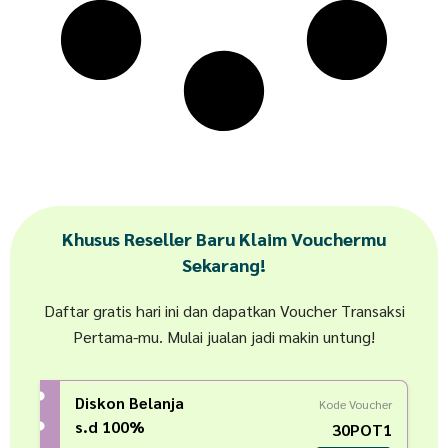
Khusus Reseller Baru Klaim Vouchermu
Sekarang!
Daftar gratis hari ini dan dapatkan Voucher Transaksi
Pertama-mu. Mulai jualan jadi makin untung!
Diskon Belanja
Kode Voucher
s.d 100%
30POT1