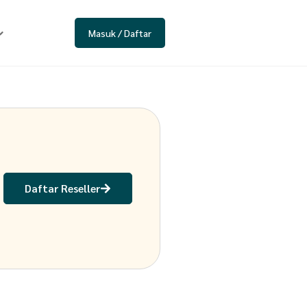
Masuk / Daftar
Daftar Reseller