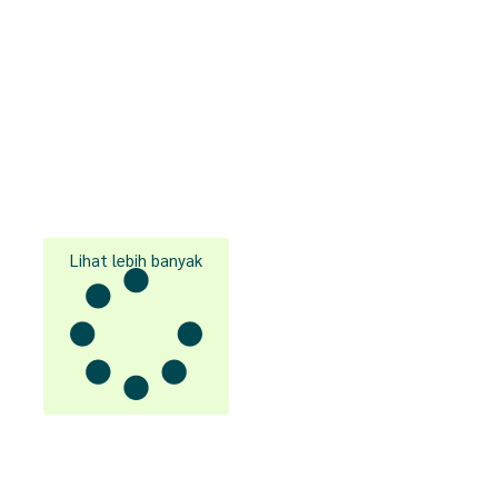
Lihat lebih banyak