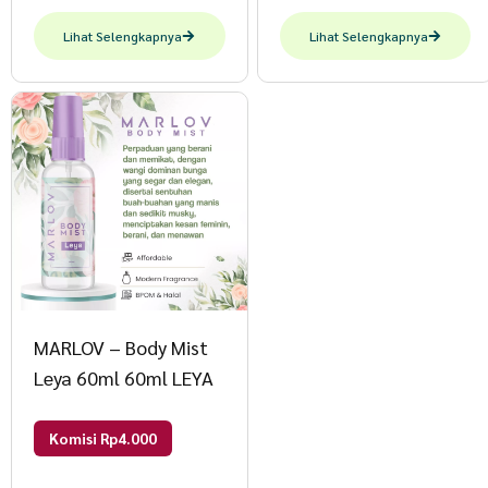
Lihat Selengkapnya
Lihat Selengkapnya
MARLOV – Body Mist
Leya 60ml 60ml LEYA
Komisi Rp4.000