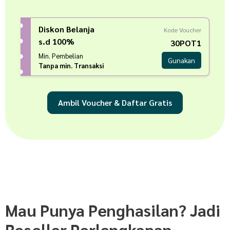
Diskon Belanja
Kode Voucher
s.d 100%
30POT1
Min. Pembelian
Gunakan
Tanpa min. Transaksi
Ambil Voucher & Daftar Gratis
Mau Punya Penghasilan? Jadi
Reseller Perlengkapan