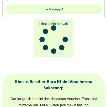
Lihat Selengkapnya
Lihat lebih banyak
Khusus Reseller Baru Klaim Vouchermu
Sekarang!
Daftar gratis hari ini dan dapatkan Voucher Transaksi
Pertama-mu. Mulai jualan jadi makin untung!