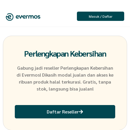
Masuk / Daftar
Perlengkapan Kebersihan
Gabung jadi reseller
Perlengkapan Kebersihan
di Evermos! Dikasih modal jualan dan akses ke
ribuan produk halal terkurasi. Gratis, tanpa
stok, langsung bisa jualan!
Daftar Reseller