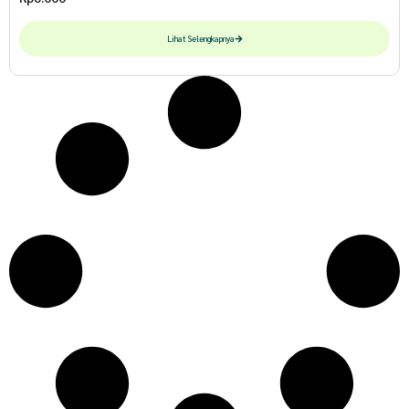
Lihat Selengkapnya