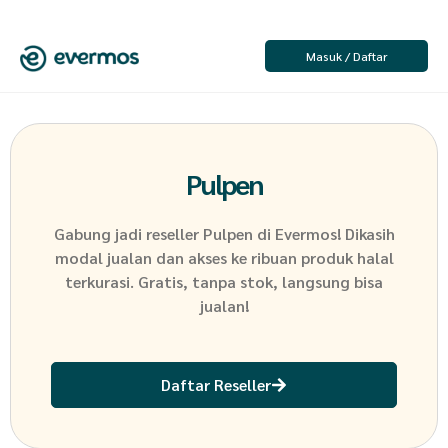
Masuk / Daftar
Pulpen
Gabung jadi reseller
Pulpen
di Evermos! Dikasih
modal jualan dan akses ke ribuan produk halal
terkurasi. Gratis, tanpa stok, langsung bisa
jualan!
Daftar Reseller