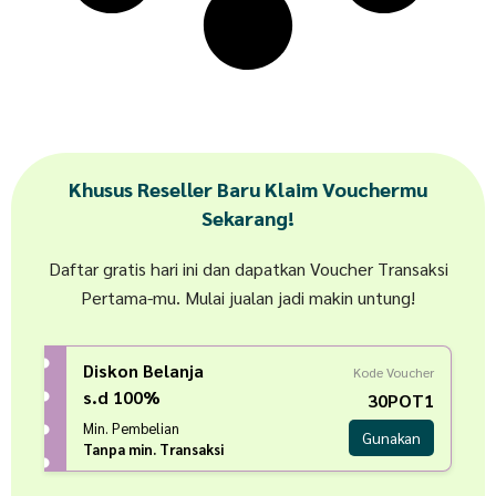
Khusus Reseller Baru Klaim Vouchermu
Sekarang!
Daftar gratis hari ini dan dapatkan Voucher Transaksi
Pertama-mu. Mulai jualan jadi makin untung!
Diskon Belanja
Kode Voucher
s.d 100%
30POT1
Min. Pembelian
Gunakan
Tanpa min. Transaksi