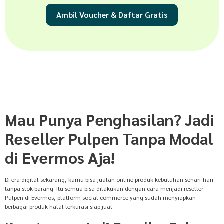
Ambil Voucher & Daftar Gratis
Mau Punya Penghasilan? Jadi
Reseller Pulpen Tanpa Modal
di Evermos Aja!
Di era digital sekarang, kamu bisa jualan online produk kebutuhan sehari-hari
tanpa stok barang. Itu semua bisa dilakukan dengan cara menjadi reseller
Pulpen di Evermos, platform social commerce yang sudah menyiapkan
berbagai produk halal terkurasi siap jual.