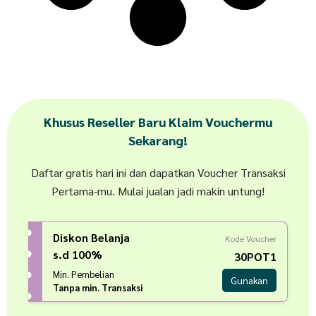
Khusus Reseller Baru Klaim Vouchermu
Sekarang!
Daftar gratis hari ini dan dapatkan Voucher Transaksi
Pertama-mu. Mulai jualan jadi makin untung!
Diskon Belanja
Kode Voucher
s.d 100%
30POT1
Min. Pembelian
Gunakan
Tanpa min. Transaksi