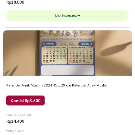
Rp
18.000
Lihat Selengkapnya
Kalender Anak Muslim 2024 45 x 29 cm Kalender Anak Muslim
Komisi Rp3.600
Harga Reseller
Rp
14.400
Harga Jual