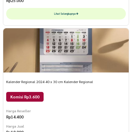
Rp
25.000
Lihat Selengkapnya
Kalender Regional 2024 40 x 30 cm Kalender Regional
Komisi Rp3.600
Harga Reseller
Rp
14.400
Harga Jual