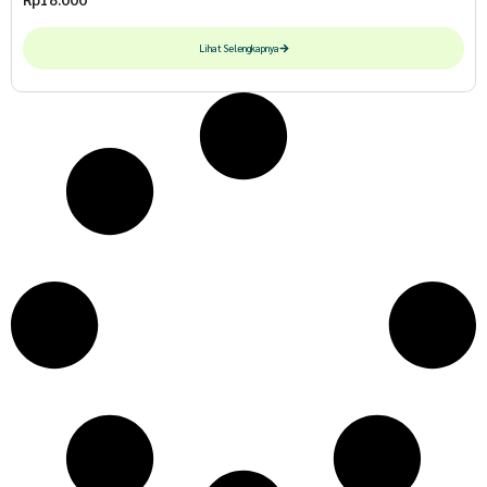
Lihat Selengkapnya