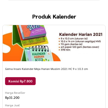
Produk
Kalender
Gema Insani Kalender Meja Harian Muslim 2021 HC 9 x 10.3 cm
Komisi Rp7.800
Harga Reseller
Rp
31.200
Harga Jual