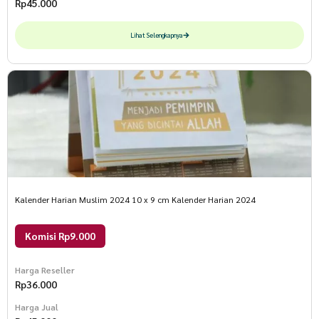
Rp
45.000
Lihat Selengkapnya
Kalender Harian Muslim 2024 10 x 9 cm Kalender Harian 2024
Komisi Rp9.000
Harga Reseller
Rp
36.000
Harga Jual