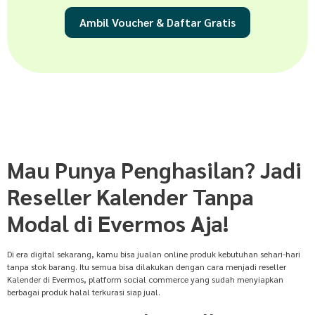
Ambil Voucher & Daftar Gratis
Mau Punya Penghasilan? Jadi
Reseller Kalender Tanpa
Modal di Evermos Aja!
Di era digital sekarang, kamu bisa jualan online produk kebutuhan sehari-hari
tanpa stok barang. Itu semua bisa dilakukan dengan cara menjadi reseller
Kalender di Evermos, platform social commerce yang sudah menyiapkan
berbagai produk halal terkurasi siap jual.