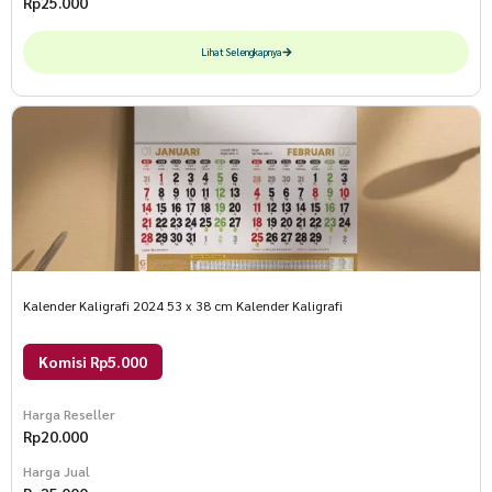
Rp
25.000
Lihat Selengkapnya
Kalender Kaligrafi 2024 53 x 38 cm Kalender Kaligrafi
Komisi Rp5.000
Harga Reseller
Rp
20.000
Harga Jual