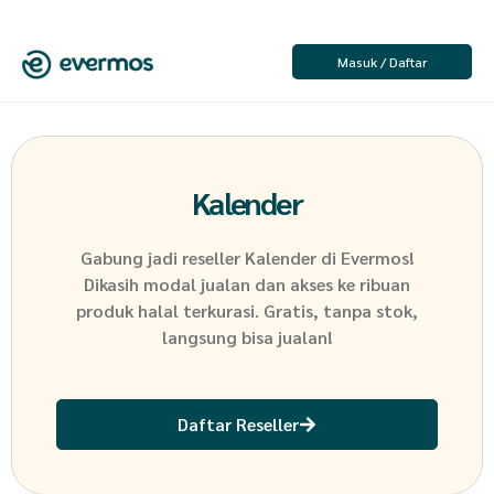
Masuk / Daftar
Kalender
Gabung jadi reseller
Kalender
di Evermos!
Dikasih modal jualan dan akses ke ribuan
produk halal terkurasi. Gratis, tanpa stok,
langsung bisa jualan!
Daftar Reseller