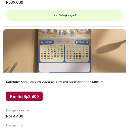
Rp
39.000
Lihat Selengkapnya
Kalender Anak Muslim 2024 45 x 29 cm Kalender Anak Muslim
Komisi Rp3.600
Harga Reseller
Rp
14.400
Harga Jual