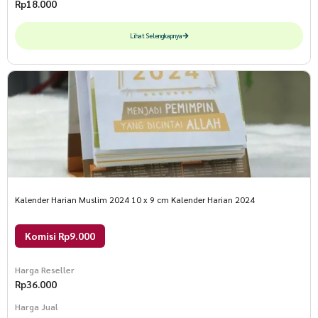
Rp
18.000
Lihat Selengkapnya
Kalender Harian Muslim 2024 10 x 9 cm Kalender Harian 2024
Komisi Rp9.000
Harga Reseller
Rp
36.000
Harga Jual