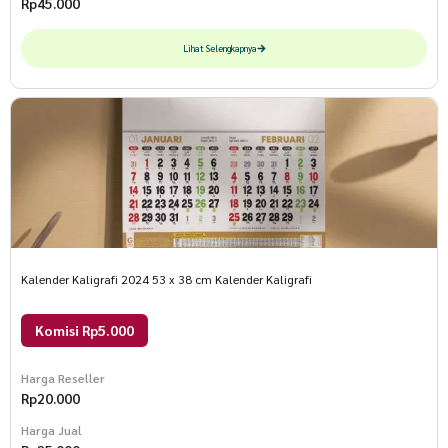
Rp
45.000
Lihat Selengkapnya
Kalender Kaligrafi 2024 53 x 38 cm Kalender Kaligrafi
Komisi Rp5.000
Harga Reseller
Rp
20.000
Harga Jual