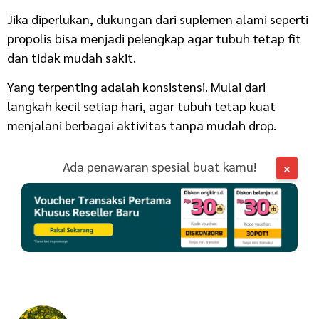
Jika diperlukan, dukungan dari suplemen alami seperti
propolis bisa menjadi pelengkap agar tubuh tetap fit
dan tidak mudah sakit.
Yang terpenting adalah konsistensi. Mulai dari
langkah kecil setiap hari, agar tubuh tetap kuat
menjalani berbagai aktivitas tanpa mudah drop.
Ada penawaran spesial buat kamu!
×