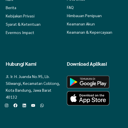
FAQ
Berita
Himbauan Penipuan
Kebijakan Privasi
Keamanan Akun
Syarat & Ketentuan
Keamanan & Kepercayaan
Evermos Impact
Hubungi Kami
Download Aplikasi
Jl. Ir. H. Juanda No.95, Lb.
Siliwangi, Kecamatan Coblong,
Kota Bandung, Jawa Barat
40132