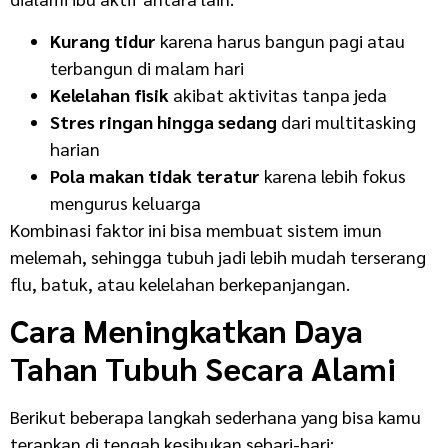
Kurang tidur
karena harus bangun pagi atau
terbangun di malam hari
Kelelahan fisik
akibat aktivitas tanpa jeda
Stres ringan hingga sedang
dari multitasking
harian
Pola makan tidak teratur
karena lebih fokus
mengurus keluarga
Kombinasi faktor ini bisa membuat sistem imun
melemah, sehingga tubuh jadi lebih mudah terserang
flu, batuk, atau kelelahan berkepanjangan.
Cara Meningkatkan Daya
Tahan Tubuh Secara Alami
Berikut beberapa langkah sederhana yang bisa kamu
terapkan di tengah kesibukan sehari-hari: