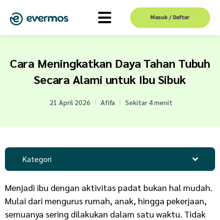
Masuk / Daftar
Cara Meningkatkan Daya Tahan Tubuh
Secara Alami untuk Ibu Sibuk
21 April 2026
Afifa
Sekitar 4 menit
Kategori
Menjadi ibu dengan aktivitas padat bukan hal mudah.
Mulai dari mengurus rumah, anak, hingga pekerjaan,
semuanya sering dilakukan dalam satu waktu. Tidak