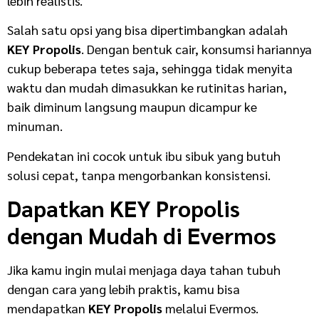
lebih realistis.
Salah satu opsi yang bisa dipertimbangkan adalah
KEY Propolis
. Dengan bentuk cair, konsumsi hariannya
cukup beberapa tetes saja, sehingga tidak menyita
waktu dan mudah dimasukkan ke rutinitas harian,
baik diminum langsung maupun dicampur ke
minuman.
Pendekatan ini cocok untuk ibu sibuk yang butuh
solusi cepat, tanpa mengorbankan konsistensi.
Dapatkan KEY Propolis
dengan Mudah di Evermos
Jika kamu ingin mulai menjaga daya tahan tubuh
dengan cara yang lebih praktis, kamu bisa
mendapatkan
KEY Propolis
melalui Evermos.