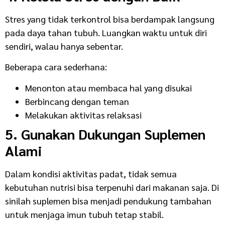
Stres yang tidak terkontrol bisa berdampak langsung
pada daya tahan tubuh. Luangkan waktu untuk diri
sendiri, walau hanya sebentar.
Beberapa cara sederhana:
Menonton atau membaca hal yang disukai
Berbincang dengan teman
Melakukan aktivitas relaksasi
5. Gunakan Dukungan Suplemen
Alami
Dalam kondisi aktivitas padat, tidak semua
kebutuhan nutrisi bisa terpenuhi dari makanan saja. Di
sinilah suplemen bisa menjadi pendukung tambahan
untuk menjaga imun tubuh tetap stabil.