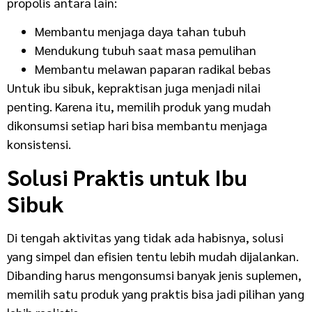
propolis antara lain:
Membantu menjaga daya tahan tubuh
Mendukung tubuh saat masa pemulihan
Membantu melawan paparan radikal bebas
Untuk ibu sibuk, kepraktisan juga menjadi nilai
penting. Karena itu, memilih produk yang mudah
dikonsumsi setiap hari bisa membantu menjaga
konsistensi.
Solusi Praktis untuk Ibu
Sibuk
Di tengah aktivitas yang tidak ada habisnya, solusi
yang simpel dan efisien tentu lebih mudah dijalankan.
Dibanding harus mengonsumsi banyak jenis suplemen,
memilih satu produk yang praktis bisa jadi pilihan yang