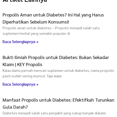
Propolis Aman untuk Diabetes? Ini Hal yang Harus
Diperhatikan Sebelum Konsumsi!
Propolis aman untuk diabetes – Propolis menjadi salah satu
suplemen herbal yang semakin populer di
Baca Selengkapnya »
Bukti Ilmiah Propolis untuk Diabetes: Bukan Sekadar
Klaim | KEY Propolis
Kalau kamu pernah mencari suplemen untuk diabetes, nama propolis
pasti sudah sering muncul. Tapi wajar
Baca Selengkapnya »
Manfaat Propolis untuk Diabetes: Efektifkah Turunkan
Gula Darah?
Diabetes menjadi salah satu penyakit yang cukup banyak dialami