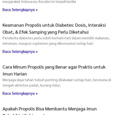
masyarakat Indonesia. Kondisi ini terjadi ketika
Baca Selengkapnya »
Keamanan Propolis untuk Diabetes: Dosis, Interaksi
Obat, & Efek Samping yang Perlu Diketahui
Penderita diabetes perlu lebih berhati-hati dalam memilih makanan,
minuman, maupun suplemen yang dikonsumsi setiap hari.
Baca Selengkapnya »
Cara Minum Propolis yang Benar agar Praktis untuk
Imun Harian
Menjaga daya tahan tubuh penting dilakukan setiap hari, terutama di
tengah aktivitas padat, kurang tidur,
Baca Selengkapnya »
Apakah Propolis Bisa Membantu Menjaga Imun