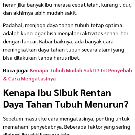
heran jika banyak ibu merasa cepat lelah, kurang tidur,
dan akhirnya lebih mudah sakit.
Padahal, menjaga daya tahan tubuh tetap optimal
adalah kunci agar bisa menjalani aktivitas sehari-hari
dengan lancar. Kabar baiknya, ada banyak cara
meningkatkan daya tahan tubuh secara alami yang
bisa dilakukan tanpa harus ribet.
Baca juga:
Kenapa Tubuh Mudah Sakit? Ini Penyebab
& Cara Mengatasinya
Kenapa Ibu Sibuk Rentan
Daya Tahan Tubuh Menurun?
Sebelum masuk ke cara mengatasinya, penting untuk
memahami penyebabnya. Beberapa faktor yang sering
dialami ibu aktif antara lain: