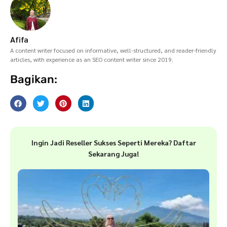
Afifa
A content writer focused on informative, well-structured, and reader-friendly
articles, with experience as an SEO content writer since 2019.
Bagikan:
Ingin Jadi Reseller Sukses Seperti Mereka? Daftar
Sekarang Juga!