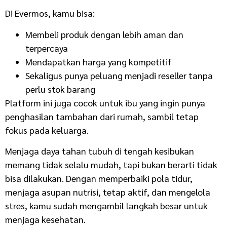
Di Evermos, kamu bisa:
Membeli produk dengan lebih aman dan
terpercaya
Mendapatkan harga yang kompetitif
Sekaligus punya peluang menjadi reseller tanpa
perlu stok barang
Platform ini juga cocok untuk ibu yang ingin punya
penghasilan tambahan dari rumah, sambil tetap
fokus pada keluarga.
Menjaga daya tahan tubuh di tengah kesibukan
memang tidak selalu mudah, tapi bukan berarti tidak
bisa dilakukan. Dengan memperbaiki pola tidur,
menjaga asupan nutrisi, tetap aktif, dan mengelola
stres, kamu sudah mengambil langkah besar untuk
menjaga kesehatan.