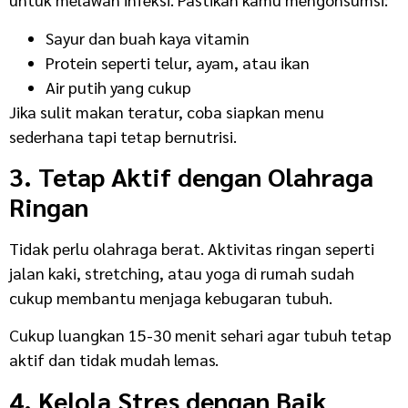
Sayur dan buah kaya vitamin
Protein seperti telur, ayam, atau ikan
Air putih yang cukup
Jika sulit makan teratur, coba siapkan menu
sederhana tapi tetap bernutrisi.
3. Tetap Aktif dengan Olahraga
Ringan
Tidak perlu olahraga berat. Aktivitas ringan seperti
jalan kaki, stretching, atau yoga di rumah sudah
cukup membantu menjaga kebugaran tubuh.
Cukup luangkan 15-30 menit sehari agar tubuh tetap
aktif dan tidak mudah lemas.
4. Kelola Stres dengan Baik