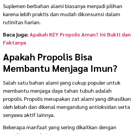
Suplemen berbahan alami biasanya menjadi pilihan
karena lebih praktis dan mudah dikonsumsi dalam
rutinitas harian.
Baca juga:
Apakah KEY Propolis Aman? Ini Bukti dan
Faktanya
Apakah Propolis Bisa
Membantu Menjaga Imun?
Salah satu bahan alami yang cukup populer untuk
membantu menjaga daya tahan tubuh adalah
propolis. Propolis merupakan zat alami yang dihasilkan
oleh lebah dan dikenal mengandung antioksidan serta
senyawa aktif lainnya.
Beberapa manfaat yang sering dikaitkan dengan