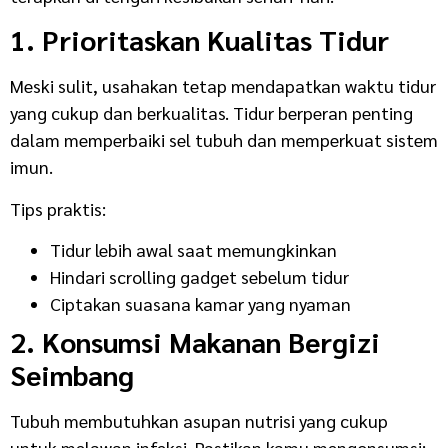
1. Prioritaskan Kualitas Tidur
Meski sulit, usahakan tetap mendapatkan waktu tidur
yang cukup dan berkualitas. Tidur berperan penting
dalam memperbaiki sel tubuh dan memperkuat sistem
imun.
Tips praktis:
Tidur lebih awal saat memungkinkan
Hindari scrolling gadget sebelum tidur
Ciptakan suasana kamar yang nyaman
2. Konsumsi Makanan Bergizi
Seimbang
Tubuh membutuhkan asupan nutrisi yang cukup
untuk melawan infeksi. Pastikan kamu mengonsumsi: