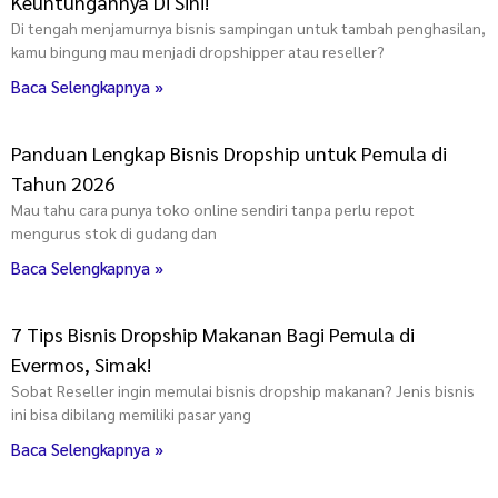
Keuntungannya Di Sini!
Di tengah menjamurnya bisnis sampingan untuk tambah penghasilan,
kamu bingung mau menjadi dropshipper atau reseller?
Baca Selengkapnya »
Panduan Lengkap Bisnis Dropship untuk Pemula di
Tahun 2026
Mau tahu cara punya toko online sendiri tanpa perlu repot
mengurus stok di gudang dan
Baca Selengkapnya »
7 Tips Bisnis Dropship Makanan Bagi Pemula di
Evermos, Simak!
Sobat Reseller ingin memulai bisnis dropship makanan? Jenis bisnis
ini bisa dibilang memiliki pasar yang
Baca Selengkapnya »