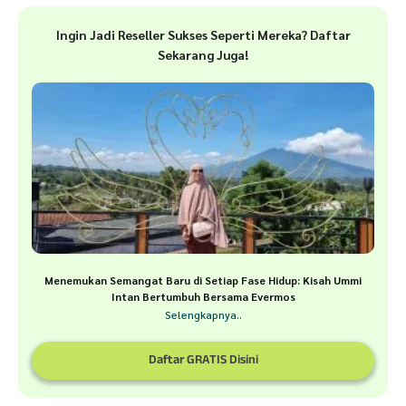
Ingin Jadi Reseller Sukses Seperti Mereka? Daftar
Sekarang Juga!
Menemukan Semangat Baru di Setiap Fase Hidup: Kisah Ummi
Intan Bertumbuh Bersama Evermos
Selengkapnya..
Daftar GRATIS Disini