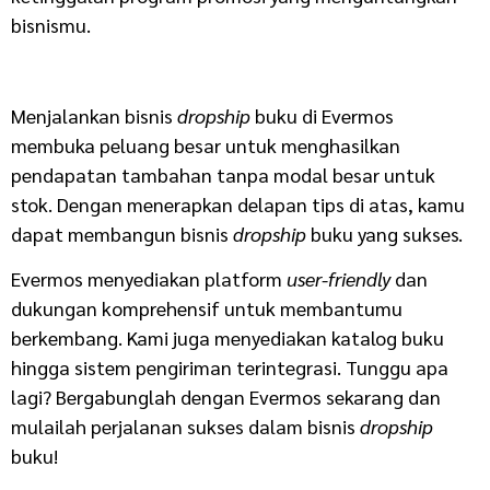
bisnismu.
Menjalankan bisnis
dropship
buku di Evermos
membuka peluang besar untuk menghasilkan
pendapatan tambahan tanpa modal besar untuk
stok. Dengan menerapkan delapan tips di atas, kamu
dapat membangun bisnis
dropship
buku yang sukses.
Evermos menyediakan platform
user-friendly
dan
dukungan komprehensif untuk membantumu
berkembang. Kami juga menyediakan katalog buku
hingga sistem pengiriman terintegrasi. Tunggu apa
lagi? Bergabunglah dengan Evermos sekarang dan
mulailah perjalanan sukses dalam bisnis
dropship
buku!