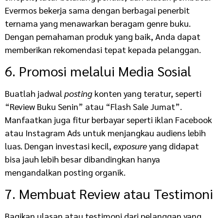
Evermos bekerja sama dengan berbagai penerbit
ternama yang menawarkan beragam genre buku.
Dengan pemahaman produk yang baik, Anda dapat
memberikan rekomendasi tepat kepada pelanggan.
6. Promosi melalui Media Sosial
Buatlah jadwal
posting
konten yang teratur, seperti
“Review Buku Senin” atau “Flash Sale Jumat”.
Manfaatkan juga fitur berbayar seperti iklan Facebook
atau Instagram Ads untuk menjangkau audiens lebih
luas. Dengan investasi kecil,
exposure
yang didapat
bisa jauh lebih besar dibandingkan hanya
mengandalkan posting organik.
7. Membuat Review atau Testimoni
Bagikan ulasan atau testimoni dari pelanggan yang