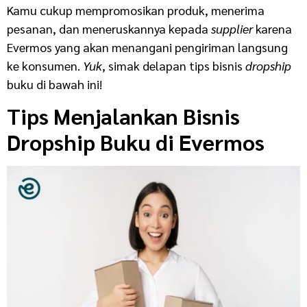
Kamu cukup mempromosikan produk, menerima
pesanan, dan meneruskannya kepada
supplier
karena
Evermos yang akan menangani pengiriman langsung
ke konsumen.
Yuk
, simak delapan tips bisnis
dropship
buku di bawah ini!
Tips Menjalankan Bisnis
Dropship Buku di Evermos