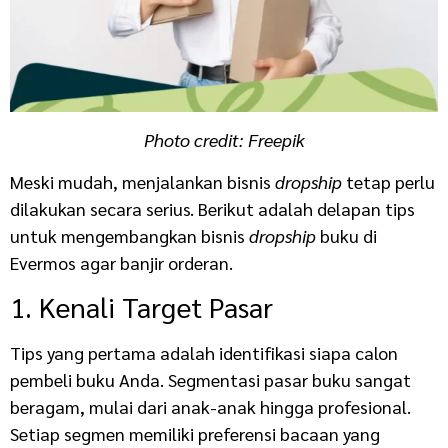
Photo credit:
Freepik
Meski mudah, menjalankan bisnis
dropship
tetap perlu
dilakukan secara serius. Berikut adalah delapan tips
untuk mengembangkan bisnis
dropship
buku di
Evermos agar banjir orderan.
1. Kenali Target Pasar
Tips yang pertama adalah identifikasi siapa calon
pembeli buku Anda. Segmentasi pasar buku sangat
beragam, mulai dari anak-anak hingga profesional.
Setiap segmen memiliki preferensi bacaan yang