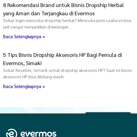
8 Rekomendasi Brand untuk Bisnis Dropship Herbal
yang Aman dan Terjangkau di Evermos
Sobat ingin mencoba dropship herbal? Mencoba jenis usaha ini bisa
jadi sangat menjanjikan di kalangan
Baca Selengkapnya »
5 Tips Bisnis Dropship Aksesoris HP Bagi Pemula di
Evermos, Simak!
Sobat Reseller, tertarik untuk dropship aksesoris HP? Saat ini bisnis
aksesoris HP bisa dibilang masih
Baca Selengkapnya »