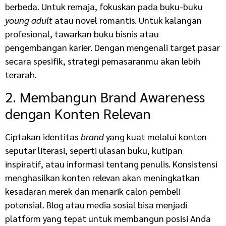
berbeda. Untuk remaja, fokuskan pada buku-buku
young adult
atau novel romantis. Untuk kalangan
profesional, tawarkan buku bisnis atau
pengembangan karier. Dengan mengenali target pasar
secara spesifik, strategi pemasaranmu akan lebih
terarah.
2. Membangun Brand Awareness
dengan Konten Relevan
Ciptakan identitas
brand
yang kuat melalui konten
seputar literasi, seperti ulasan buku, kutipan
inspiratif, atau informasi tentang penulis. Konsistensi
menghasilkan konten relevan akan meningkatkan
kesadaran merek dan menarik calon pembeli
potensial. Blog atau media sosial bisa menjadi
platform yang tepat untuk membangun posisi Anda