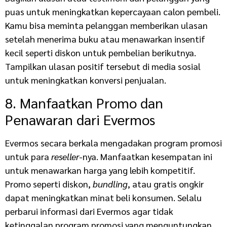
puas untuk meningkatkan kepercayaan calon pembeli.
Kamu bisa meminta pelanggan memberikan ulasan
setelah menerima buku atau menawarkan insentif
kecil seperti diskon untuk pembelian berikutnya.
Tampilkan ulasan positif tersebut di media sosial
untuk meningkatkan konversi penjualan.
8. Manfaatkan Promo dan
Penawaran dari Evermos
Evermos secara berkala mengadakan program promosi
untuk para
reseller
-nya. Manfaatkan kesempatan ini
untuk menawarkan harga yang lebih kompetitif.
Promo seperti diskon,
bundling
, atau gratis ongkir
dapat meningkatkan minat beli konsumen. Selalu
perbarui informasi dari Evermos agar tidak
ketinggalan program promosi yang menguntungkan