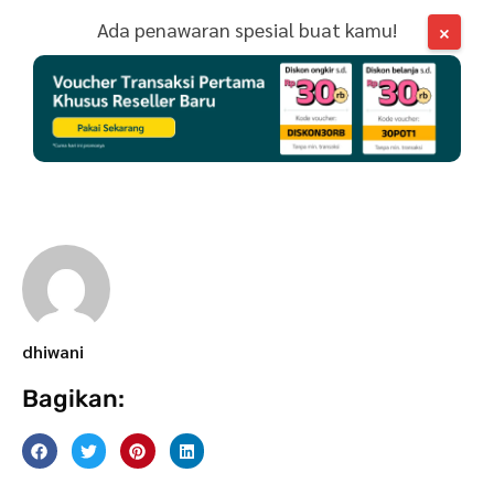
Ada penawaran spesial buat kamu!
×
dhiwani
Bagikan: