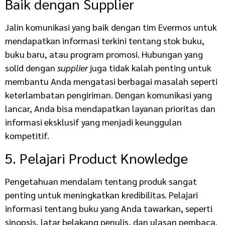
Baik dengan Supplier
Jalin komunikasi yang baik dengan tim Evermos untuk
mendapatkan informasi terkini tentang stok buku,
buku baru, atau program promosi. Hubungan yang
solid dengan
supplier
juga tidak kalah penting untuk
membantu Anda mengatasi berbagai masalah seperti
keterlambatan pengiriman. Dengan komunikasi yang
lancar, Anda bisa mendapatkan layanan prioritas dan
informasi eksklusif yang menjadi keunggulan
kompetitif.
5. Pelajari Product Knowledge
Pengetahuan mendalam tentang produk sangat
penting untuk meningkatkan kredibilitas. Pelajari
informasi tentang buku yang Anda tawarkan, seperti
sinopsis, latar belakang penulis, dan ulasan pembaca.