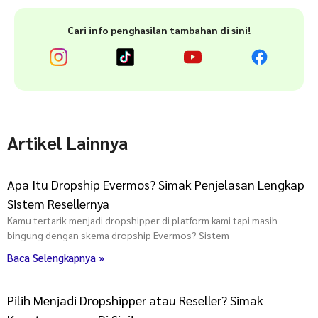
Cari info penghasilan tambahan di sini!
Artikel Lainnya
Apa Itu Dropship Evermos? Simak Penjelasan Lengkap
Sistem Resellernya
Kamu tertarik menjadi dropshipper di platform kami tapi masih
bingung dengan skema dropship Evermos? Sistem
Baca Selengkapnya »
Pilih Menjadi Dropshipper atau Reseller? Simak