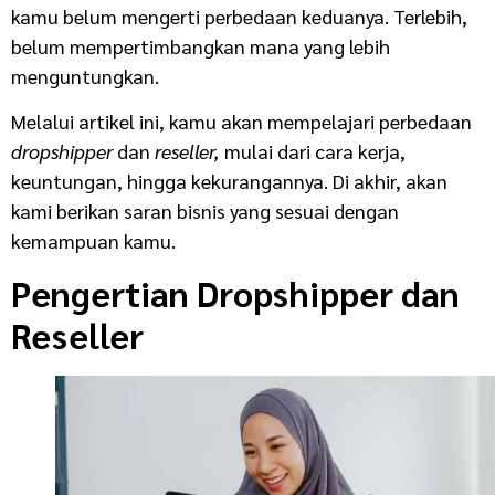
kamu belum mengerti perbedaan keduanya. Terlebih,
belum mempertimbangkan mana yang lebih
menguntungkan.
Melalui artikel ini, kamu akan mempelajari perbedaan
dropshipper
dan
reseller,
mulai dari cara kerja,
keuntungan, hingga kekurangannya. Di akhir, akan
kami berikan saran bisnis yang sesuai dengan
kemampuan kamu.
Pengertian Dropshipper dan
Reseller