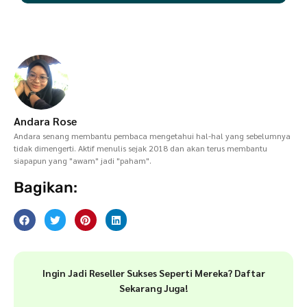
Andara Rose
Andara senang membantu pembaca mengetahui hal-hal yang sebelumnya
tidak dimengerti. Aktif menulis sejak 2018 dan akan terus membantu
siapapun yang "awam" jadi "paham".
Bagikan:
Ingin Jadi Reseller Sukses Seperti Mereka? Daftar
Sekarang Juga!