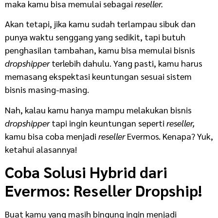
maka kamu bisa memulai sebagai
reseller.
Akan tetapi, jika kamu sudah terlampau sibuk dan
punya waktu senggang yang sedikit, tapi butuh
penghasilan tambahan, kamu bisa memulai bisnis
dropshipper
terlebih dahulu. Yang pasti, kamu harus
memasang ekspektasi keuntungan sesuai sistem
bisnis masing-masing.
Nah, kalau kamu hanya mampu melakukan bisnis
dropshipper
tapi ingin keuntungan seperti
reseller,
kamu bisa coba menjadi
reseller
Evermos. Kenapa? Yuk,
ketahui alasannya!
Coba Solusi Hybrid dari
Evermos: Reseller Dropship!
Buat kamu yang masih bingung ingin menjadi