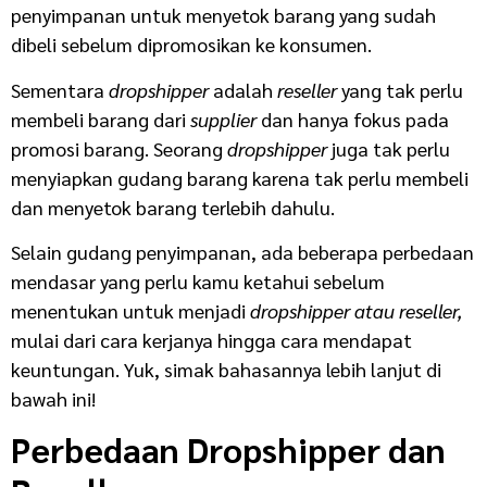
penyimpanan untuk menyetok barang yang sudah
dibeli sebelum dipromosikan ke konsumen.
Sementara
dropshipper
adalah
reseller
yang tak perlu
membeli barang dari
supplier
dan hanya fokus pada
promosi barang. Seorang
dropshipper
juga tak perlu
menyiapkan gudang barang karena tak perlu membeli
dan menyetok barang terlebih dahulu.
Selain gudang penyimpanan, ada beberapa perbedaan
mendasar yang perlu kamu ketahui sebelum
menentukan untuk menjadi
dropshipper atau
reseller,
mulai dari cara kerjanya hingga cara mendapat
keuntungan. Yuk, simak bahasannya lebih lanjut di
bawah ini!
Perbedaan Dropshipper dan