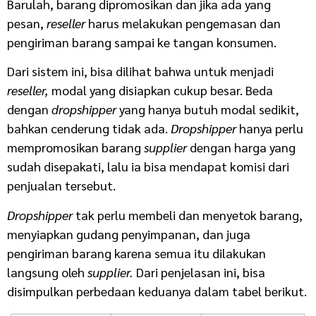
Barulah, barang dipromosikan dan jika ada yang
pesan,
reseller
harus melakukan pengemasan dan
pengiriman barang sampai ke tangan konsumen.
Dari sistem ini, bisa dilihat bahwa untuk menjadi
reseller,
modal yang disiapkan cukup besar. Beda
dengan
dropshipper
yang hanya butuh modal sedikit,
bahkan cenderung tidak ada.
Dropshipper
hanya perlu
mempromosikan barang
supplier
dengan harga yang
sudah disepakati, lalu ia bisa mendapat komisi dari
penjualan tersebut.
Dropshipper
tak perlu membeli dan menyetok barang,
menyiapkan gudang penyimpanan, dan juga
pengiriman barang karena semua itu dilakukan
langsung oleh
supplier.
Dari penjelasan ini, bisa
disimpulkan perbedaan keduanya dalam tabel berikut.