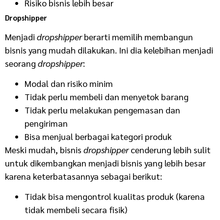
Risiko bisnis lebih besar
Dropshipper
Menjadi
dropshipper
berarti memilih membangun
bisnis yang mudah dilakukan. Ini dia kelebihan menjadi
seorang
dropshipper
:
Modal dan risiko minim
Tidak perlu membeli dan menyetok barang
Tidak perlu melakukan pengemasan dan
pengiriman
Bisa menjual berbagai kategori produk
Meski mudah, bisnis
dropshipper
cenderung lebih sulit
untuk dikembangkan menjadi bisnis yang lebih besar
karena keterbatasannya sebagai berikut:
Tidak bisa mengontrol kualitas produk (karena
tidak membeli secara fisik)