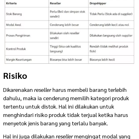
Risiko
Dikarenakan
reseller
harus membeli barang terlebih
dahulu, maka ia cenderung memilih kategori produk
tertentu untuk distok. Hal ini dilakukan untuk
menghindari risiko produk tidak terjual ketika harus
menyetok jenis barang yang terlalu banyak.
Hal ini juga dilakukan
reseller
mengingat modal yang