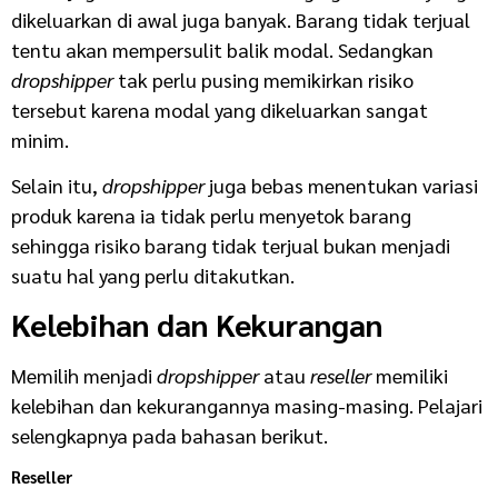
dikeluarkan di awal juga banyak. Barang tidak terjual
tentu akan mempersulit balik modal. Sedangkan
dropshipper
tak perlu pusing memikirkan risiko
tersebut karena modal yang dikeluarkan sangat
minim.
Selain itu,
dropshipper
juga bebas menentukan variasi
produk karena ia tidak perlu menyetok barang
sehingga risiko barang tidak terjual bukan menjadi
suatu hal yang perlu ditakutkan.
Kelebihan dan Kekurangan
Memilih menjadi
dropshipper
atau
reseller
memiliki
kelebihan dan kekurangannya masing-masing. Pelajari
selengkapnya pada bahasan berikut.
Reseller