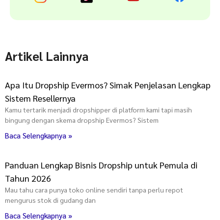
Artikel Lainnya
Apa Itu Dropship Evermos? Simak Penjelasan Lengkap
Sistem Resellernya
Kamu tertarik menjadi dropshipper di platform kami tapi masih
bingung dengan skema dropship Evermos? Sistem
Baca Selengkapnya »
Panduan Lengkap Bisnis Dropship untuk Pemula di
Tahun 2026
Mau tahu cara punya toko online sendiri tanpa perlu repot
mengurus stok di gudang dan
Baca Selengkapnya »