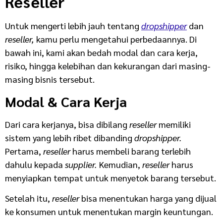
Reseller
Untuk mengerti lebih jauh tentang
dropshipper
dan
reseller,
kamu perlu mengetahui perbedaannya. Di
bawah ini, kami akan bedah modal dan cara kerja,
risiko, hingga kelebihan dan kekurangan dari masing-
masing bisnis tersebut.
Modal & Cara Kerja
Dari cara kerjanya, bisa dibilang
reseller
memiliki
sistem yang lebih ribet dibanding
dropshipper.
Pertama,
reseller
harus membeli barang terlebih
dahulu kepada
supplier.
Kemudian,
reseller
harus
menyiapkan tempat untuk menyetok barang tersebut.
Setelah itu,
reseller
bisa menentukan harga yang dijual
ke konsumen untuk menentukan margin keuntungan.