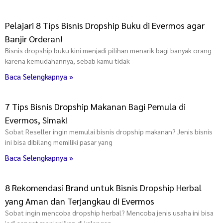
Pelajari 8 Tips Bisnis Dropship Buku di Evermos agar
Banjir Orderan!
Bisnis dropship buku kini menjadi pilihan menarik bagi banyak orang
karena kemudahannya, sebab kamu tidak
Baca Selengkapnya »
7 Tips Bisnis Dropship Makanan Bagi Pemula di
Evermos, Simak!
Sobat Reseller ingin memulai bisnis dropship makanan? Jenis bisnis
ini bisa dibilang memiliki pasar yang
Baca Selengkapnya »
8 Rekomendasi Brand untuk Bisnis Dropship Herbal
yang Aman dan Terjangkau di Evermos
Sobat ingin mencoba dropship herbal? Mencoba jenis usaha ini bisa
jadi sangat menjanjikan di kalangan