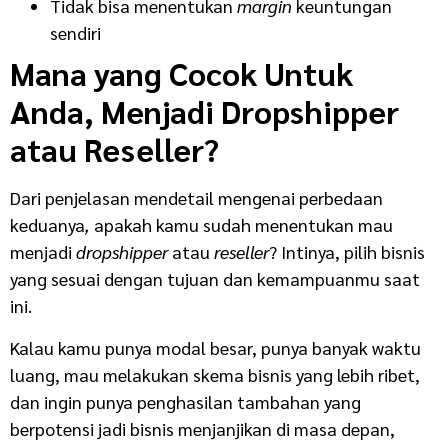
Tidak bisa menentukan
margin
keuntungan
sendiri
Mana yang Cocok Untuk
Anda, Menjadi Dropshipper
atau Reseller?
Dari penjelasan mendetail mengenai perbedaan
keduanya
,
apakah kamu sudah menentukan mau
menjadi
dropshipper
atau
reseller
? Intinya, pilih bisnis
yang sesuai dengan tujuan dan kemampuanmu saat
ini.
Kalau kamu punya modal besar, punya banyak waktu
luang, mau melakukan skema bisnis yang lebih ribet,
dan ingin punya penghasilan tambahan yang
berpotensi jadi bisnis menjanjikan di masa depan,