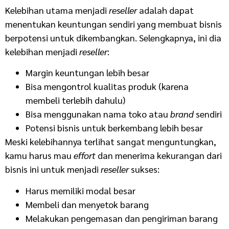
Kelebihan utama menjadi
reseller
adalah dapat
menentukan keuntungan sendiri yang membuat bisnis
berpotensi untuk dikembangkan. Selengkapnya, ini dia
kelebihan menjadi
reseller
:
Margin keuntungan lebih besar
Bisa mengontrol kualitas produk (karena
membeli terlebih dahulu)
Bisa menggunakan nama toko atau
brand
sendiri
Potensi bisnis untuk berkembang lebih besar
Meski kelebihannya terlihat sangat menguntungkan,
kamu harus mau
effort
dan menerima kekurangan dari
bisnis ini untuk menjadi
reseller
sukses:
Harus memiliki modal besar
Membeli dan menyetok barang
Melakukan pengemasan dan pengiriman barang