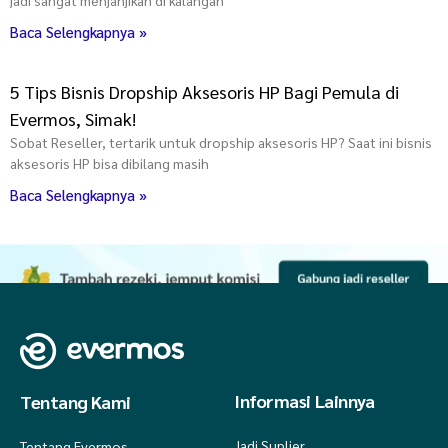
Baca Selengkapnya »
5 Tips Bisnis Dropship Aksesoris HP Bagi Pemula di
Evermos, Simak!
Sobat Reseller, tertarik untuk dropship aksesoris HP? Saat ini bisnis
aksesoris HP bisa dibilang masih
Baca Selengkapnya »
Informasi Lainnya
Tentang Kami
Jadi Suplier
Tentang Evermos