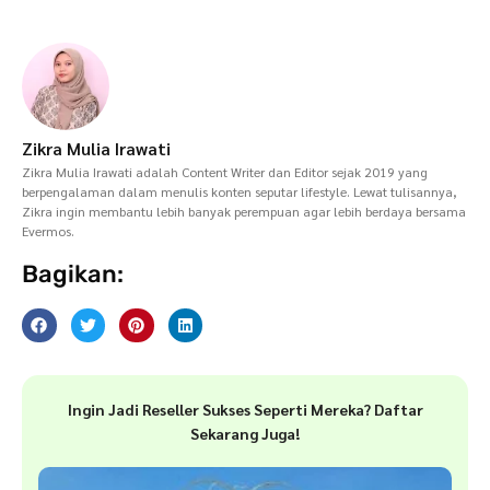
Zikra Mulia Irawati
Zikra Mulia Irawati adalah Content Writer dan Editor sejak 2019 yang
berpengalaman dalam menulis konten seputar lifestyle. Lewat tulisannya,
Zikra ingin membantu lebih banyak perempuan agar lebih berdaya bersama
Evermos.
Bagikan:
Ingin Jadi Reseller Sukses Seperti Mereka? Daftar
Sekarang Juga!