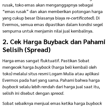
rusak, toko emas akan menganggapnya sebagai
“emas rusak” dan akan memberikan potongan harga
yang cukup besar (biasanya biaya
re-certificated
). Di
Evermos, semua emas dipastikan dalam kondisi segel
sempurna untuk menjamin nilai jual kembalinya.
2. Cek Harga Buyback dan Pahami
Selisih (Spread)
Harga emas sangat fluktuatif. Pastikan Sobat
mengecek harga
buyback
(harga beli kembali oleh
toko) melalui situs resmi Logam Mulia atau aplikasi
Evermos pada hari yang sama. Pahami bahwa harga
buyback
selalu lebih rendah dari harga jual saat itu,
selisih ini disebut dengan
spread
.
Sobat sebaiknya menjual emas ketika harga
buyback