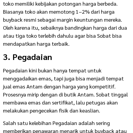
toko memiliki kebijakan potongan harga berbeda.
Biasanya toko akan memotong 1–2% dari harga
buyback resmi sebagai margin keuntungan mereka.
Oleh karena itu, sebaiknya bandingkan harga dari dua
atau tiga toko terlebih dahulu agar bisa Sobat bisa
mendapatkan harga terbaik.
3. Pegadaian
Pegadaian kini bukan hanya tempat untuk
menggadaikan emas, tapi juga bisa menjadi tempat
jual emas Antam dengan harga yang kompetitif.
Prosesnya mirip dengan di butik Antam. Sobat tinggal
membawa emas dan sertifikat, lalu petugas akan
melakukan pengecekan fisik dan keaslian.
Salah satu kelebihan Pegadaian adalah sering
memberikan penawaran menarik untuk buyback atau