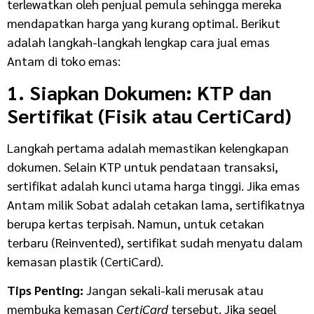
terlewatkan oleh penjual pemula sehingga mereka
mendapatkan harga yang kurang optimal. Berikut
adalah langkah-langkah lengkap cara jual emas
Antam di toko emas:
1. Siapkan Dokumen: KTP dan
Sertifikat (Fisik atau CertiCard)
Langkah pertama adalah memastikan kelengkapan
dokumen. Selain KTP untuk pendataan transaksi,
sertifikat adalah kunci utama harga tinggi. Jika emas
Antam milik Sobat adalah cetakan lama, sertifikatnya
berupa kertas terpisah. Namun, untuk cetakan
terbaru (Reinvented), sertifikat sudah menyatu dalam
kemasan plastik (CertiCard).
Tips Penting:
Jangan sekali-kali merusak atau
membuka kemasan
CertiCard
tersebut. Jika segel