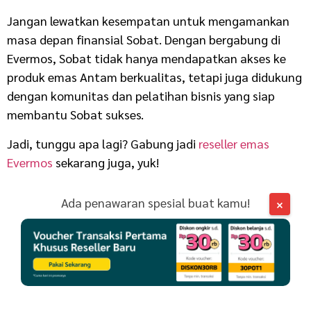
Jangan lewatkan kesempatan untuk mengamankan
masa depan finansial Sobat. Dengan bergabung di
Evermos, Sobat tidak hanya mendapatkan akses ke
produk emas Antam berkualitas, tetapi juga didukung
dengan komunitas dan pelatihan bisnis yang siap
membantu Sobat sukses.
Jadi, tunggu apa lagi? Gabung jadi
reseller emas
Evermos
sekarang juga, yuk!
Ada penawaran spesial buat kamu!
×