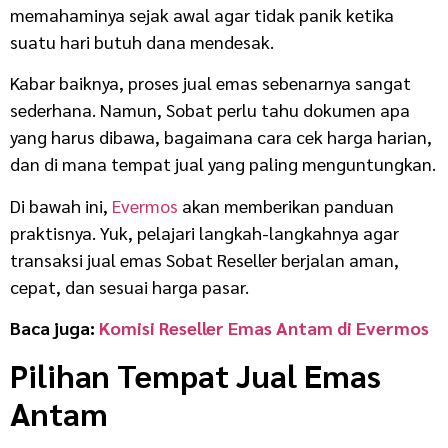
memahaminya sejak awal agar tidak panik ketika
suatu hari butuh dana mendesak.
Kabar baiknya, proses jual emas sebenarnya sangat
sederhana. Namun, Sobat perlu tahu dokumen apa
yang harus dibawa, bagaimana cara cek harga harian,
dan di mana tempat jual yang paling menguntungkan.
Di bawah ini,
Evermos
akan memberikan panduan
praktisnya. Yuk, pelajari langkah-langkahnya agar
transaksi jual emas Sobat Reseller berjalan aman,
cepat, dan sesuai harga pasar.
Baca juga:
Komisi Reseller Emas Antam di Evermos
Pilihan Tempat Jual Emas
Antam