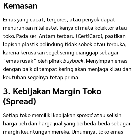
Kemasan
Emas yang cacat, tergores, atau penyok dapat
menurunkan nilai estetikanya di mata kolektor atau
toko. Pada seri Antam terbaru (CertiCard), pastikan
lapisan plastik pelindung tidak sobek atau terbuka,
karena kerusakan segel sering dianggap sebagai
“emas rusak” oleh pihak
buyback
. Menyimpan emas
dengan baik di tempat kering akan menjaga kilau dan
keutuhan segelnya tetap prima.
3. Kebijakan Margin Toko
(Spread)
Setiap toko memiliki kebijakan
spread
atau selisih
harga beli dan harga jual yang berbeda-beda sebagai
margin keuntungan mereka. Umumnya, toko emas