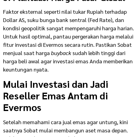
Faktor eksternal seperti nilai tukar Rupiah terhadap
Dollar AS, suku bunga bank sentral (Fed Rate), dan
kondisi geopolitik sangat mempengaruhi harga harian.
Untuk hasil optimal, pantau pergerakan harga melalui
fitur investasi di Evermos secara rutin. Pastikan Sobat
menjual saat harga
buyback
sudah lebih tinggi dari
harga beli awal agar investasi emas Anda memberikan
keuntungan nyata.
Mulai Investasi dan Jadi
Reseller Emas Antam di
Evermos
Setelah memahami cara jual emas agar untung, kini
saatnya Sobat mulai membangun aset masa depan.