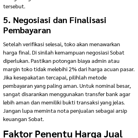
tersebut.
5. Negosiasi dan Finalisasi
Pembayaran
Setelah verifikasi selesai, toko akan menawarkan
harga final. Di sinilah kemampuan negosiasi Sobat
diperlukan. Pastikan potongan biaya admin atau
margin toko tidak melebihi 2% dari harga acuan pasar.
Jika kesepakatan tercapai, pilihlah metode
pembayaran yang paling aman. Untuk nominal besar,
sangat disarankan menggunakan transfer bank agar
lebih aman dan memiliki bukti transaksi yang jelas.
Jangan lupa meminta nota penjualan sebagai arsip
keuangan Sobat.
Faktor Penentu Harga Jual