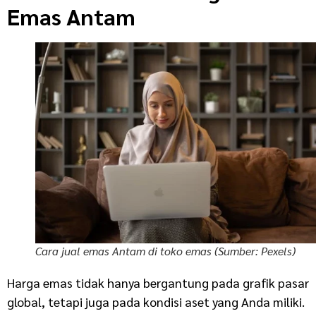
Emas Antam
Cara jual emas Antam di toko emas (Sumber: Pexels)
Harga emas tidak hanya bergantung pada grafik pasar
global, tetapi juga pada kondisi aset yang Anda miliki.