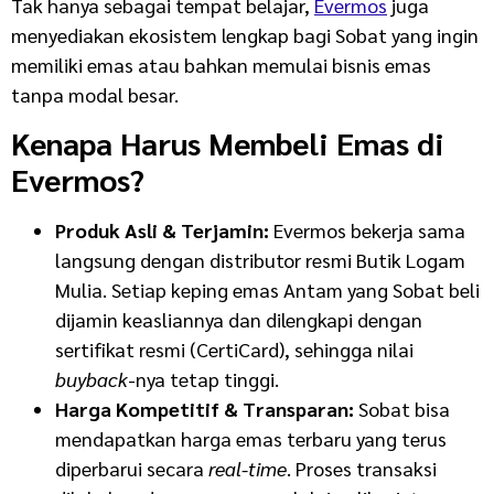
Tak hanya sebagai tempat belajar,
Evermos
juga
menyediakan ekosistem lengkap bagi Sobat yang ingin
memiliki emas atau bahkan memulai bisnis emas
tanpa modal besar.
Kenapa Harus Membeli Emas di
Evermos?
Produk Asli & Terjamin:
Evermos bekerja sama
langsung dengan distributor resmi Butik Logam
Mulia. Setiap keping emas Antam yang Sobat beli
dijamin keasliannya dan dilengkapi dengan
sertifikat resmi (CertiCard), sehingga nilai
buyback
-nya tetap tinggi.
Harga Kompetitif & Transparan:
Sobat bisa
mendapatkan harga emas terbaru yang terus
diperbarui secara
real-time
. Proses transaksi