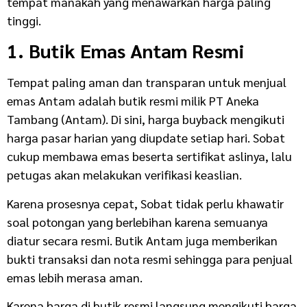
tempat manakah yang menawarkan harga paling
tinggi.
1. Butik Emas Antam Resmi
Tempat paling aman dan transparan untuk menjual
emas Antam adalah butik resmi milik PT Aneka
Tambang (Antam). Di sini, harga buyback mengikuti
harga pasar harian yang diupdate setiap hari. Sobat
cukup membawa emas beserta sertifikat aslinya, lalu
petugas akan melakukan verifikasi keaslian.
Karena prosesnya cepat, Sobat tidak perlu khawatir
soal potongan yang berlebihan karena semuanya
diatur secara resmi. Butik Antam juga memberikan
bukti transaksi dan nota resmi sehingga para penjual
emas lebih merasa aman.
Karena harga di butik resmi langsung mengikuti harga