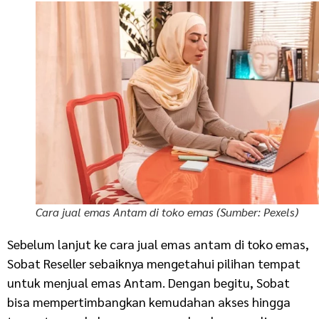
Cara jual emas Antam di toko emas (Sumber: Pexels)
Sebelum lanjut ke cara jual emas antam di toko emas,
Sobat Reseller sebaiknya mengetahui pilihan tempat
untuk menjual emas Antam. Dengan begitu, Sobat
bisa mempertimbangkan kemudahan akses hingga