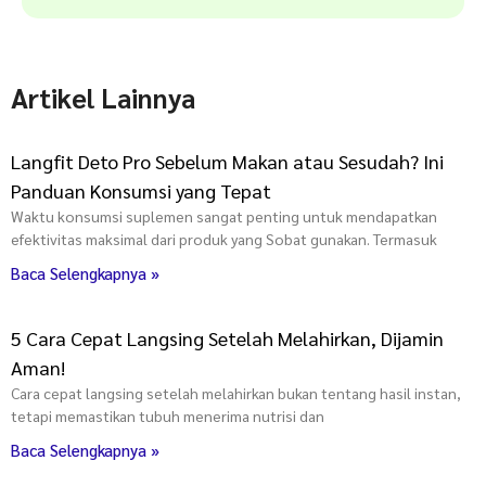
Artikel Lainnya
Langfit Deto Pro Sebelum Makan atau Sesudah? Ini
Panduan Konsumsi yang Tepat
Waktu konsumsi suplemen sangat penting untuk mendapatkan
efektivitas maksimal dari produk yang Sobat gunakan. Termasuk
Baca Selengkapnya »
5 Cara Cepat Langsing Setelah Melahirkan, Dijamin
Aman!
Cara cepat langsing setelah melahirkan bukan tentang hasil instan,
tetapi memastikan tubuh menerima nutrisi dan
Baca Selengkapnya »