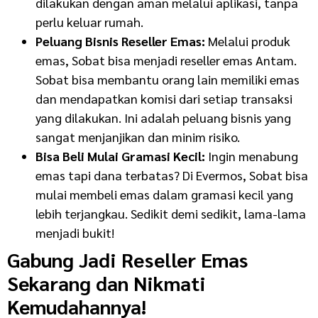
dilakukan dengan aman melalui aplikasi, tanpa
perlu keluar rumah.
Peluang Bisnis Reseller Emas:
Melalui produk
emas, Sobat bisa menjadi reseller emas Antam.
Sobat bisa membantu orang lain memiliki emas
dan mendapatkan komisi dari setiap transaksi
yang dilakukan. Ini adalah peluang bisnis yang
sangat menjanjikan dan minim risiko.
Bisa Beli Mulai Gramasi Kecil:
Ingin menabung
emas tapi dana terbatas? Di Evermos, Sobat bisa
mulai membeli emas dalam gramasi kecil yang
lebih terjangkau. Sedikit demi sedikit, lama-lama
menjadi bukit!
Gabung Jadi Reseller Emas
Sekarang dan Nikmati
Kemudahannya!