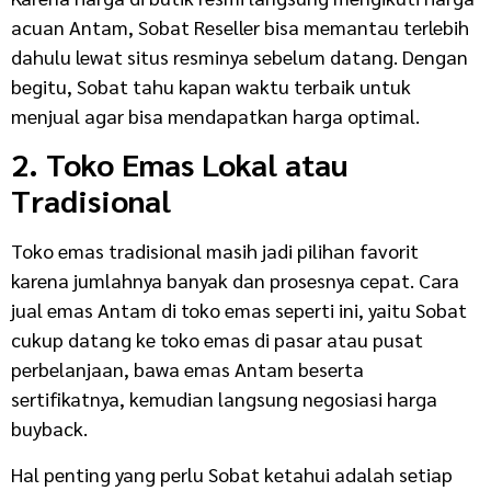
acuan Antam, Sobat Reseller bisa memantau terlebih
dahulu lewat situs resminya sebelum datang. Dengan
begitu, Sobat tahu kapan waktu terbaik untuk
menjual agar bisa mendapatkan harga optimal.
2. Toko Emas Lokal atau
Tradisional
Toko emas tradisional masih jadi pilihan favorit
karena jumlahnya banyak dan prosesnya cepat. Cara
jual emas Antam di toko emas seperti ini, yaitu Sobat
cukup datang ke toko emas di pasar atau pusat
perbelanjaan, bawa emas Antam beserta
sertifikatnya, kemudian langsung negosiasi harga
buyback.
Hal penting yang perlu Sobat ketahui adalah setiap