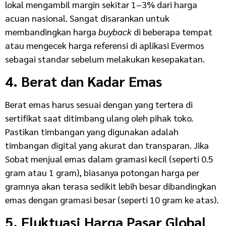
lokal mengambil margin sekitar 1–3% dari harga
acuan nasional. Sangat disarankan untuk
membandingkan harga
buyback
di beberapa tempat
atau mengecek harga referensi di aplikasi Evermos
sebagai standar sebelum melakukan kesepakatan.
4. Berat dan Kadar Emas
Berat emas harus sesuai dengan yang tertera di
sertifikat saat ditimbang ulang oleh pihak toko.
Pastikan timbangan yang digunakan adalah
timbangan digital yang akurat dan transparan. Jika
Sobat menjual emas dalam gramasi kecil (seperti 0.5
gram atau 1 gram), biasanya potongan harga per
gramnya akan terasa sedikit lebih besar dibandingkan
emas dengan gramasi besar (seperti 10 gram ke atas).
5. Fluktuasi Harga Pasar Global