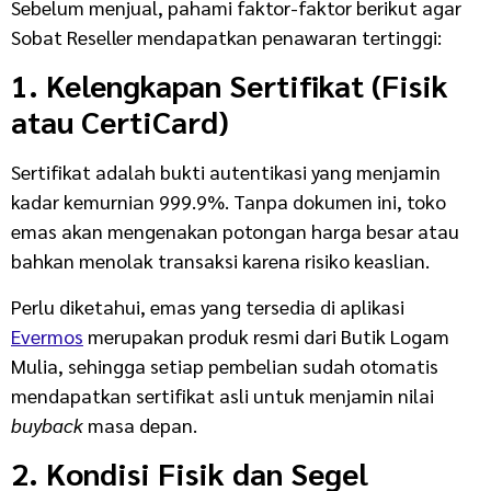
Sebelum menjual, pahami faktor-faktor berikut agar
Sobat Reseller mendapatkan penawaran tertinggi:
1. Kelengkapan Sertifikat (Fisik
atau CertiCard)
Sertifikat adalah bukti autentikasi yang menjamin
kadar kemurnian 999.9%. Tanpa dokumen ini, toko
emas akan mengenakan potongan harga besar atau
bahkan menolak transaksi karena risiko keaslian.
Perlu diketahui, emas yang tersedia di aplikasi
Evermos
merupakan produk resmi dari Butik Logam
Mulia, sehingga setiap pembelian sudah otomatis
mendapatkan sertifikat asli untuk menjamin nilai
buyback
masa depan.
2. Kondisi Fisik dan Segel