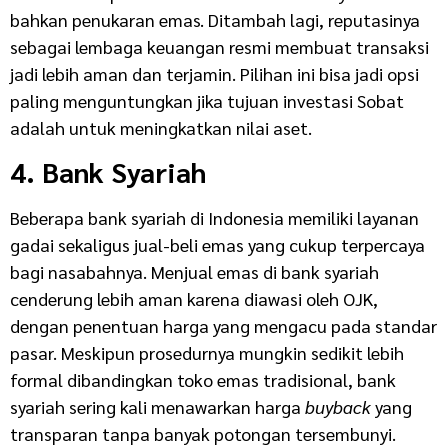
bahkan penukaran emas. Ditambah lagi, reputasinya
sebagai lembaga keuangan resmi membuat transaksi
jadi lebih aman dan terjamin. Pilihan ini bisa jadi opsi
paling menguntungkan jika tujuan investasi Sobat
adalah untuk meningkatkan nilai aset.
4. Bank Syariah
Beberapa bank syariah di Indonesia memiliki layanan
gadai sekaligus jual-beli emas yang cukup terpercaya
bagi nasabahnya. Menjual emas di bank syariah
cenderung lebih aman karena diawasi oleh OJK,
dengan penentuan harga yang mengacu pada standar
pasar. Meskipun prosedurnya mungkin sedikit lebih
formal dibandingkan toko emas tradisional, bank
syariah sering kali menawarkan harga
buyback
yang
transparan tanpa banyak potongan tersembunyi.