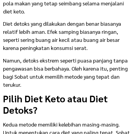
pola makan yang tetap seimbang selama menjalani
diet keto.
Diet detoks yang dilakukan dengan benar biasanya
relatif lebih aman. Efek samping biasanya ringan,
seperti sering buang air kecil atau buang air besar
karena peningkatan konsumsi serat.
Namun, detoks ekstrem seperti puasa panjang tanpa
pengawasan bisa berbahaya. Oleh karena itu, penting
bagi Sobat untuk memilih metode yang tepat dan
terukur.
Pilih Diet Keto atau Diet
Detoks?
Kedua metode memiliki kelebihan masing-masing.
Untuk menentukan cara diet yang paling tepat, Sobat