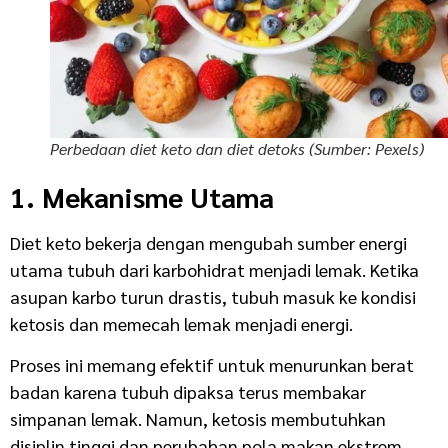
Perbedaan diet keto dan diet detoks (Sumber: Pexels)
1. Mekanisme Utama
Diet keto bekerja dengan mengubah sumber energi
utama tubuh dari karbohidrat menjadi lemak. Ketika
asupan karbo turun drastis, tubuh masuk ke kondisi
ketosis dan memecah lemak menjadi energi.
Proses ini memang efektif untuk menurunkan berat
badan karena tubuh dipaksa terus membakar
simpanan lemak. Namun, ketosis membutuhkan
disiplin tinggi dan perubahan pola makan ekstrem,