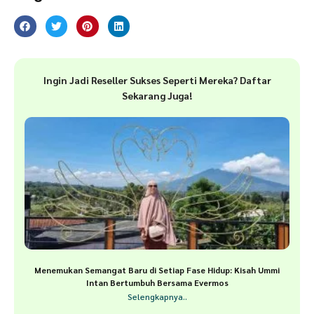
Ingin Jadi Reseller Sukses Seperti Mereka? Daftar
Sekarang Juga!
Menemukan Semangat Baru di Setiap Fase Hidup: Kisah Ummi
Intan Bertumbuh Bersama Evermos
Selengkapnya..