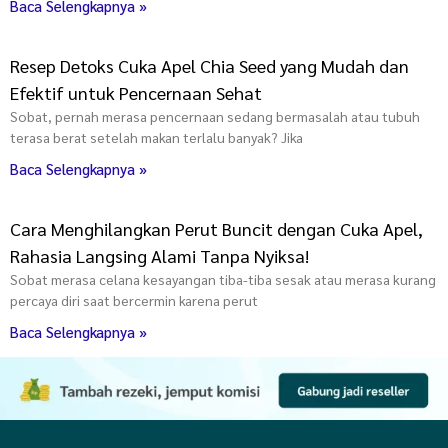
Baca Selengkapnya »
Resep Detoks Cuka Apel Chia Seed yang Mudah dan
Efektif untuk Pencernaan Sehat
Sobat, pernah merasa pencernaan sedang bermasalah atau tubuh
terasa berat setelah makan terlalu banyak? Jika
Baca Selengkapnya »
Cara Menghilangkan Perut Buncit dengan Cuka Apel,
Rahasia Langsing Alami Tanpa Nyiksa!
Sobat merasa celana kesayangan tiba-tiba sesak atau merasa kurang
percaya diri saat bercermin karena perut
Baca Selengkapnya »