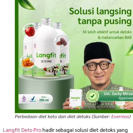
Perbedaan diet keto dan diet detoks (Sumber:
Evermos
)
Langfit Deto Pro
hadir sebagai solusi diet detoks yang