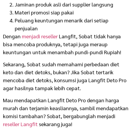
Jaminan produk asli dari supplier langsung
Materi promosi siap pakai
Peluang keuntungan menarik dari setiap
penjualan
Dengan
menjadi reseller
Langfit, Sobat tidak hanya
bisa mencoba produknya, tetapi juga meraup
keuntungan untuk menambah pundi-pundi Rupiah!
Sekarang, Sobat sudah memahami perbedaan diet
keto dan diet detoks, bukan? Jika Sobat tertarik
mencoba diet detoks, konsumsi juga Langfit Deto Pro
agar hasilnya tampak lebih cepat.
Mau mendapatkan Langfit Deto Pro dengan harga
murah dan terjamin keasliannya, sambil mendapatkan
komisi tambahan? Sobat, bergabunglah menjadi
reseller Langfit
sekarang juga!