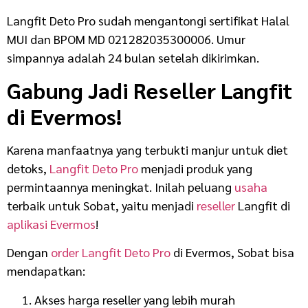
Langfit Deto Pro sudah mengantongi sertifikat Halal
MUI dan BPOM MD 021282035300006. Umur
simpannya adalah 24 bulan setelah dikirimkan.
Gabung Jadi Reseller Langfit
di Evermos!
Karena manfaatnya yang terbukti manjur untuk diet
detoks,
Langfit Deto Pro
menjadi produk yang
permintaannya meningkat. Inilah peluang
usaha
terbaik untuk Sobat, yaitu menjadi
reseller
Langfit di
aplikasi Evermos
!
Dengan
order Langfit Deto Pro
di Evermos, Sobat bisa
mendapatkan:
Akses harga reseller yang lebih murah