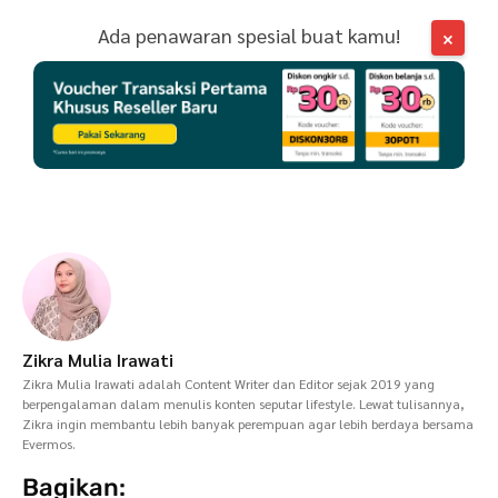
Ada penawaran spesial buat kamu!
×
Zikra Mulia Irawati
Zikra Mulia Irawati adalah Content Writer dan Editor sejak 2019 yang
berpengalaman dalam menulis konten seputar lifestyle. Lewat tulisannya,
Zikra ingin membantu lebih banyak perempuan agar lebih berdaya bersama
Evermos.
Bagikan: