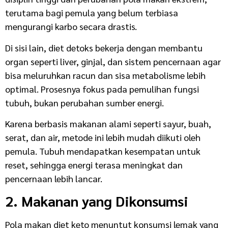
terutama bagi pemula yang belum terbiasa
mengurangi karbo secara drastis.
Di sisi lain, diet detoks bekerja dengan membantu
organ seperti liver, ginjal, dan sistem pencernaan agar
bisa meluruhkan racun dan sisa metabolisme lebih
optimal. Prosesnya fokus pada pemulihan fungsi
tubuh, bukan perubahan sumber energi.
Karena berbasis makanan alami seperti sayur, buah,
serat, dan air, metode ini lebih mudah diikuti oleh
pemula. Tubuh mendapatkan kesempatan untuk
reset, sehingga energi terasa meningkat dan
pencernaan lebih lancar.
2. Makanan yang Dikonsumsi
Pola makan diet keto menuntut konsumsi lemak yang