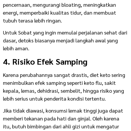
pencernaan, mengurangi bloating, meningkatkan
energi, memperbaiki kualitas tidur, dan membuat
tubuh terasa lebih ringan.
Untuk Sobat yang ingin memulai perjalanan sehat dari
dasar, detoks biasanya menjadi langkah awal yang
lebih aman.
4. Risiko Efek Samping
Karena perubahannya sangat drastis, diet keto sering
menimbulkan efek samping seperti keto flu, sakit
kepala, lemas, dehidrasi, sembelit, hingga risiko yang
lebih serius untuk penderita kondisi tertentu.
Jika tidak diawasi, konsumsi lemak tinggi juga dapat
memberi tekanan pada hati dan ginjal. Oleh karena
itu, butuh bimbingan dari ahli gizi untuk mengatur