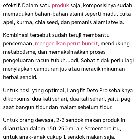
efektif. Dalam satu
produk
saja, komposisinya sudah
memadukan bahan-bahan alami seperti madu, cuka
apel, kurma, chia seed, dan pemanis alami stevia.
Kombinasi tersebut sudah teruji membantu
pencernaan,
mengecilkan perut buncit
, mendukung
metabolisme, dan memaksimalkan proses
pengeluaran racun tubuh. Jadi, Sobat tidak perlu lagi
menyiapkan campuran jus atau meracik minuman
herbal sendiri.
Untuk hasil yang optimal, Langfit Deto Pro sebaiknya
dikonsumsi dua kali sehari, dua kali sehari, yaitu pagi
saat bangun tidur dan malam sebelum tidur.
Untuk orang dewasa, 2-3 sendok makan produk ini
dilarutkan dalam 150-250 ml air. Sementara itu,
untuk anak-anak cukup 1 sendok makan saja.