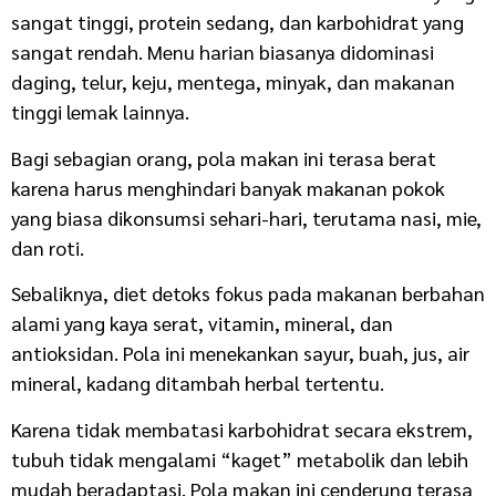
sangat tinggi, protein sedang, dan karbohidrat yang
sangat rendah. Menu harian biasanya didominasi
daging, telur, keju, mentega, minyak, dan makanan
tinggi lemak lainnya.
Bagi sebagian orang, pola makan ini terasa berat
karena harus menghindari banyak makanan pokok
yang biasa dikonsumsi sehari-hari, terutama nasi, mie,
dan roti.
Sebaliknya, diet detoks fokus pada makanan berbahan
alami yang kaya serat, vitamin, mineral, dan
antioksidan. Pola ini menekankan sayur, buah, jus, air
mineral, kadang ditambah herbal tertentu.
Karena tidak membatasi karbohidrat secara ekstrem,
tubuh tidak mengalami “kaget” metabolik dan lebih
mudah beradaptasi. Pola makan ini cenderung terasa