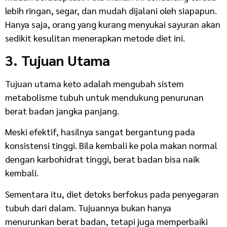
lebih ringan, segar, dan mudah dijalani oleh siapapun.
Hanya saja, orang yang kurang menyukai sayuran akan
sedikit kesulitan menerapkan metode diet ini.
3. Tujuan Utama
Tujuan utama keto adalah mengubah sistem
metabolisme tubuh untuk mendukung penurunan
berat badan jangka panjang.
Meski efektif, hasilnya sangat bergantung pada
konsistensi tinggi. Bila kembali ke pola makan normal
dengan karbohidrat tinggi, berat badan bisa naik
kembali.
Sementara itu, diet detoks berfokus pada penyegaran
tubuh dari dalam. Tujuannya bukan hanya
menurunkan berat badan, tetapi juga memperbaiki