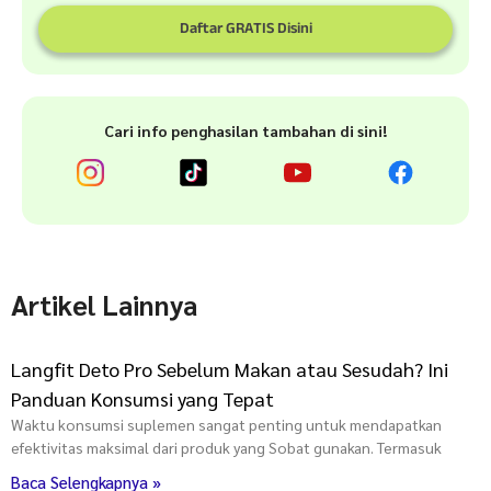
Daftar GRATIS Disini
Cari info penghasilan tambahan di sini!
Artikel Lainnya
Langfit Deto Pro Sebelum Makan atau Sesudah? Ini
Panduan Konsumsi yang Tepat
Waktu konsumsi suplemen sangat penting untuk mendapatkan
efektivitas maksimal dari produk yang Sobat gunakan. Termasuk
Baca Selengkapnya »