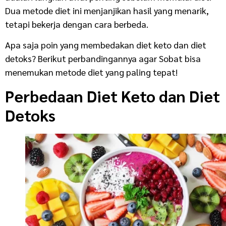
Dua metode diet ini menjanjikan hasil yang menarik,
tetapi bekerja dengan cara berbeda.
Apa saja poin yang membedakan diet keto dan diet
detoks? Berikut perbandingannya agar Sobat bisa
menemukan metode diet yang paling tepat!
Perbedaan Diet Keto dan Diet
Detoks