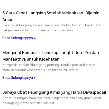
5 Cara Cepat Langsing Setelah Melahirkan, Dijamin
Aman!
Cara cepat langsing setelah melahirkan bukan tentang hasil instan,
tetapi memastikan tubuh menerima nutrisi dan
Baca Selengkapnya »
Mengenal Komposisi Lengkap Langfit Deto Pro dan
Manfaatnya untuk Kesehatan
Komposisi adalah faktor yang penting untuk diperhatikan saat
memilih produk kesehatan. Oleh karena itu, artikel
Baca Selengkapnya »
Bahaya Obat Pelangsing Kimia yang Harus Diwaspadai!
Sobat, di tengah maraknya tren hidup sehat dan body goals, obat
pelangsing instan semakin diminati.