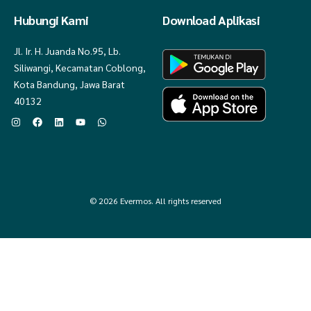
Hubungi Kami
Download Aplikasi
Jl. Ir. H. Juanda No.95, Lb.
Siliwangi, Kecamatan Coblong,
Kota Bandung, Jawa Barat
40132
© 2026 Evermos. All rights reserved