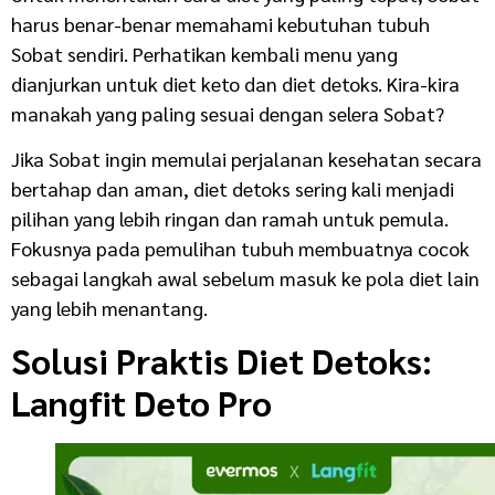
harus benar-benar memahami kebutuhan tubuh
Sobat sendiri. Perhatikan kembali menu yang
dianjurkan untuk diet keto dan diet detoks. Kira-kira
manakah yang paling sesuai dengan selera Sobat?
Jika Sobat ingin memulai perjalanan kesehatan secara
bertahap dan aman, diet detoks sering kali menjadi
pilihan yang lebih ringan dan ramah untuk pemula.
Fokusnya pada pemulihan tubuh membuatnya cocok
sebagai langkah awal sebelum masuk ke pola diet lain
yang lebih menantang.
Solusi Praktis Diet Detoks:
Langfit Deto Pro