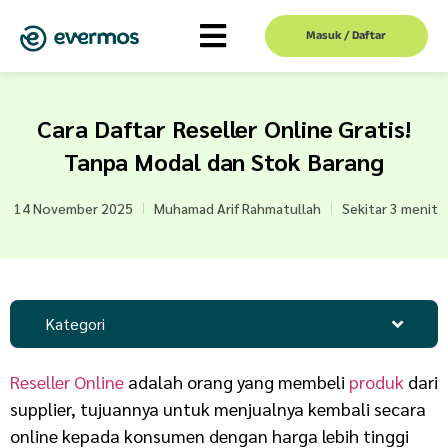
Masuk / Daftar
Cara Daftar Reseller Online Gratis!
Tanpa Modal dan Stok Barang
14 November 2025
Muhamad Arif Rahmatullah
Sekitar 3 menit
Kategori
Reseller Online
adalah orang yang membeli
produk
dari
supplier, tujuannya untuk menjualnya kembali secara
online kepada konsumen dengan harga lebih tinggi