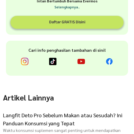
Intan Bertumbuh Bersama Evermos
Selengkapnya..
Daftar GRATIS Disini
Cari info penghasilan tambahan di sini!
Artikel Lainnya
Langfit Deto Pro Sebelum Makan atau Sesudah? Ini
Panduan Konsumsi yang Tepat
Waktu konsumsi suplemen sangat penting untuk mendapatkan