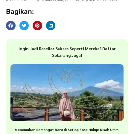
Bagikan:
Ingin Jadi Reseller Sukses Seperti Mereka? Daftar
Sekarang Juga!
Menemukan Semangat Baru di Setiap Fase Hidup: Kisah Ummi