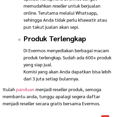
memudahkan
reseller
untuk berjualan
online. Terutama melalui Whatsapp,
sehingga Anda tidak perlu khawatir atau
pun takut jualan akan sepi.
Produk Terlengkap
Di Evermos menyediakan berbagai macam
produk terlengkap. Sudah ada 600+ produk
yang siap jual.
Komisi yang akan Anda dapatkan bisa lebih
dari 3 juta setiap bulannya.
Itulah
panduan
menjadi reseller produk, semoga
membantu anda, tunggu apalagi segera daftar
menjadi reseller secara gratis bersama Evermos.