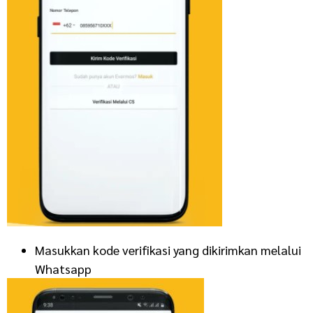
Masukkan kode verifikasi yang dikirimkan melalui
Whatsapp