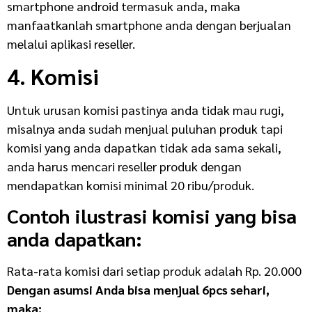
smartphone android termasuk anda, maka
manfaatkanlah smartphone anda dengan berjualan
melalui aplikasi reseller.
4. Komisi
Untuk urusan komisi pastinya anda tidak mau rugi,
misalnya anda sudah menjual puluhan produk tapi
komisi yang anda dapatkan tidak ada sama sekali,
anda harus mencari reseller produk dengan
mendapatkan komisi minimal 20 ribu/produk.
Contoh ilustrasi komisi yang bisa
anda dapatkan:
Rata-rata komisi dari setiap produk adalah Rp. 20.000
Dengan asumsi Anda bisa menjual 6pcs sehari,
maka: