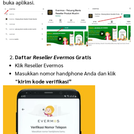
buka aplikasi.
Daftar
Reseller Evermos
Gratis
Klik Reseller Evermos
Masukkan nomor handphone Anda dan klik
“
kirim kode verifikasi”