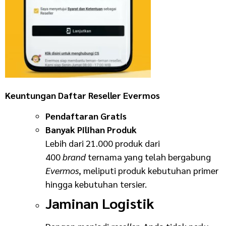
Keuntungan Daftar Reseller Evermos
Pendaftaran Gratis
Banyak Pilihan Produk
Lebih dari 21.000 produk dari
400
brand
ternama yang telah bergabung
Evermos
, meliputi produk kebutuhan primer
hingga kebutuhan tersier.
Jaminan Logistik