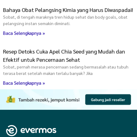
Bahaya Obat Pelangsing Kimia yang Harus Diwaspadai!
Sobat, di tengah maraknya tren hidup sehat dan body goals, obat
pelangsing instan semakin diminati.
Baca Selengkapnya »
Resep Detoks Cuka Apel Chia Seed yang Mudah dan
Efektif untuk Pencernaan Sehat
Sobat, pernah merasa pencernaan sedang bermasalah atau tubuh
terasa berat setelah makan terlalu banyak? Jika
Baca Selengkapnya »