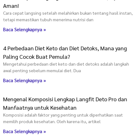
Aman!
Cara cepat langsing setelah melahirkan bukan tentang hasil instan,
tetapi memastikan tubuh menerima nutrisi dan
Baca Selengkapnya »
4 Perbedaan Diet Keto dan Diet Detoks, Mana yang
Paling Cocok Buat Pemula?
Mengetahui perbedaan diet keto dan diet detoks adalah langkah
awal penting sebelum memulai diet. Dua
Baca Selengkapnya »
Mengenal Komposisi Lengkap Langfit Deto Pro dan
Manfaatnya untuk Kesehatan
Komposisi adalah faktor yang penting untuk diperhatikan saat
memilih produk kesehatan. Oleh karena itu, artikel
Baca Selengkapnya »