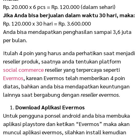
Rp. 20.000 x 6 pcs = Rp. 120.000 (dalam sehari)
Jika Anda bisa berjualan dalam waktu 30 hari, maka:
Rp. 120.000 x 30 hari = Rp. 3.600.000
Anda bisa mendapatkan penghasilan sampai 3,6 juta
per bulan.
Itulah 4 poin yang harus anda perhatikan saat menjadi
reseller produk, saatnya anda tentukan platform
social commerce
reseller yang terpercaya seperti
Evermos
, karean Evermos telah memberikan 4 poin
diatas, bahkan anda bisa mendapatkan keuntungan
lainnya saat bergabung dengan
reseller evermos
.
Download Aplikasi Evermos
Untuk pengguna ponsel android anda bisa membuka
aplikasi playstore dan ketikan “Evermos” maka akan
muncul aplikasi evermos, silahkan install kemudian