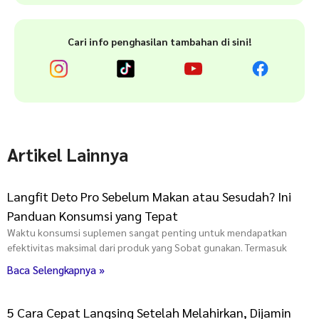
Cari info penghasilan tambahan di sini!
Artikel Lainnya
Langfit Deto Pro Sebelum Makan atau Sesudah? Ini
Panduan Konsumsi yang Tepat
Waktu konsumsi suplemen sangat penting untuk mendapatkan
efektivitas maksimal dari produk yang Sobat gunakan. Termasuk
Baca Selengkapnya »
5 Cara Cepat Langsing Setelah Melahirkan, Dijamin