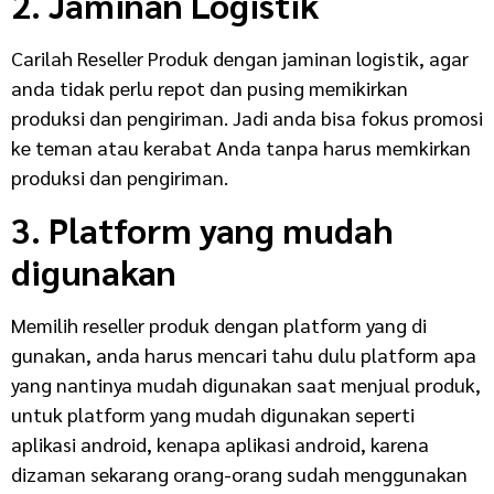
2. Jaminan Logistik
Carilah Reseller Produk dengan jaminan logistik, agar
anda tidak perlu repot dan pusing memikirkan
produksi dan pengiriman. Jadi anda bisa fokus promosi
ke teman atau kerabat Anda tanpa harus memkirkan
produksi dan pengiriman.
3. Platform yang mudah
digunakan
Memilih reseller produk dengan platform yang di
gunakan, anda harus mencari tahu dulu platform apa
yang nantinya mudah digunakan saat menjual produk,
untuk platform yang mudah digunakan seperti
aplikasi android, kenapa aplikasi android, karena
dizaman sekarang orang-orang sudah menggunakan