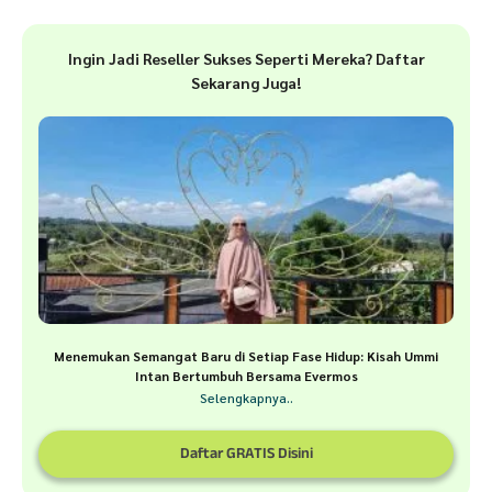
Ingin Jadi Reseller Sukses Seperti Mereka? Daftar
Sekarang Juga!
Menemukan Semangat Baru di Setiap Fase Hidup: Kisah Ummi
Intan Bertumbuh Bersama Evermos
Selengkapnya..
Daftar GRATIS Disini