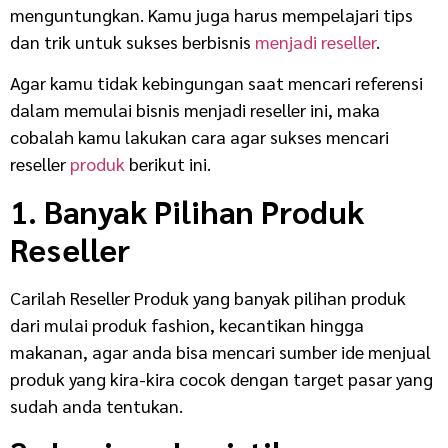
menguntungkan. Kamu juga harus mempelajari tips
dan trik untuk sukses berbisnis
menjadi reseller
.
Agar kamu tidak kebingungan saat mencari referensi
dalam memulai bisnis menjadi reseller ini, maka
cobalah kamu lakukan cara agar sukses mencari
reseller
produk
berikut ini.
1. Banyak Pilihan Produk
Reseller
Carilah Reseller Produk yang banyak pilihan produk
dari mulai produk fashion, kecantikan hingga
makanan, agar anda bisa mencari sumber ide menjual
produk yang kira-kira cocok dengan target pasar yang
sudah anda tentukan.