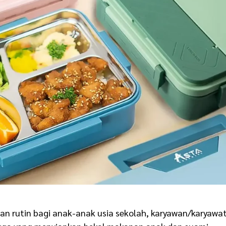
n rutin bagi anak-anak usia sekolah, karyawan/karyawat