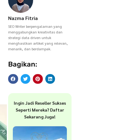
n
Nazma Fitria
SEO Writer berpengalaman yang
menggabungkan kreativitas dan
strategi data driven untuk
menghasilkan artikel yang relevan,
menarik, dan berdampak.
Bagikan:
Ingin Jadi Reseller Sukses
Seperti Mereka? Daftar
Sekarang Juga!