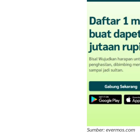
Sumber: evermos.com