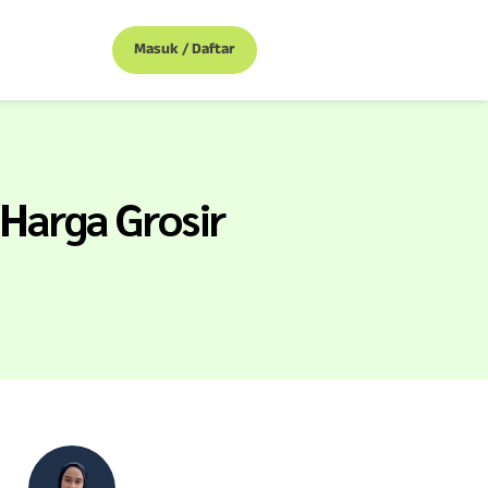
Masuk / Daftar
Harga Grosir