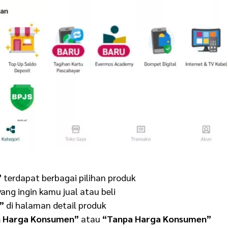
”
terdapat berbagai pilihan produk
ang ingin kamu jual atau beli
”
di halaman detail produk
n Harga Konsumen”
atau
“Tanpa Harga Konsumen”