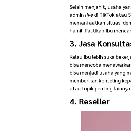
Selain menjahit, usaha ya
admin
live
di TikTok atau S
memanfaatkan situasi deng
hamil. Pastikan Ibu mencar
3. Jasa Konsulta
Kalau Ibu lebih suka bekerj
bisa mencoba menawarkan 
bisa menjadi usaha yang m
memberikan konseling kepa
atau topik penting lainnya
4. Reseller