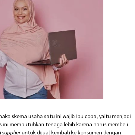
 maka skema usaha satu ini wajib Ibu coba, yaitu menjadi
nis ini membutuhkan tenaga lebih karena harus membeli
i
supplier
untuk dijual kembali ke konsumen dengan