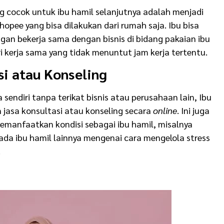
ng cocok untuk ibu hamil selanjutnya adalah menjadi
hopee yang bisa dilakukan dari rumah saja. Ibu bisa
an bekerja sama dengan bisnis di bidang pakaian ibu
i kerja sama yang tidak menuntut jam kerja tertentu.
si atau Konseling
a sendiri tanpa terikat bisnis atau perusahaan lain, Ibu
jasa konsultasi atau konseling secara
online
. Ini juga
emanfaatkan kondisi sebagai ibu hamil, misalnya
da ibu hamil lainnya mengenai cara mengelola stress
.