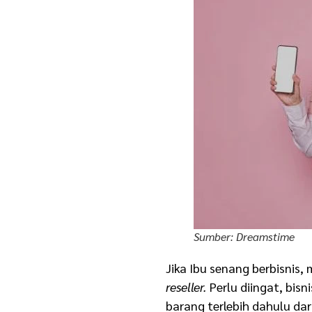
Sumber: Dreamstime
Jika Ibu senang berbisnis,
reseller.
Perlu diingat, bis
barang terlebih dahulu dar