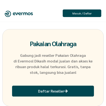
Masuk / Daftar
Pakaian Olahraga
Gabung jadi reseller
Pakaian Olahraga
di Evermos! Dikasih modal jualan dan akses ke
ribuan produk halal terkurasi. Gratis, tanpa
stok, langsung bisa jualan!
Daftar Reseller