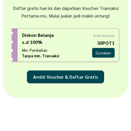
Daftar gratis hari ini dan dapatkan Voucher Transaksi
Pertama-mu. Mulai jualan jadi makin untung!
Diskon Belanja
Kode Voucher
s.d 100%
30POT1
Min. Pembelian
Gunakan
Tanpa min. Transaksi
Ambil Voucher & Daftar Gratis