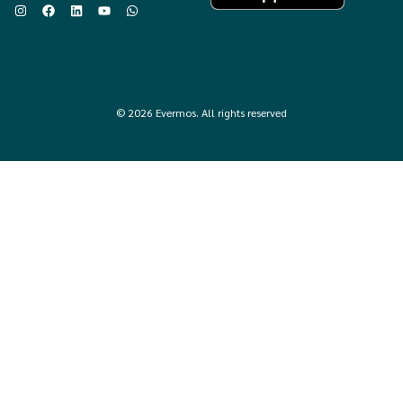
© 2026 Evermos. All rights reserved