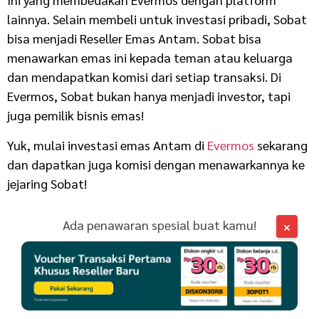
lainnya. Selain membeli untuk investasi pribadi, Sobat
bisa menjadi Reseller Emas Antam. Sobat bisa
menawarkan emas ini kepada teman atau keluarga
dan mendapatkan komisi dari setiap transaksi. Di
Evermos, Sobat bukan hanya menjadi investor, tapi
juga pemilik bisnis emas!
Yuk, mulai investasi emas Antam di
Evermos
sekarang
dan dapatkan juga komisi dengan menawarkannya ke
jejaring Sobat!
Ada penawaran spesial buat kamu!
×