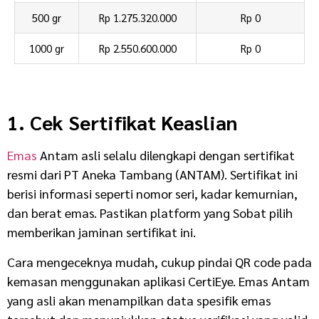
500 gr
Rp 1.275.320.000
Rp 0
1000 gr
Rp 2.550.600.000
Rp 0
1. Cek Sertifikat Keaslian
Emas
Antam asli selalu dilengkapi dengan sertifikat
resmi dari PT Aneka Tambang (ANTAM). Sertifikat ini
berisi informasi seperti nomor seri, kadar kemurnian,
dan berat emas. Pastikan platform yang Sobat pilih
memberikan jaminan sertifikat ini.
Cara mengeceknya mudah, cukup pindai QR code pada
kemasan menggunakan aplikasi CertiEye. Emas Antam
yang asli akan menampilkan data spesifik emas