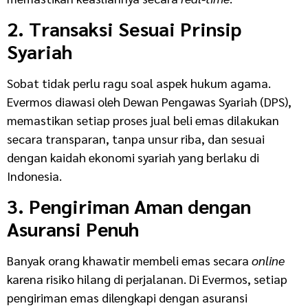
2. Transaksi Sesuai Prinsip
Syariah
Sobat tidak perlu ragu soal aspek hukum agama.
Evermos diawasi oleh Dewan Pengawas Syariah (DPS),
memastikan setiap proses jual beli emas dilakukan
secara transparan, tanpa unsur riba, dan sesuai
dengan kaidah ekonomi syariah yang berlaku di
Indonesia.
3. Pengiriman Aman dengan
Asuransi Penuh
Banyak orang khawatir membeli emas secara
online
karena risiko hilang di perjalanan. Di Evermos, setiap
pengiriman emas dilengkapi dengan asuransi