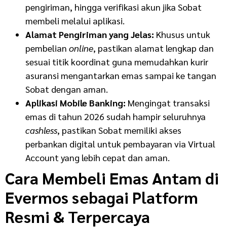
pengiriman, hingga verifikasi akun jika Sobat
membeli melalui aplikasi.
Alamat Pengiriman yang Jelas:
Khusus untuk
pembelian
online
, pastikan alamat lengkap dan
sesuai titik koordinat guna memudahkan kurir
asuransi mengantarkan emas sampai ke tangan
Sobat dengan aman.
Aplikasi Mobile Banking:
Mengingat transaksi
emas di tahun 2026 sudah hampir seluruhnya
cashless
, pastikan Sobat memiliki akses
perbankan digital untuk pembayaran via Virtual
Account yang lebih cepat dan aman.
Cara Membeli Emas Antam di
Evermos sebagai Platform
Resmi & Terpercaya