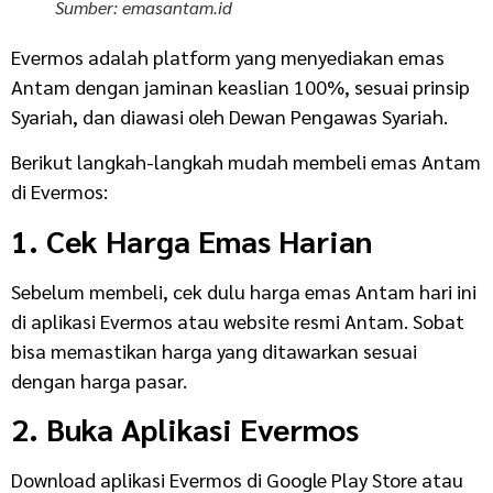
Sumber: emasantam.id
Evermos adalah platform yang menyediakan emas
Antam dengan jaminan keaslian 100%, sesuai prinsip
Syariah, dan diawasi oleh Dewan Pengawas Syariah.
Berikut langkah-langkah mudah membeli emas Antam
di Evermos:
1. Cek Harga Emas Harian
Sebelum membeli, cek dulu harga emas Antam hari ini
di aplikasi Evermos atau website resmi Antam. Sobat
bisa memastikan harga yang ditawarkan sesuai
dengan harga pasar.
2. Buka Aplikasi Evermos
Download aplikasi Evermos di Google Play Store atau