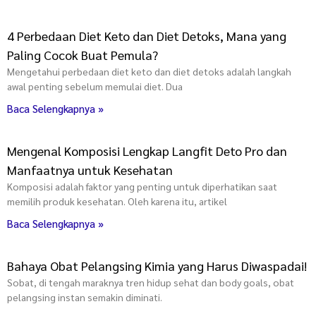
4 Perbedaan Diet Keto dan Diet Detoks, Mana yang
Paling Cocok Buat Pemula?
Mengetahui perbedaan diet keto dan diet detoks adalah langkah
awal penting sebelum memulai diet. Dua
Baca Selengkapnya »
Mengenal Komposisi Lengkap Langfit Deto Pro dan
Manfaatnya untuk Kesehatan
Komposisi adalah faktor yang penting untuk diperhatikan saat
memilih produk kesehatan. Oleh karena itu, artikel
Baca Selengkapnya »
Bahaya Obat Pelangsing Kimia yang Harus Diwaspadai!
Sobat, di tengah maraknya tren hidup sehat dan body goals, obat
pelangsing instan semakin diminati.