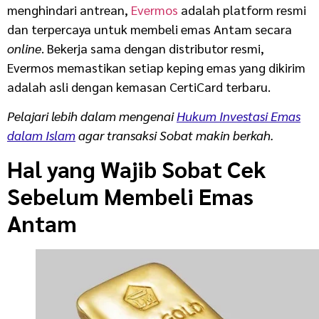
menghindari antrean,
Evermos
adalah platform resmi
dan terpercaya untuk membeli emas Antam secara
online
. Bekerja sama dengan distributor resmi,
Evermos memastikan setiap keping emas yang dikirim
adalah asli dengan kemasan CertiCard terbaru.
Pelajari lebih dalam mengenai
Hukum Investasi Emas
dalam Islam
agar transaksi Sobat makin berkah.
Hal yang Wajib Sobat Cek
Sebelum Membeli Emas
Antam