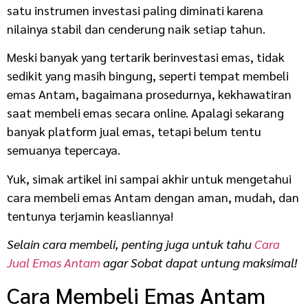
satu instrumen investasi paling diminati karena
nilainya stabil dan cenderung naik setiap tahun.
Meski banyak yang tertarik berinvestasi emas, tidak
sedikit yang masih bingung, seperti tempat membeli
emas Antam, bagaimana prosedurnya, kekhawatiran
saat membeli emas secara online. Apalagi sekarang
banyak platform jual emas, tetapi belum tentu
semuanya tepercaya.
Yuk, simak artikel ini sampai akhir untuk mengetahui
cara membeli emas Antam dengan aman, mudah, dan
tentunya terjamin keasliannya!
Selain cara membeli, penting juga untuk tahu
Cara
Jual Emas Antam
agar Sobat dapat untung maksimal!
Cara Membeli Emas Antam