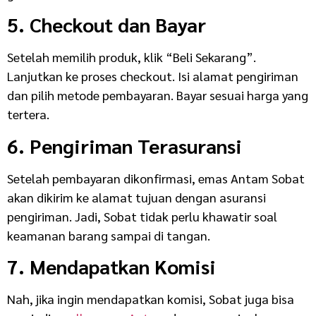
5. Checkout dan Bayar
Setelah memilih produk, klik “Beli Sekarang”.
Lanjutkan ke proses checkout. Isi alamat pengiriman
dan pilih metode pembayaran. Bayar sesuai harga yang
tertera.
6. Pengiriman Terasuransi
Setelah pembayaran dikonfirmasi, emas Antam Sobat
akan dikirim ke alamat tujuan dengan asuransi
pengiriman. Jadi, Sobat tidak perlu khawatir soal
keamanan barang sampai di tangan.
7. Mendapatkan Komisi
Nah, jika ingin mendapatkan komisi, Sobat juga bisa