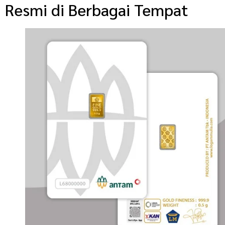
Resmi di Berbagai Tempat