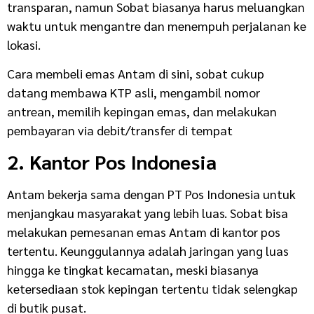
transparan, namun Sobat biasanya harus meluangkan
waktu untuk mengantre dan menempuh perjalanan ke
lokasi.
Cara membeli emas Antam di sini, sobat cukup
datang membawa KTP asli, mengambil nomor
antrean, memilih kepingan emas, dan melakukan
pembayaran via debit/transfer di tempat
2. Kantor Pos Indonesia
Antam bekerja sama dengan PT Pos Indonesia untuk
menjangkau masyarakat yang lebih luas. Sobat bisa
melakukan pemesanan emas Antam di kantor pos
tertentu. Keunggulannya adalah jaringan yang luas
hingga ke tingkat kecamatan, meski biasanya
ketersediaan stok kepingan tertentu tidak selengkap
di butik pusat.