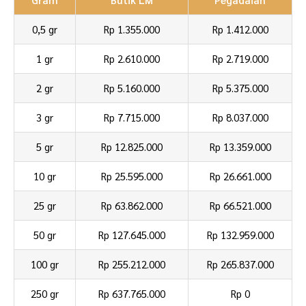
0,5 gr
Rp 1.355.000
Rp 1.412.000
1 gr
Rp 2.610.000
Rp 2.719.000
2 gr
Rp 5.160.000
Rp 5.375.000
3 gr
Rp 7.715.000
Rp 8.037.000
5 gr
Rp 12.825.000
Rp 13.359.000
10 gr
Rp 25.595.000
Rp 26.661.000
25 gr
Rp 63.862.000
Rp 66.521.000
50 gr
Rp 127.645.000
Rp 132.959.000
100 gr
Rp 255.212.000
Rp 265.837.000
250 gr
Rp 637.765.000
Rp 0