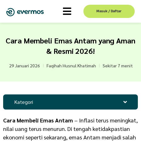
Masuk / Daftar
Cara Membeli Emas Antam yang Aman
& Resmi 2026!
29 Januari 2026
Faqihah Husnul Khatimah
Sekitar 7 menit
Kategori
Cara Membeli Emas Antam
– Inflasi terus meningkat,
nilai uang terus menurun. Di tengah ketidakpastian
ekonomi seperti sekarang, emas Antam menjadi salah