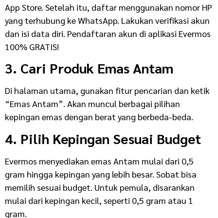
App Store. Setelah itu, daftar menggunakan nomor HP
yang terhubung ke WhatsApp.
Lakukan verifikasi akun
dan isi data diri. Pendaftaran akun di aplikasi Evermos
100% GRATIS!
3. Cari Produk Emas Antam
Di halaman utama, gunakan fitur pencarian dan ketik
“Emas Antam”. Akan muncul berbagai pilihan
kepingan emas dengan berat yang berbeda-beda.
4. Pilih Kepingan Sesuai Budget
Evermos menyediakan emas Antam mulai dari 0,5
gram hingga kepingan yang lebih besar. Sobat bisa
memilih sesuai budget. Untuk pemula, disarankan
mulai dari kepingan kecil, seperti 0,5 gram atau 1
gram.