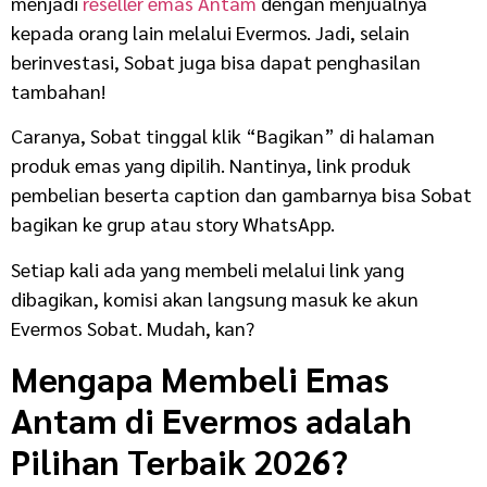
menjadi
reseller emas Antam
dengan menjualnya
kepada orang lain melalui Evermos. Jadi, selain
berinvestasi, Sobat juga bisa dapat penghasilan
tambahan!
Caranya, Sobat tinggal klik “Bagikan” di halaman
produk emas yang dipilih. Nantinya, link produk
pembelian beserta caption dan gambarnya bisa Sobat
bagikan ke grup atau story WhatsApp.
Setiap kali ada yang membeli melalui link yang
dibagikan, komisi akan langsung masuk ke akun
Evermos Sobat. Mudah, kan?
Mengapa Membeli Emas
Antam di Evermos adalah
Pilihan Terbaik 2026?