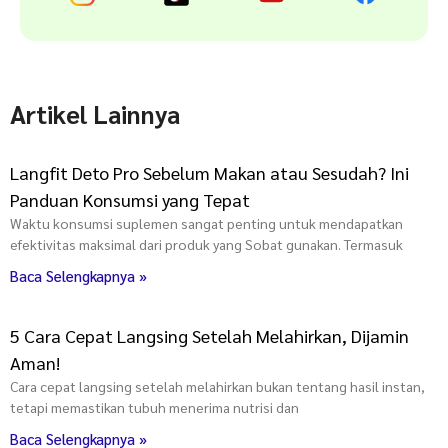
Artikel Lainnya
Langfit Deto Pro Sebelum Makan atau Sesudah? Ini
Panduan Konsumsi yang Tepat
Waktu konsumsi suplemen sangat penting untuk mendapatkan
efektivitas maksimal dari produk yang Sobat gunakan. Termasuk
Baca Selengkapnya »
5 Cara Cepat Langsing Setelah Melahirkan, Dijamin
Aman!
Cara cepat langsing setelah melahirkan bukan tentang hasil instan,
tetapi memastikan tubuh menerima nutrisi dan
Baca Selengkapnya »