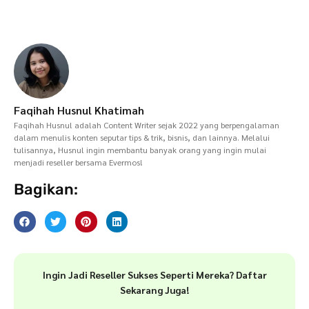
Faqihah Husnul Khatimah
Faqihah Husnul adalah Content Writer sejak 2022 yang berpengalaman
dalam menulis konten seputar tips & trik, bisnis, dan lainnya. Melalui
tulisannya, Husnul ingin membantu banyak orang yang ingin mulai
menjadi reseller bersama Evermos!
Bagikan:
Ingin Jadi Reseller Sukses Seperti Mereka? Daftar
Sekarang Juga!