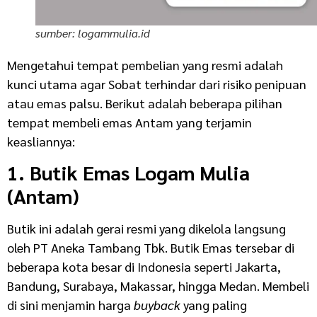
sumber: logammulia.id
Mengetahui tempat pembelian yang resmi adalah
kunci utama agar Sobat terhindar dari risiko penipuan
atau emas palsu. Berikut adalah beberapa pilihan
tempat membeli emas Antam yang terjamin
keasliannya:
1. Butik Emas Logam Mulia
(Antam)
Butik ini adalah gerai resmi yang dikelola langsung
oleh PT Aneka Tambang Tbk. Butik Emas tersebar di
beberapa kota besar di Indonesia seperti Jakarta,
Bandung, Surabaya, Makassar, hingga Medan. Membeli
di sini menjamin harga
buyback
yang paling