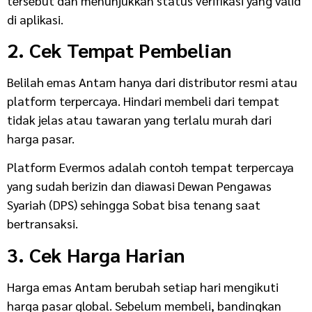
tersebut dan menunjukkan status verifikasi yang valid
di aplikasi.
2. Cek Tempat Pembelian
Belilah emas Antam hanya dari distributor resmi atau
platform terpercaya. Hindari membeli dari tempat
tidak jelas atau tawaran yang terlalu murah dari
harga pasar.
Platform Evermos adalah contoh tempat terpercaya
yang sudah berizin dan diawasi Dewan Pengawas
Syariah (DPS) sehingga Sobat bisa tenang saat
bertransaksi.
3. Cek Harga Harian
Harga emas Antam berubah setiap hari mengikuti
harga pasar global. Sebelum membeli, bandingkan