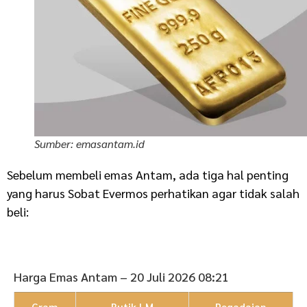
Sumber: emasantam.id
Sebelum membeli emas Antam, ada tiga hal penting
yang harus Sobat Evermos perhatikan agar tidak salah
beli:
Harga Emas Antam – 20 Juli 2026 08:21
Gram
Butik LM
Pegadaian