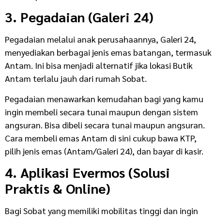
3. Pegadaian (Galeri 24)
Pegadaian melalui anak perusahaannya, Galeri 24,
menyediakan berbagai jenis emas batangan, termasuk
Antam. Ini bisa menjadi alternatif jika lokasi Butik
Antam terlalu jauh dari rumah Sobat.
Pegadaian menawarkan kemudahan bagi yang kamu
ingin membeli secara tunai maupun dengan sistem
angsuran. Bisa dibeli secara tunai maupun angsuran.
Cara membeli emas Antam di sini cukup bawa KTP,
pilih jenis emas (Antam/Galeri 24), dan bayar di kasir.
4. Aplikasi Evermos (Solusi
Praktis & Online)
Bagi Sobat yang memiliki mobilitas tinggi dan ingin