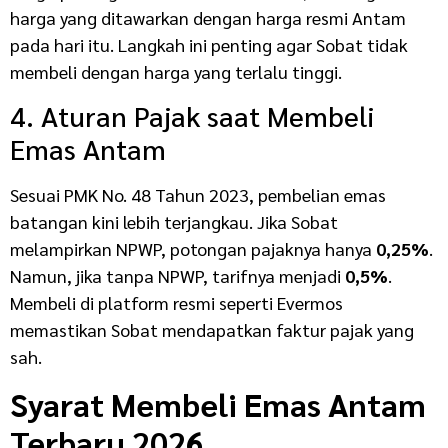
harga yang ditawarkan dengan harga resmi Antam
pada hari itu. Langkah ini penting agar Sobat tidak
membeli dengan harga yang terlalu tinggi.
4. Aturan Pajak saat Membeli
Emas Antam
Sesuai PMK No. 48 Tahun 2023, pembelian emas
batangan kini lebih terjangkau. Jika Sobat
melampirkan
NPWP
, potongan pajaknya hanya
0,25%
.
Namun, jika tanpa NPWP, tarifnya menjadi
0,5%
.
Membeli di platform resmi seperti Evermos
memastikan Sobat mendapatkan faktur pajak yang
sah.
Syarat Membeli Emas Antam
Terbaru 2026