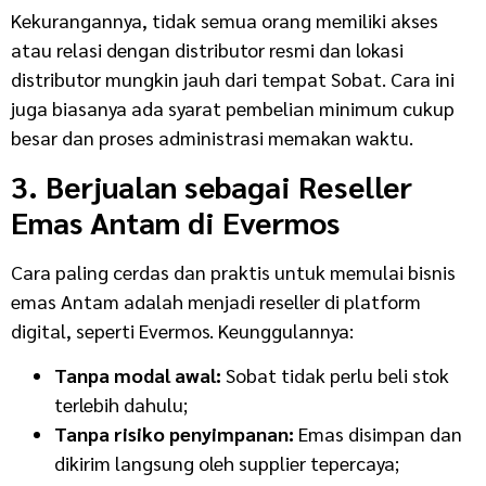
Kekurangannya, tidak semua orang memiliki akses
atau relasi dengan distributor resmi dan lokasi
distributor mungkin jauh dari tempat Sobat. Cara ini
juga biasanya ada syarat pembelian minimum cukup
besar dan proses administrasi memakan waktu.
3. Berjualan sebagai Reseller
Emas Antam di Evermos
Cara paling cerdas dan praktis untuk memulai bisnis
emas Antam adalah menjadi reseller di platform
digital, seperti Evermos.
Keunggulannya:
Tanpa modal awal:
Sobat tidak perlu beli stok
terlebih dahulu;
Tanpa risiko penyimpanan:
Emas disimpan dan
dikirim langsung oleh supplier tepercaya;