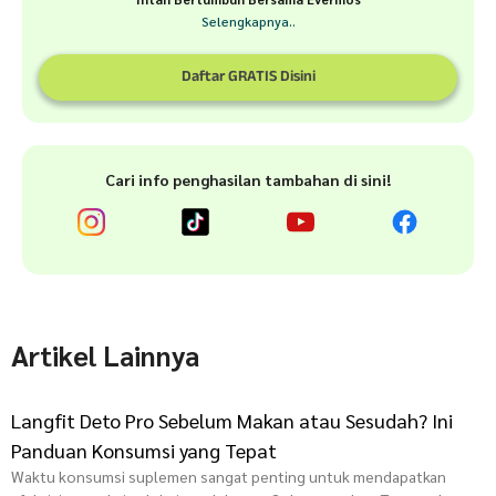
Selengkapnya..
Daftar GRATIS Disini
Cari info penghasilan tambahan di sini!
Artikel Lainnya
Langfit Deto Pro Sebelum Makan atau Sesudah? Ini
Panduan Konsumsi yang Tepat
Waktu konsumsi suplemen sangat penting untuk mendapatkan