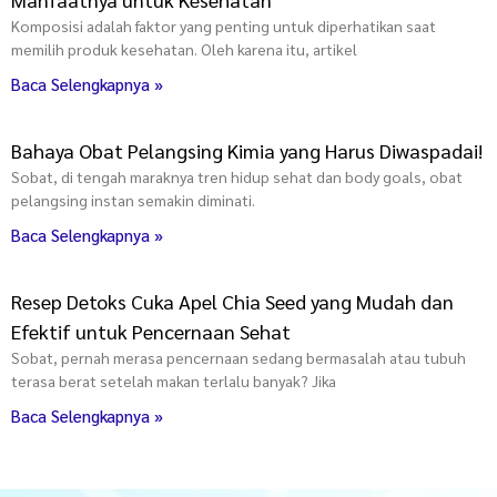
Komposisi adalah faktor yang penting untuk diperhatikan saat
memilih produk kesehatan. Oleh karena itu, artikel
Baca Selengkapnya »
Bahaya Obat Pelangsing Kimia yang Harus Diwaspadai!
Sobat, di tengah maraknya tren hidup sehat dan body goals, obat
pelangsing instan semakin diminati.
Baca Selengkapnya »
Resep Detoks Cuka Apel Chia Seed yang Mudah dan
Efektif untuk Pencernaan Sehat
Sobat, pernah merasa pencernaan sedang bermasalah atau tubuh
terasa berat setelah makan terlalu banyak? Jika
Baca Selengkapnya »