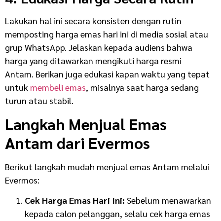
Lakukan hal ini secara konsisten dengan rutin
memposting harga emas hari ini di media sosial atau
grup WhatsApp. Jelaskan kepada audiens bahwa
harga yang ditawarkan mengikuti harga resmi
Antam.
Berikan juga edukasi kapan waktu yang tepat
untuk
membeli emas
, misalnya saat harga sedang
turun atau stabil.
Langkah Menjual Emas
Antam dari Evermos
Berikut langkah mudah menjual emas Antam melalui
Evermos:
Cek Harga Emas Hari Ini:
Sebelum menawarkan
kepada calon pelanggan, selalu cek harga emas