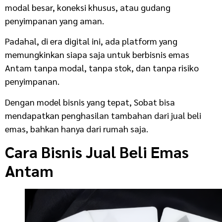
modal besar, koneksi khusus, atau gudang
penyimpanan yang aman.
Padahal, di era digital ini, ada platform yang
memungkinkan siapa saja untuk berbisnis emas
Antam tanpa modal, tanpa stok, dan tanpa risiko
penyimpanan.
Dengan model bisnis yang tepat, Sobat bisa
mendapatkan penghasilan tambahan dari jual beli
emas, bahkan hanya dari rumah saja.
Cara Bisnis Jual Beli Emas
Antam