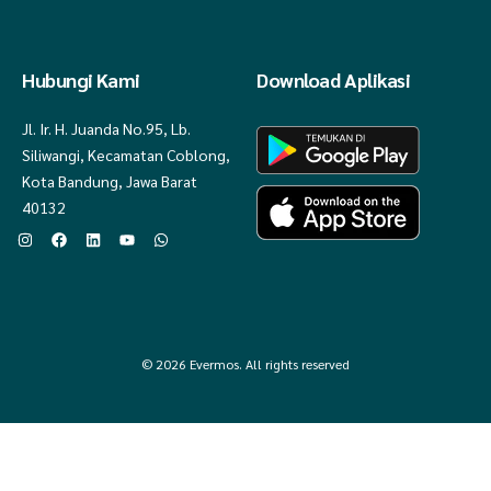
Hubungi Kami
Download Aplikasi
Jl. Ir. H. Juanda No.95, Lb.
Siliwangi, Kecamatan Coblong,
Kota Bandung, Jawa Barat
40132
© 2026 Evermos. All rights reserved