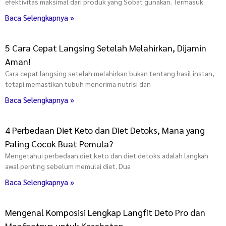
efektivitas maksimal dari produk yang Sobat gunakan. Termasuk
Baca Selengkapnya »
5 Cara Cepat Langsing Setelah Melahirkan, Dijamin
Aman!
Cara cepat langsing setelah melahirkan bukan tentang hasil instan,
tetapi memastikan tubuh menerima nutrisi dan
Baca Selengkapnya »
4 Perbedaan Diet Keto dan Diet Detoks, Mana yang
Paling Cocok Buat Pemula?
Mengetahui perbedaan diet keto dan diet detoks adalah langkah
awal penting sebelum memulai diet. Dua
Baca Selengkapnya »
Mengenal Komposisi Lengkap Langfit Deto Pro dan
Manfaatnya untuk Kesehatan