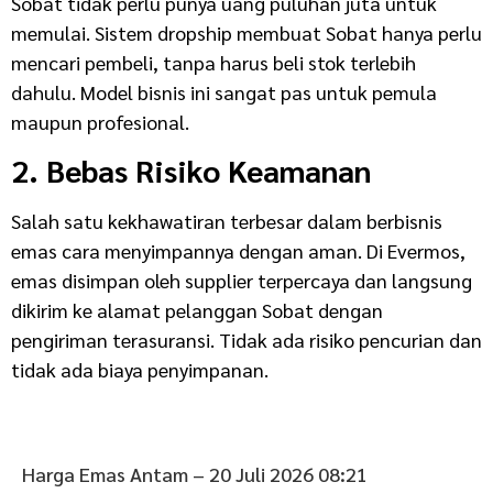
Sobat tidak perlu punya uang puluhan juta untuk
memulai. Sistem dropship membuat Sobat hanya perlu
mencari pembeli, tanpa harus beli stok terlebih
dahulu. Model bisnis ini sangat pas untuk pemula
maupun profesional.
2. Bebas Risiko Keamanan
Salah satu kekhawatiran terbesar dalam berbisnis
emas cara menyimpannya dengan aman. Di Evermos,
emas disimpan oleh supplier terpercaya dan langsung
dikirim ke alamat pelanggan Sobat dengan
pengiriman terasuransi. Tidak ada risiko pencurian dan
tidak ada biaya penyimpanan.
Harga Emas Antam – 20 Juli 2026 08:21