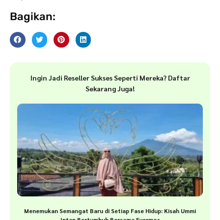
Bagikan:
Ingin Jadi Reseller Sukses Seperti Mereka? Daftar
Sekarang Juga!
Menemukan Semangat Baru di Setiap Fase Hidup: Kisah Ummi
Intan Bertumbuh Bersama Evermos