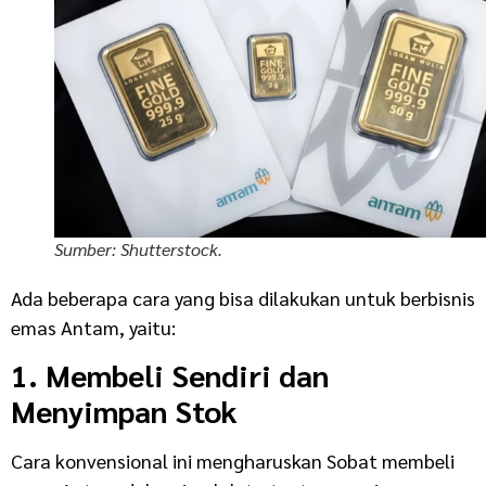
Sumber: Shutterstock.
Ada beberapa cara yang bisa dilakukan untuk berbisnis
emas Antam, yaitu:
1. Membeli Sendiri dan
Menyimpan Stok
Cara konvensional ini mengharuskan Sobat membeli