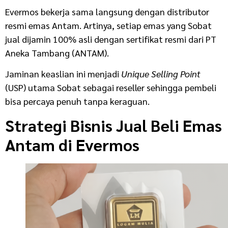
Evermos bekerja sama langsung dengan distributor
resmi emas Antam. Artinya, setiap emas yang Sobat
jual dijamin 100% asli dengan sertifikat resmi dari PT
Aneka Tambang (ANTAM).
Jaminan keaslian ini menjadi
Unique Selling Point
(USP) utama Sobat sebagai reseller sehingga pembeli
bisa percaya penuh tanpa keraguan.
Strategi Bisnis Jual Beli Emas
Antam di Evermos