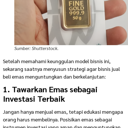
Sumber: Shutterstock.
Setelah memahami keunggulan model bisnis ini,
sekarang saatnya menyusun strategi agar bisnis jual
beli emas menguntungkan dan berkelanjutan:
1. Tawarkan Emas sebagai
Investasi Terbaik
Jangan hanya menjual emas, tetapi edukasi mengapa
orang harus membelinya. Posisikan emas sebagai
instrumen investasi yang aman dan menguntungkan.