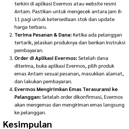
terkini di aplikasi Evermos atau website resmi
Antam. Pastikan untuk mengecek antara jam 8-
11 pagi untuk ketersediaan stok dan update
harga terbaru.
Terima Pesanan & Dana:
Ketika ada pelanggan
tertarik, jelaskan produknya dan berikan instruksi
pembayaran.
Order di Aplikasi Evermos:
Setelah dana
diterima, buka aplikasi Evermos, pilih produk
emas Antam sesuai pesanan, masukkan alamat,
dan lakukan pembayaran.
Evermos Mengirimkan Emas Terasuransi ke
Pelanggan:
Setelah order dikonfirmasi, Evermos
akan mengemas dan mengiriman emas langsung
ke pelanggan.
Kesimpulan