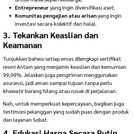
Entrepreneur
yang ingin diversifikasi aset;
Komunitas pengajian atau arisan
yang ingin
investasi secara kolektif dan halal.
3. Tekankan Keaslian dan
Keamanan
Tunjukkan bahwa setiap emas dilengkapi sertifikat
resmi Antam yang menjamin keaslian dan kemurnian
99,99%. Jelaskan juga pengiriman menggunakan
asuransi, jadi aman sampai tujuan tanpa perlu
khawatir barang hilang atau rusak di perjalanan.
Nah, untuk memperkuat kepercayaan, bagikan juga
testimoni pelanggan yang sudah puas dengan produk
dan layanan Sobat.
4. Edukasi Harga Secara Rutin