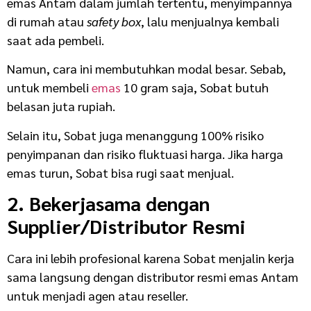
emas Antam dalam jumlah tertentu, menyimpannya
di rumah atau
safety box
, lalu menjualnya kembali
saat ada pembeli.
Namun, cara ini membutuhkan modal besar. Sebab,
untuk membeli
emas
10 gram saja, Sobat butuh
belasan juta rupiah.
Selain itu, Sobat juga menanggung 100% risiko
penyimpanan dan risiko fluktuasi harga. Jika harga
emas turun, Sobat bisa rugi saat menjual.
2. Bekerjasama dengan
Supplier/Distributor Resmi
Cara ini lebih profesional karena Sobat menjalin kerja
sama langsung dengan distributor resmi emas Antam
untuk menjadi agen atau reseller.