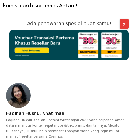
komisi dari bisnis emas Antam!
Ada penawaran spesial buat kamu!
×
Faqihah Husnul Khatimah
Faqihah Husnul adalah Content Writer sejak 2022 yang berpengalaman
dalam menulis konten seputar tips & trik, bisnis, dan lainnya. Melalui
tulisannya, Husnul ingin membantu banyak orang yang ingin mulai
menjadi reseller bersama Evermos!