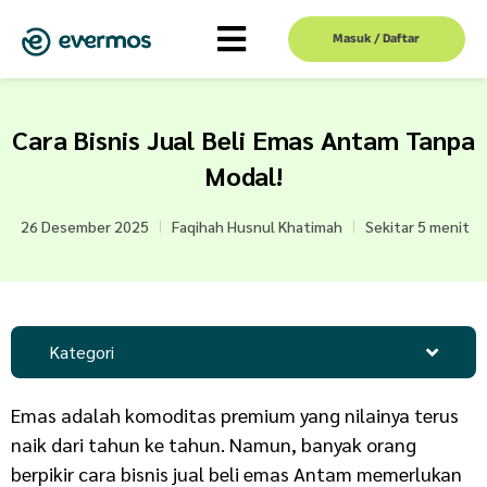
Masuk / Daftar
Cara Bisnis Jual Beli Emas Antam Tanpa
Modal!
26 Desember 2025
Faqihah Husnul Khatimah
Sekitar 5 menit
Kategori
Emas adalah komoditas premium yang nilainya terus
naik dari tahun ke tahun. Namun, banyak orang
berpikir cara bisnis jual beli emas Antam memerlukan