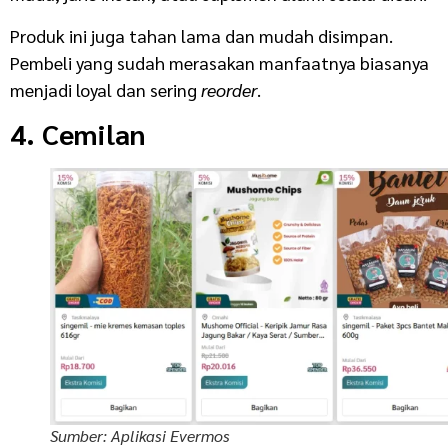
Produk ini juga tahan lama dan mudah disimpan.
Pembeli yang sudah merasakan manfaatnya biasanya
menjadi loyal dan sering
reorder
.
4. Cemilan
Sumber: Aplikasi Evermos