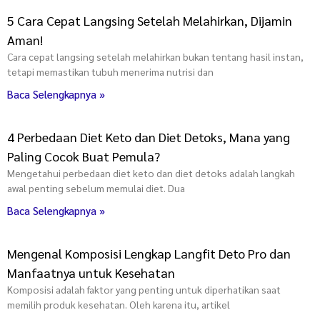
5 Cara Cepat Langsing Setelah Melahirkan, Dijamin
Aman!
Cara cepat langsing setelah melahirkan bukan tentang hasil instan,
tetapi memastikan tubuh menerima nutrisi dan
Baca Selengkapnya »
4 Perbedaan Diet Keto dan Diet Detoks, Mana yang
Paling Cocok Buat Pemula?
Mengetahui perbedaan diet keto dan diet detoks adalah langkah
awal penting sebelum memulai diet. Dua
Baca Selengkapnya »
Mengenal Komposisi Lengkap Langfit Deto Pro dan
Manfaatnya untuk Kesehatan
Komposisi adalah faktor yang penting untuk diperhatikan saat
memilih produk kesehatan. Oleh karena itu, artikel