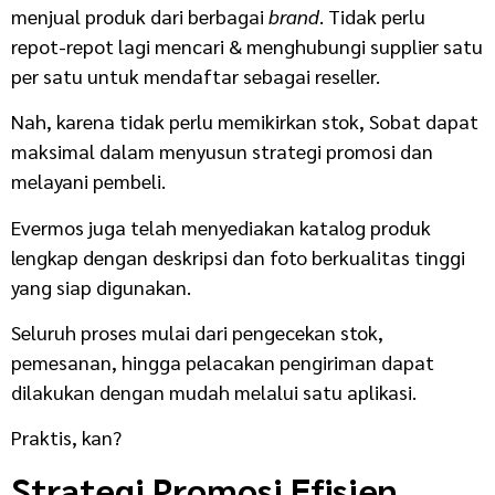
menjual produk dari berbagai
brand
. Tidak perlu
repot-repot lagi mencari & menghubungi supplier satu
per satu untuk mendaftar sebagai reseller.
Nah, karena tidak perlu memikirkan stok, Sobat dapat
maksimal dalam menyusun strategi promosi dan
melayani pembeli.
Evermos juga telah menyediakan katalog produk
lengkap dengan deskripsi dan foto berkualitas tinggi
yang siap digunakan.
Seluruh proses mulai dari pengecekan stok,
pemesanan, hingga pelacakan pengiriman dapat
dilakukan dengan mudah melalui satu aplikasi.
Praktis, kan?
Strategi Promosi Efisien