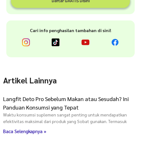
Daftar GRATIS Disini
Cari info penghasilan tambahan di sini!
Artikel Lainnya
Langfit Deto Pro Sebelum Makan atau Sesudah? Ini
Panduan Konsumsi yang Tepat
Waktu konsumsi suplemen sangat penting untuk mendapatkan
efektivitas maksimal dari produk yang Sobat gunakan. Termasuk
Baca Selengkapnya »