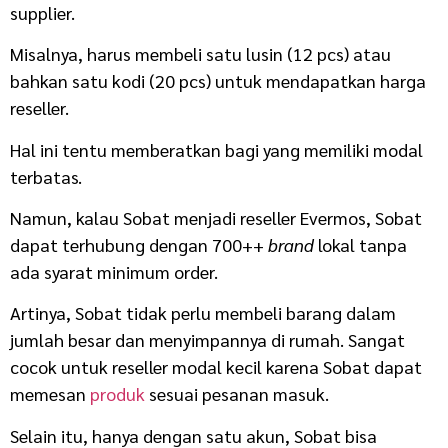
supplier.
Misalnya, harus membeli satu lusin (12 pcs) atau
bahkan satu kodi (20 pcs) untuk mendapatkan harga
reseller.
Hal ini tentu memberatkan bagi yang memiliki modal
terbatas.
Namun, kalau Sobat menjadi reseller Evermos, Sobat
dapat terhubung dengan 700++
brand
lokal tanpa
ada syarat minimum order.
Artinya, Sobat tidak perlu membeli barang dalam
jumlah besar dan menyimpannya di rumah.
Sangat
cocok untuk reseller modal kecil karena Sobat dapat
memesan
produk
sesuai pesanan masuk.
Selain itu, hanya dengan satu akun, Sobat bisa