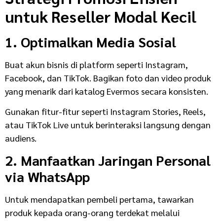
untuk Reseller Modal Kecil
1. Optimalkan Media Sosial
Buat akun bisnis di platform seperti Instagram,
Facebook, dan TikTok. Bagikan foto dan video produk
yang menarik dari katalog Evermos secara konsisten.
Gunakan fitur-fitur seperti Instagram Stories, Reels,
atau TikTok Live untuk berinteraksi langsung dengan
audiens.
2. Manfaatkan Jaringan Personal
via WhatsApp
Untuk mendapatkan pembeli pertama, tawarkan
produk kepada orang-orang terdekat melalui