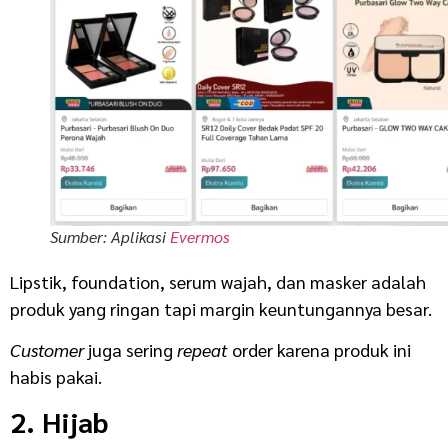
Sumber: Aplikasi
Evermos
Lipstik, foundation, serum wajah, dan masker adalah
produk yang ringan tapi margin keuntungannya besar.
Customer
juga sering
repeat
order karena produk ini
habis pakai.
2. Hijab