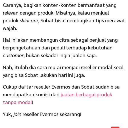
Caranya, bagikan konten-konten bermanfaat yang
relevan dengan produk. Misalnya, kalau menjual
produk
skincare
, Sobat bisa membagikan tips merawat
wajah.
Hal ini akan membangun citra sebagai penjual yang
berpengetahuan dan peduli terhadap kebutuhan
customer
, bukan sekadar ingin jualan saja.
Nah, itulah dia cara mulai menjadi reseller modal kecil
yang bisa Sobat lakukan hari ini juga.
Cukup daftar reseller Evermos dan Sobat sudah bisa
mendapatkan komisi dari
jualan berbagai produk
tanpa modal
!
Yuk,
join
reseller Evermos sekarang!