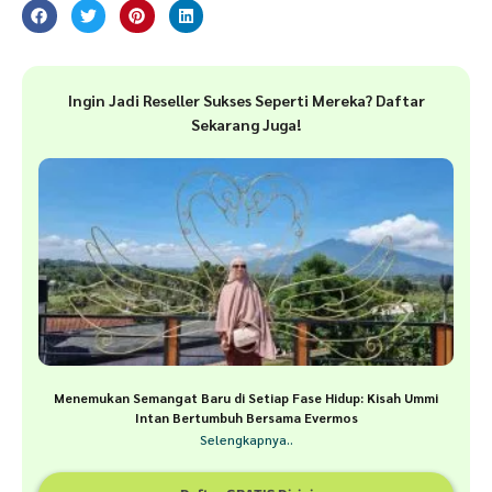
Ingin Jadi Reseller Sukses Seperti Mereka? Daftar
Sekarang Juga!
Menemukan Semangat Baru di Setiap Fase Hidup: Kisah Ummi
Intan Bertumbuh Bersama Evermos
Selengkapnya..