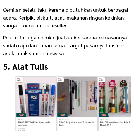
Cemilan selalu laku karena dibutuhkan untuk berbagai
acara. Keripik, biskuit, atau makanan ringan kekinian
sangat cocok untuk reseller.
Produk ini juga cocok dijual
online
karena kemasannya
sudah rapi dan tahan lama. Target pasarnya luas dari
anak-anak sampai dewasa.
5. Alat Tulis