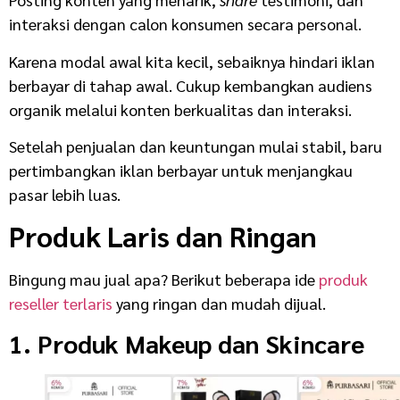
interaksi dengan calon konsumen secara personal.
Karena modal awal kita kecil, sebaiknya hindari iklan
berbayar di tahap awal. Cukup kembangkan audiens
organik melalui konten berkualitas dan interaksi.
Setelah penjualan dan keuntungan mulai stabil, baru
pertimbangkan iklan berbayar untuk menjangkau
pasar lebih luas.
Produk Laris dan Ringan
Bingung mau jual apa? Berikut beberapa ide
produk
reseller terlaris
yang ringan dan mudah dijual.
1. Produk Makeup dan Skincare