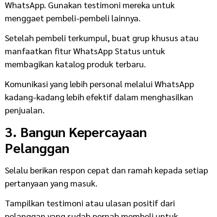
WhatsApp. Gunakan testimoni mereka untuk
menggaet pembeli-pembeli lainnya.
Setelah pembeli terkumpul, buat grup khusus atau
manfaatkan fitur WhatsApp Status untuk
membagikan katalog produk terbaru.
Komunikasi yang lebih personal melalui WhatsApp
kadang-kadang lebih efektif dalam menghasilkan
penjualan.
3. Bangun Kepercayaan
Pelanggan
Selalu berikan respon cepat dan ramah kepada setiap
pertanyaan yang masuk.
Tampilkan testimoni atau ulasan positif dari
pelanggan yang sudah pernah membeli untuk