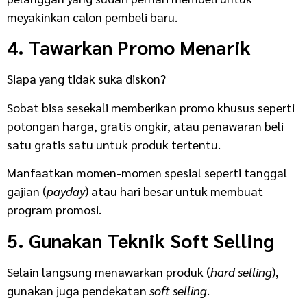
meyakinkan calon pembeli baru.
4. Tawarkan Promo Menarik
Siapa yang tidak suka diskon?
Sobat bisa sesekali memberikan promo khusus seperti
potongan harga, gratis ongkir, atau penawaran beli
satu gratis satu untuk produk tertentu.
Manfaatkan momen-momen spesial seperti tanggal
gajian (
payday
) atau hari besar untuk membuat
program promosi.
5. Gunakan Teknik Soft Selling
Selain langsung menawarkan produk (
hard selling
),
gunakan juga pendekatan
soft selling
.