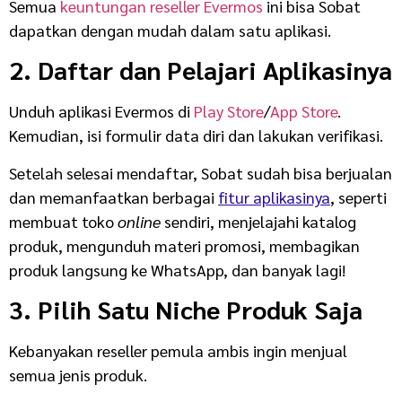
Semua
keuntungan reseller Evermos
ini bisa Sobat
dapatkan dengan mudah dalam satu aplikasi.
2. Daftar dan Pelajari Aplikasinya
Unduh aplikasi Evermos di
Play Store
/
App Store
.
Kemudian, isi formulir data diri dan lakukan verifikasi.
Setelah selesai mendaftar, Sobat sudah bisa berjualan
dan memanfaatkan berbagai
fitur aplikasinya
, seperti
membuat toko
online
sendiri, menjelajahi katalog
produk, mengunduh materi promosi, membagikan
produk langsung ke WhatsApp, dan banyak lagi!
3. Pilih Satu Niche Produk Saja
Kebanyakan reseller pemula ambis ingin menjual
semua jenis produk.