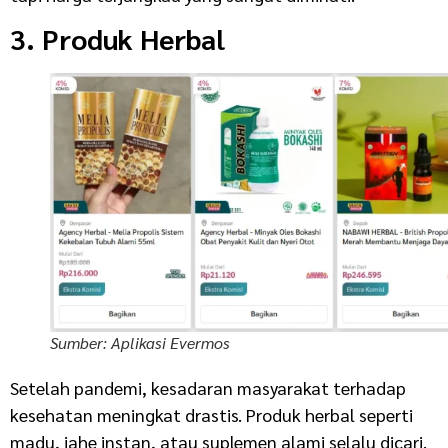
3. Produk Herbal
Sumber: Aplikasi Evermos
Setelah pandemi, kesadaran masyarakat terhadap
kesehatan meningkat drastis. Produk herbal seperti
madu, jahe instan, atau suplemen alami selalu dicari.