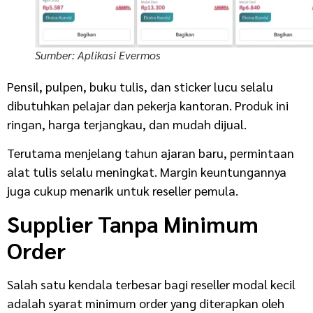
Sumber: Aplikasi Evermos
Pensil, pulpen, buku tulis, dan sticker lucu selalu
dibutuhkan pelajar dan pekerja kantoran. Produk ini
ringan, harga terjangkau, dan mudah dijual.
Terutama menjelang tahun ajaran baru, permintaan
alat tulis selalu meningkat. Margin keuntungannya
juga cukup menarik untuk reseller pemula.
Supplier Tanpa Minimum
Order
Salah satu kendala terbesar bagi reseller modal kecil
adalah syarat minimum order yang diterapkan oleh