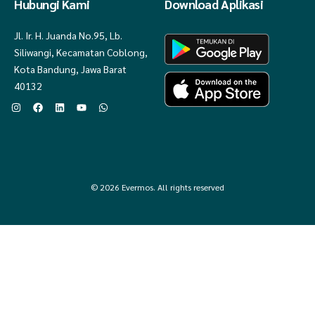
Hubungi Kami
Download Aplikasi
Jl. Ir. H. Juanda No.95, Lb.
Siliwangi, Kecamatan Coblong,
Kota Bandung, Jawa Barat
40132
© 2026 Evermos. All rights reserved