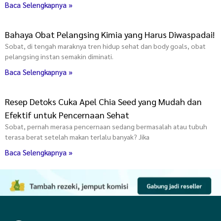
Baca Selengkapnya »
Bahaya Obat Pelangsing Kimia yang Harus Diwaspadai!
Sobat, di tengah maraknya tren hidup sehat dan body goals, obat
pelangsing instan semakin diminati.
Baca Selengkapnya »
Resep Detoks Cuka Apel Chia Seed yang Mudah dan
Efektif untuk Pencernaan Sehat
Sobat, pernah merasa pencernaan sedang bermasalah atau tubuh
terasa berat setelah makan terlalu banyak? Jika
Baca Selengkapnya »