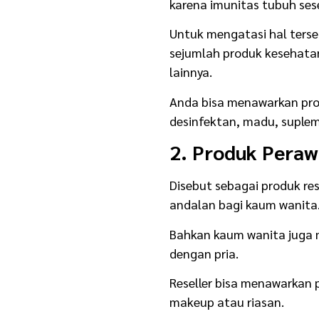
karena imunitas tubuh ses
Untuk mengatasi hal terse
sejumlah produk kesehatan
lainnya.
Anda bisa menawarkan prod
desinfektan, madu, supleme
2. Produk Peraw
Disebut sebagai produk res
andalan bagi kaum wanita
Bahkan kaum wanita juga 
dengan pria.
Reseller bisa menawarkan 
makeup atau riasan.