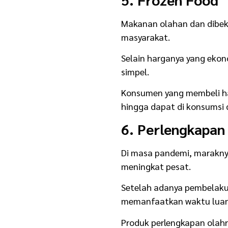
Makanan olahan dan dibek
masyarakat.
Selain harganya yang ekonom
simpel.
Konsumen yang membeli h
hingga dapat di konsumsi
6. Perlengkapan
Di masa pandemi, marakny
meningkat pesat.
Setelah adanya pembelaku
memanfaatkan waktu luang
Produk perlengkapan olahra