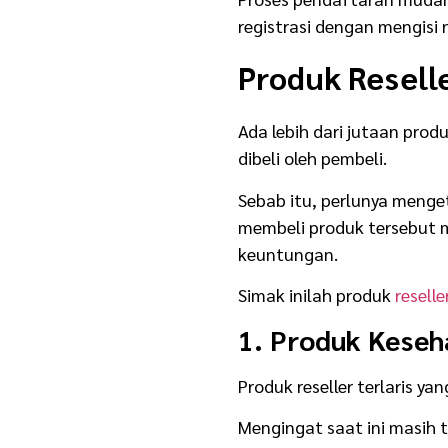
registrasi dengan mengisi 
Produk Resell
Ada lebih dari jutaan prod
dibeli oleh pembeli.
Sebab itu, perlunya meng
membeli produk tersebut 
keuntungan.
Simak inilah produk
reselle
1. Produk Keseh
Produk reseller terlaris 
Mengingat saat ini masih