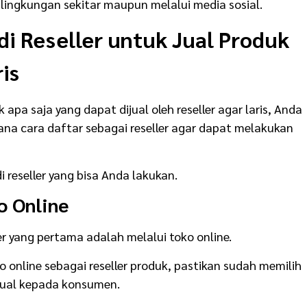
lingkungan sekitar maupun melalui media sosial.
di Reseller untuk Jual Produk
is
a saja yang dapat dijual oleh reseller agar laris, Anda
a cara daftar sebagai reseller agar dapat melakukan
i reseller yang bisa Anda lakukan.
o Online
er yang pertama adalah melalui toko online.
 online sebagai reseller produk, pastikan sudah memilih
jual kepada konsumen.