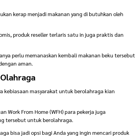
ukan kerap menjadi makanan yang di butuhkan oleh
is, produk reseller terlaris satu in juga praktis dan
anya perlu memanaskan kembali makanan beku tersebut
 dengan aman.
 Olahraga
a kebiasaan masyarakat untuk berolahraga kian
an Work From Home (WFH) para pekerja juga
 tersebut untuk berolahraga.
ga bisa jadi opsi bagi Anda yang ingin mencari produk