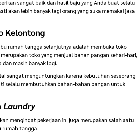
erikan sangat baik dan hasil baju yang Anda buat selalu
sti akan lebih banyak lagi orang yang suka memakai jasa
o Kelontong
ibu rumah tangga selanjutnya adalah membuka toko
 merupakan toko yang menjual bahan pangan sehari-hari
la dan masih banyak lagi.
nilai sangat menguntungkan karena kebutuhan seseorang
asti selalu membutuhkan bahan-bahan pangan untuk
a
Laundry
akan mengingat pekerjaan ini juga merupakan salah satu
bu rumah tangga.