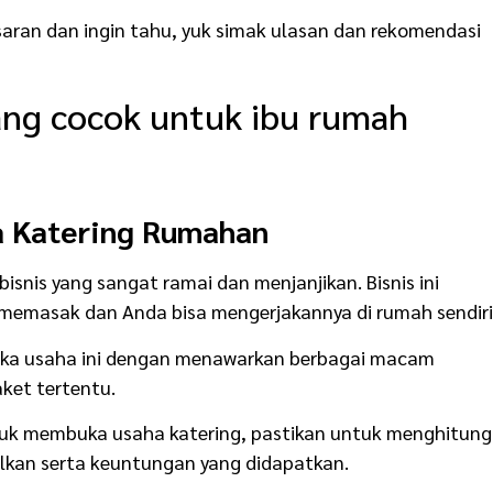
saran dan ingin tahu, yuk simak ulasan dan rekomendasi
yang cocok untuk ibu rumah
a Katering Rumahan
bisnis yang sangat ramai dan menjanjikan. Bisnis ini
memasak dan Anda bisa mengerjakannya di rumah sendiri
ka usaha ini dengan menawarkan berbagai macam
et tertentu.
ntuk membuka usaha katering, pastikan untuk menghitung
silkan serta keuntungan yang didapatkan.